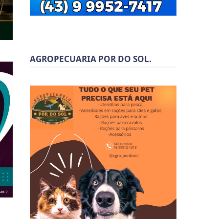
AGROPECUARIA POR DO SOL.