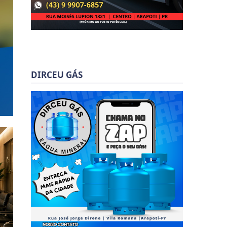
DIRCEU GÁS