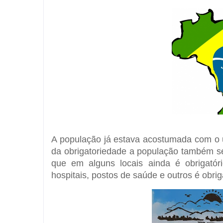
A população já estava acostumada com o 
da obrigatoriedade a população também 
que em alguns locais ainda é obrigatór
hospitais, postos de saúde e outros é obri