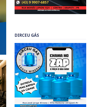
DIRCEU GÁS