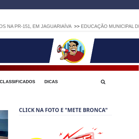
 EM JAGUARIAÍVA
>>
EDUCAÇÃO MUNICIPAL DE ARAPOTI AVA
CLASSIFICADOS
DICAS
CLICK NA FOTO E "METE BRONCA"