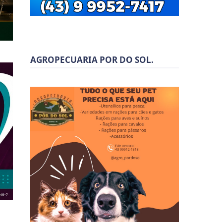
AGROPECUARIA POR DO SOL.