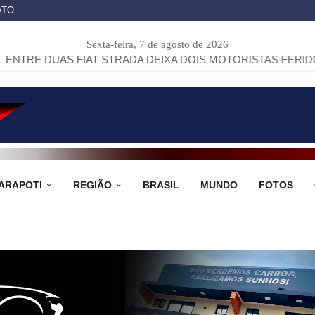
ATO
Sexta-feira, 7 de agosto de 2026
FIAT STRADA DEIXA DOIS MOTORISTAS FERIDOS NA PR-151,
ARAPOTI
REGIÃO
BRASIL
MUNDO
FOTOS