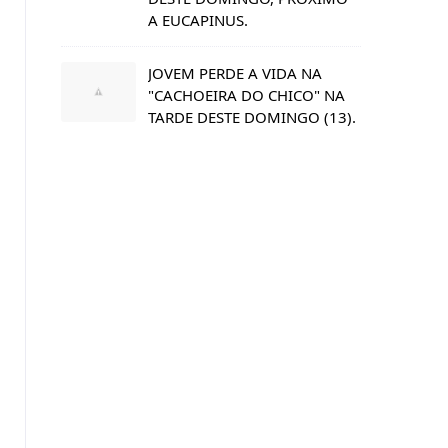
A EUCAPINUS.
JOVEM PERDE A VIDA NA
"CACHOEIRA DO CHICO" NA
TARDE DESTE DOMINGO (13).