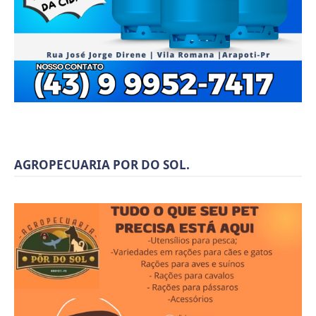
AGROPECUARIA POR DO SOL.