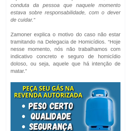
conduta da pessoa que naquele momento
estava sobre responsabilidade, com o dever
de cuidar.”
Zamoner explica o motivo do caso não estar
tramitando na Delegacia de Homicídios. “Hoje
nesse momento, nós não trabalhamos com
indicativo concreto e seguro de homicídio
doloso, ou seja, aquele que há intenção de
matar.”