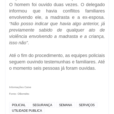
O homem foi ouvido duas vezes. O delegado
informou que havia conflitos familiares
envolvendo ele, a madrasta e a ex-esposa.
“Não posso indicar que havia algo anterior, já
previamente sabido de qualquer ato de
violência envolvendo a madrasta e a criança,
isso não”
.
Até o fim do procedimento, as equipes policiais
seguem ouvindo testemunhas e familiares. Até
o momento seis pessoas já foram ouvidas.
Informações Catve
Fonte: OBemdito
POLICIAL
SEGURANÇA
SEMANA
SERVIÇOS
UTILIDADE PUBLICA