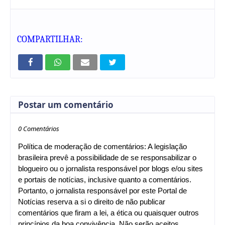
COMPARTILHAR:
Postar um comentário
0 Comentários
Política de moderação de comentários: A legislação
brasileira prevê a possibilidade de se responsabilizar o
blogueiro ou o jornalista responsável por blogs e/ou sites
e portais de notícias, inclusive quanto a comentários.
Portanto, o jornalista responsável por este Portal de
Notícias reserva a si o direito de não publicar
comentários que firam a lei, a ética ou quaisquer outros
princípios da boa convivência. Não serão aceitos