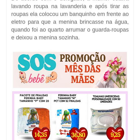
lavando roupa na lavanderia e após tirar as
roupas ela colocou um banquinho em frente ao
eletro para que a menina brincasse na água,
quando foi ao quarto arrumar o guarda-roupas
e deixou a menina sozinha.