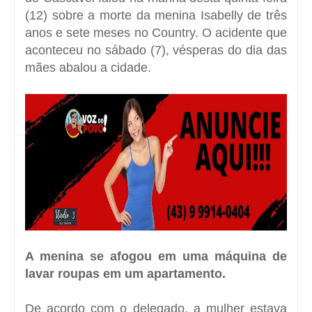
(12) sobre a morte da menina Isabelly de três
anos e sete meses no Country. O acidente que
aconteceu no sábado (7), vésperas do dia das
mães abalou a cidade.
A menina se afogou em uma máquina de
lavar roupas em um apartamento.
De acordo com o delegado, a mulher estava