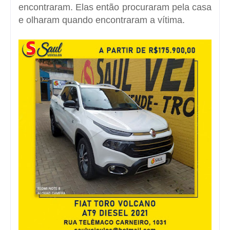
encontraram. Elas então procuraram pela casa
e olharam quando encontraram a vítima.