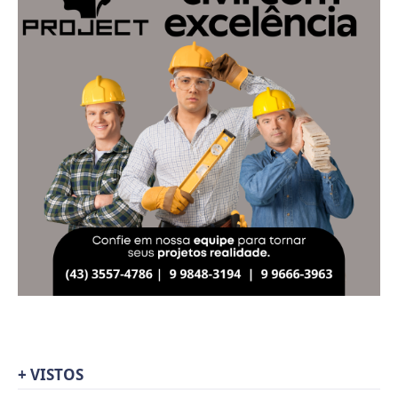
+ VISTOS