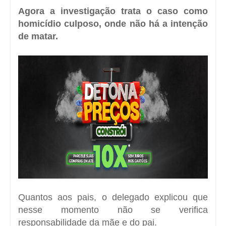
Agora a investigação trata o caso como
homicídio culposo, onde não há a intenção
de matar.
Quantos aos pais, o delegado explicou que
nesse momento não se verifica
responsabilidade da mãe e do pai.