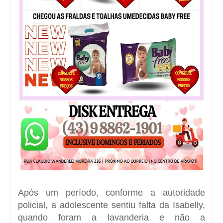
Após um período, conforme a autoridade
policial, a adolescente sentiu falta da Isabelly,
quando foram a lavanderia e não a