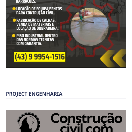
PROJECT ENGENHARIA