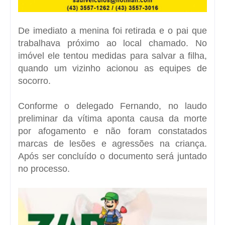
De imediato a menina foi retirada e o pai que
trabalhava próximo ao local chamado. No
imóvel ele tentou medidas para salvar a filha,
quando um vizinho acionou as equipes de
socorro.
Conforme o delegado Fernando, no laudo
preliminar da vítima aponta causa da morte
por afogamento e não foram constatados
marcas de lesões e agressões na criança.
Após ser concluído o documento será juntado
no processo.