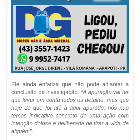
Ele ainda enfatiza que não pode adiantar a
conclusão da investigação.
“A apuração vai ter
que levar em conta todos os detalhe, mas que
hoje do que foi até a aqui apurado, nós não
temos indicativo concreto de uma ação com
intenção dolosa e deliberada de tirar a vida de
alguém”.