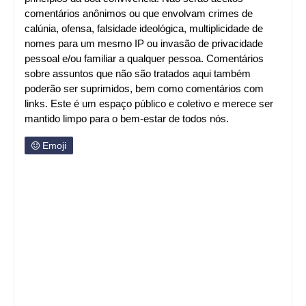
comentários anônimos ou que envolvam crimes de
calúnia, ofensa, falsidade ideológica, multiplicidade de
nomes para um mesmo IP ou invasão de privacidade
pessoal e/ou familiar a qualquer pessoa. Comentários
sobre assuntos que não são tratados aqui também
poderão ser suprimidos, bem como comentários com
links. Este é um espaço público e coletivo e merece ser
mantido limpo para o bem-estar de todos nós.
Emoji