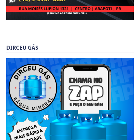
DIRCEU GÁS