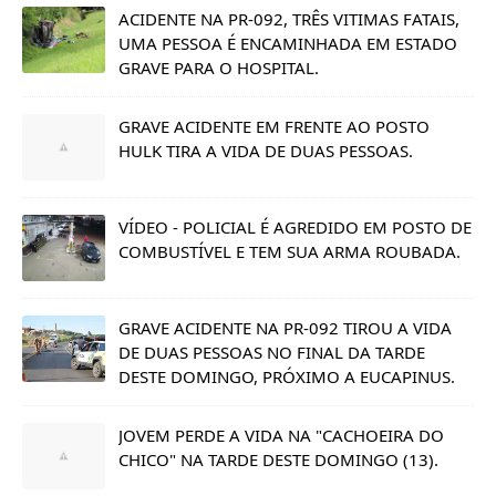
ACIDENTE NA PR-092, TRÊS VITIMAS FATAIS,
UMA PESSOA É ENCAMINHADA EM ESTADO
GRAVE PARA O HOSPITAL.
GRAVE ACIDENTE EM FRENTE AO POSTO
HULK TIRA A VIDA DE DUAS PESSOAS.
VÍDEO - POLICIAL É AGREDIDO EM POSTO DE
COMBUSTÍVEL E TEM SUA ARMA ROUBADA.
GRAVE ACIDENTE NA PR-092 TIROU A VIDA
DE DUAS PESSOAS NO FINAL DA TARDE
DESTE DOMINGO, PRÓXIMO A EUCAPINUS.
JOVEM PERDE A VIDA NA "CACHOEIRA DO
CHICO" NA TARDE DESTE DOMINGO (13).