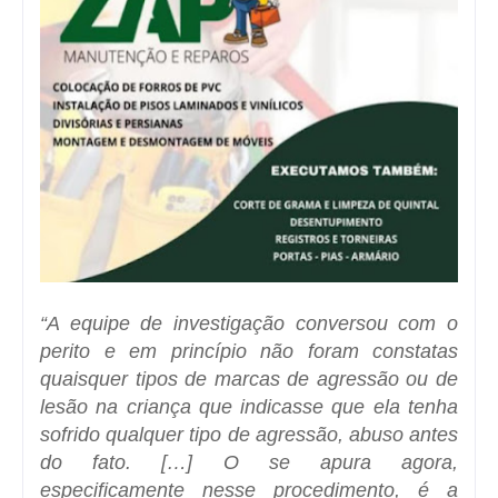
“A equipe de investigação conversou com o
perito e em princípio não foram constatas
quaisquer tipos de marcas de agressão ou de
lesão na criança que indicasse que ela tenha
sofrido qualquer tipo de agressão, abuso antes
do fato. […] O se apura agora,
especificamente nesse procedimento, é a