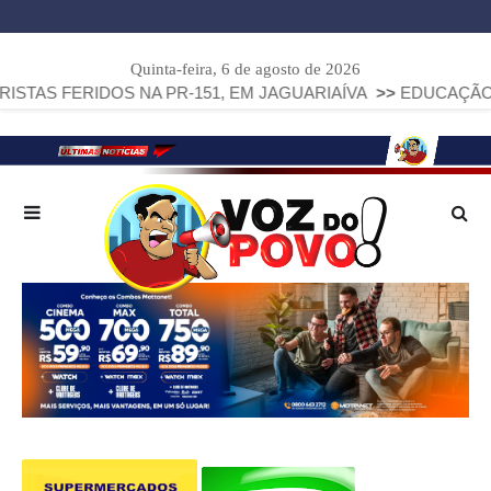
Quinta-feira, 6 de agosto de 2026
DOS NA PR-151, EM JAGUARIAÍVA
>>
EDUCAÇÃO MUNICIPAL 