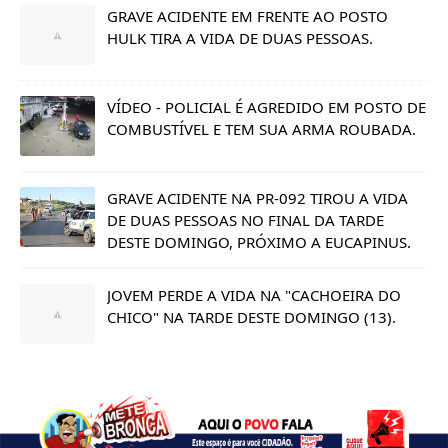
GRAVE ACIDENTE EM FRENTE AO POSTO
HULK TIRA A VIDA DE DUAS PESSOAS.
VÍDEO - POLICIAL É AGREDIDO EM POSTO DE
COMBUSTÍVEL E TEM SUA ARMA ROUBADA.
GRAVE ACIDENTE NA PR-092 TIROU A VIDA
DE DUAS PESSOAS NO FINAL DA TARDE
DESTE DOMINGO, PRÓXIMO A EUCAPINUS.
JOVEM PERDE A VIDA NA "CACHOEIRA DO
CHICO" NA TARDE DESTE DOMINGO (13).