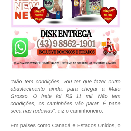
"
Não tem condições, vou ter que fazer outro
abastecimento ainda, para chegar a Mato
Grosso. O frete foi R$ 11 mil. Não tem
condições, os caminhões vão parar. É pane
seca nas rodovias
",
diz o caminhoneiro.
Em países como Canadá e Estados Unidos, o