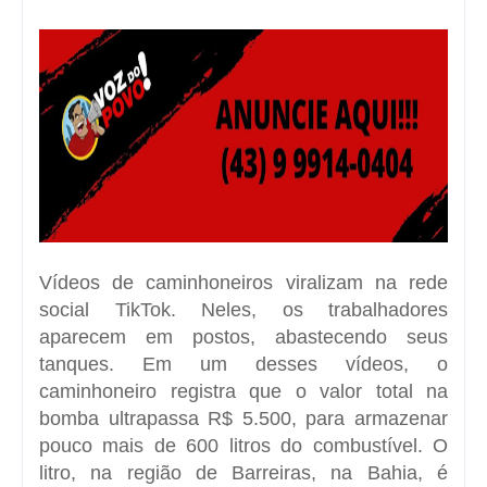
privatizar a companhia.
Vídeos de caminhoneiros viralizam na rede
social TikTok. Neles, os trabalhadores
aparecem em postos, abastecendo seus
tanques. Em um desses vídeos, o
caminhoneiro registra que o valor total na
bomba ultrapassa R$ 5.500, para armazenar
pouco mais de 600 litros do combustível. O
litro, na região de Barreiras, na Bahia, é