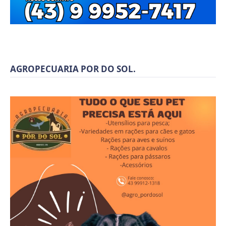
AGROPECUARIA POR DO SOL.