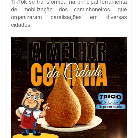
TikTok se transformou na principal ferramenta
de mobilização dos caminhoneiros, que
organizaram paralisações em diversas
cidades.