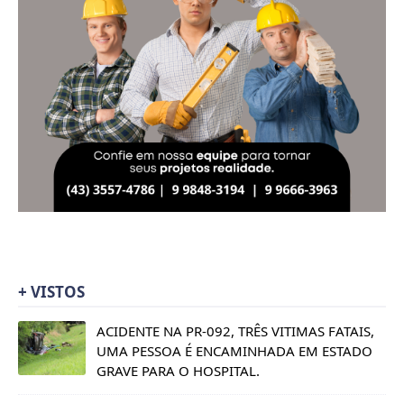
+ VISTOS
ACIDENTE NA PR-092, TRÊS VITIMAS FATAIS,
UMA PESSOA É ENCAMINHADA EM ESTADO
GRAVE PARA O HOSPITAL.