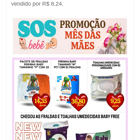
vendido por R$ 8,24.