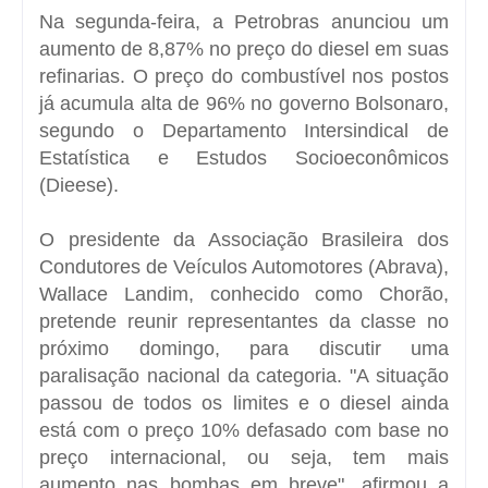
Na segunda-feira, a Petrobras anunciou um
aumento de 8,87% no preço do diesel em suas
refinarias. O preço do combustível nos postos
já acumula alta de 96% no governo Bolsonaro,
segundo o Departamento Intersindical de
Estatística e Estudos Socioeconômicos
(Dieese).
O presidente da Associação Brasileira dos
Condutores de Veículos Automotores (Abrava),
Wallace Landim, conhecido como Chorão,
pretende reunir representantes da classe no
próximo domingo, para discutir uma
paralisação nacional da categoria. "A situação
passou de todos os limites e o diesel ainda
está com o preço 10% defasado com base no
preço internacional, ou seja, tem mais