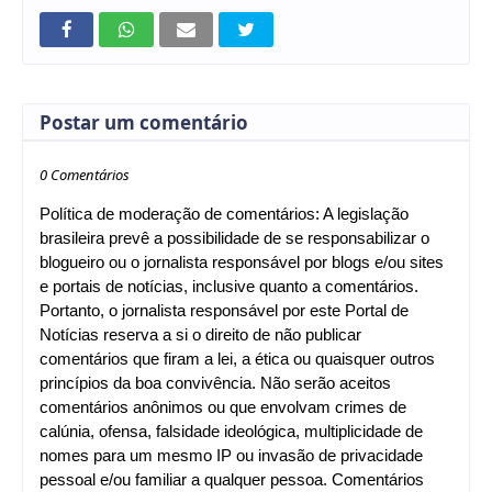
Postar um comentário
0 Comentários
Política de moderação de comentários: A legislação
brasileira prevê a possibilidade de se responsabilizar o
blogueiro ou o jornalista responsável por blogs e/ou sites
e portais de notícias, inclusive quanto a comentários.
Portanto, o jornalista responsável por este Portal de
Notícias reserva a si o direito de não publicar
comentários que firam a lei, a ética ou quaisquer outros
princípios da boa convivência. Não serão aceitos
comentários anônimos ou que envolvam crimes de
calúnia, ofensa, falsidade ideológica, multiplicidade de
nomes para um mesmo IP ou invasão de privacidade