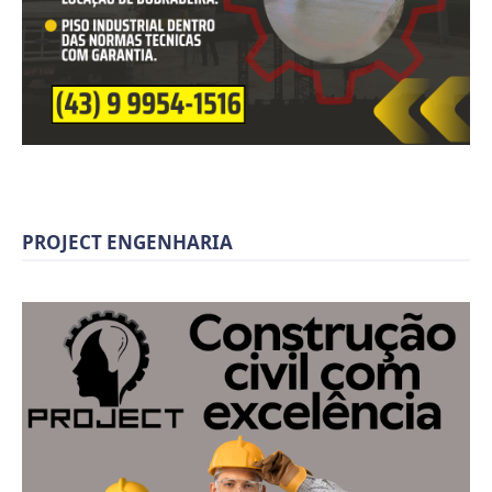
PROJECT ENGENHARIA