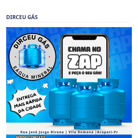
DIRCEU GÁS