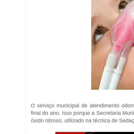
O serviço municipal de atendimento odon
final do ano. Isso porque a Secretaria Mu
óxido nitroso, utilizado na técnica de Sed