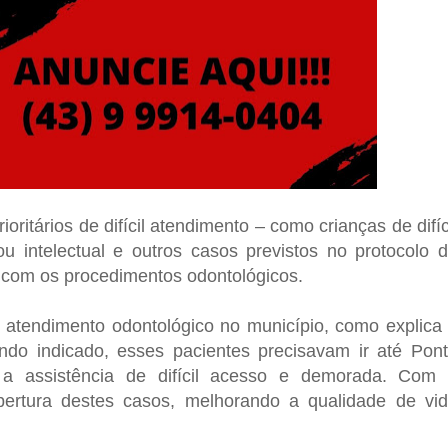
ioritários de difícil atendimento – como crianças de difíc
ou intelectual e outros casos previstos no protocolo 
 com os procedimentos odontológicos.
 atendimento odontológico no município, como explica
ndo indicado, esses pacientes precisavam ir até Pon
 a assistência de difícil acesso e demorada. Com
bertura destes casos, melhorando a qualidade de vi