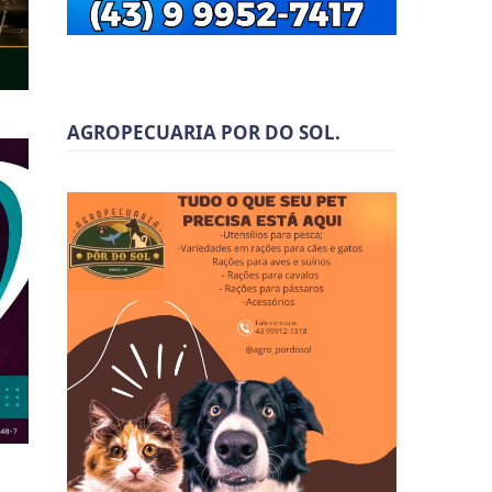
AGROPECUARIA POR DO SOL.