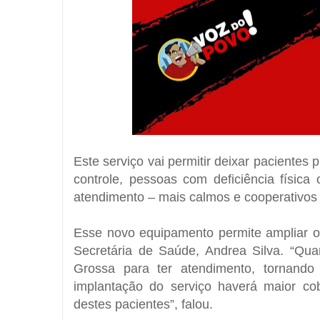
Este serviço vai permitir deixar pacientes pr
controle, pessoas com deficiência física 
atendimento – mais calmos e cooperativos
Esse novo equipamento permite ampliar o
Secretária de Saúde, Andrea Silva. “Qua
Grossa para ter atendimento, tornando
implantação do serviço haverá maior co
destes pacientes”, falou.