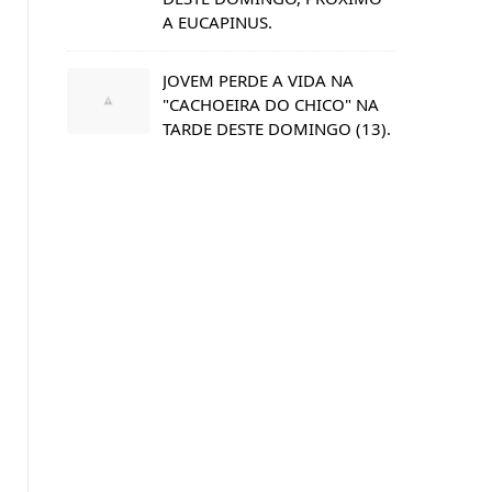
A EUCAPINUS.
JOVEM PERDE A VIDA NA
"CACHOEIRA DO CHICO" NA
TARDE DESTE DOMINGO (13).