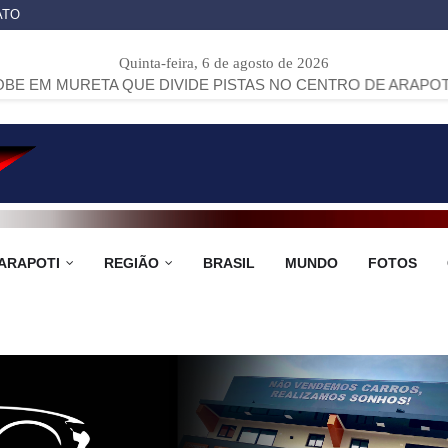
ATO
Quinta-feira, 6 de agosto de 2026
 QUE DIVIDE PISTAS NO CENTRO DE ARAPOTI
>>
PROJETO
ARAPOTI
REGIÃO
BRASIL
MUNDO
FOTOS