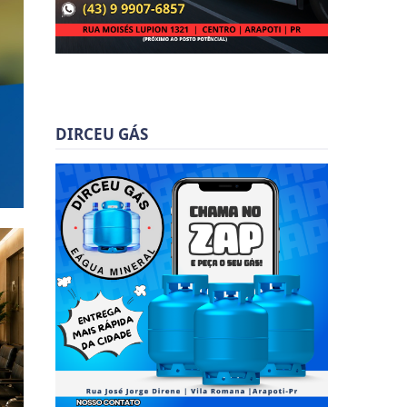
DIRCEU GÁS