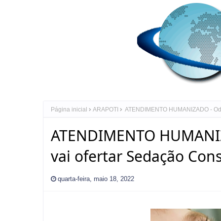
Página inicial
ARAPOTI
ATENDIMENTO HUMANIZADO - Odontol
ATENDIMENTO HUMANIZA
vai ofertar Sedação Cons
quarta-feira, maio 18, 2022