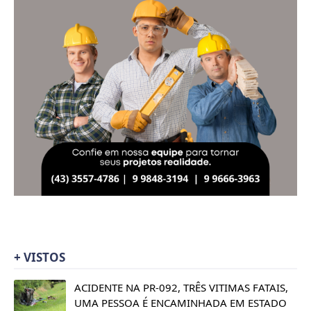
+ VISTOS
ACIDENTE NA PR-092, TRÊS VITIMAS FATAIS,
UMA PESSOA É ENCAMINHADA EM ESTADO