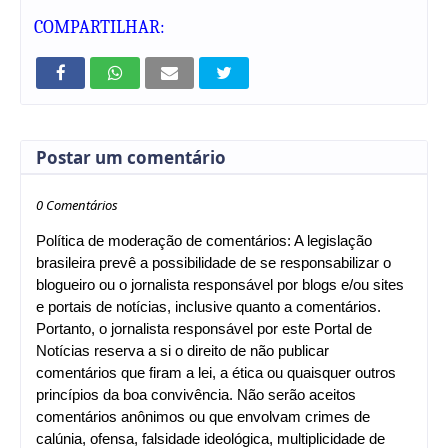
COMPARTILHAR:
Postar um comentário
0 Comentários
Política de moderação de comentários: A legislação
brasileira prevê a possibilidade de se responsabilizar o
blogueiro ou o jornalista responsável por blogs e/ou sites
e portais de notícias, inclusive quanto a comentários.
Portanto, o jornalista responsável por este Portal de
Notícias reserva a si o direito de não publicar
comentários que firam a lei, a ética ou quaisquer outros
princípios da boa convivência. Não serão aceitos
comentários anônimos ou que envolvam crimes de
calúnia, ofensa, falsidade ideológica, multiplicidade de