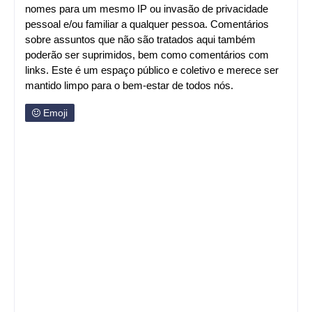
nomes para um mesmo IP ou invasão de privacidade
pessoal e/ou familiar a qualquer pessoa. Comentários
sobre assuntos que não são tratados aqui também
poderão ser suprimidos, bem como comentários com
links. Este é um espaço público e coletivo e merece ser
mantido limpo para o bem-estar de todos nós.
Emoji