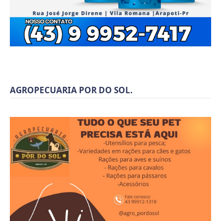
AGROPECUARIA POR DO SOL.