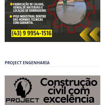
PROJECT ENGENHARIA