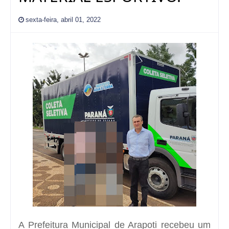
sexta-feira, abril 01, 2022
A Prefeitura Municipal de Arapoti recebeu um