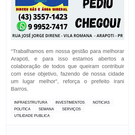
“Trabalhamos em nossa gestão para melhorar
Arapoti, e para isso estamos abertos a
colaboração de todos que queiram contribuir
com esse objetivo, fazendo de nossa cidade
um lugar melhor”, reforça o prefeito Irani
Barros.
INFRAESTRUTURA
INVESTIMENTOS
NOTICIAS
POLITICA
SEMANA
SERVIÇOS
UTILIDADE PUBLICA