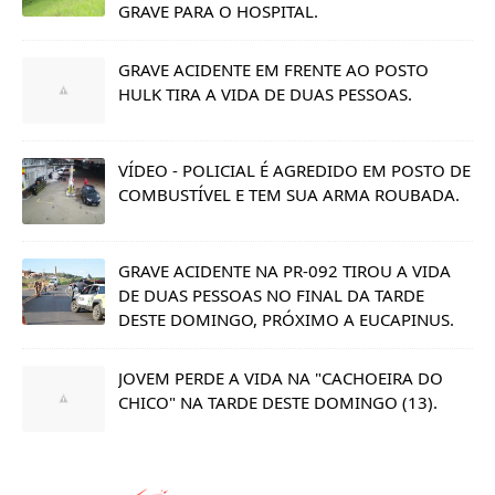
GRAVE PARA O HOSPITAL.
GRAVE ACIDENTE EM FRENTE AO POSTO
HULK TIRA A VIDA DE DUAS PESSOAS.
VÍDEO - POLICIAL É AGREDIDO EM POSTO DE
COMBUSTÍVEL E TEM SUA ARMA ROUBADA.
GRAVE ACIDENTE NA PR-092 TIROU A VIDA
DE DUAS PESSOAS NO FINAL DA TARDE
DESTE DOMINGO, PRÓXIMO A EUCAPINUS.
JOVEM PERDE A VIDA NA "CACHOEIRA DO
CHICO" NA TARDE DESTE DOMINGO (13).