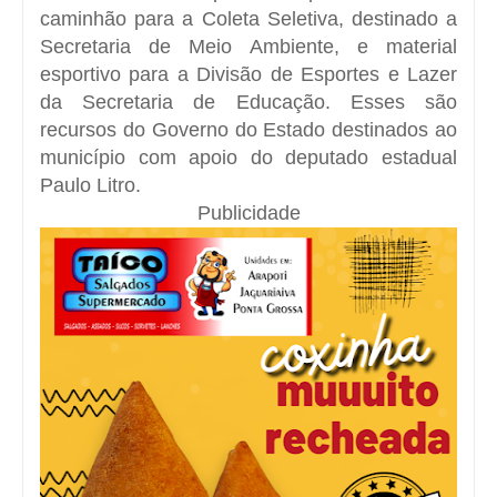
caminhão para a Coleta Seletiva, destinado a
Secretaria de Meio Ambiente, e material
esportivo para a Divisão de Esportes e Lazer
da Secretaria de Educação. Esses são
recursos do Governo do Estado destinados ao
município com apoio do deputado estadual
Paulo Litro.
Publicidade