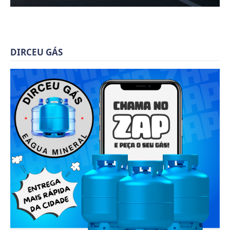
DIRCEU GÁS