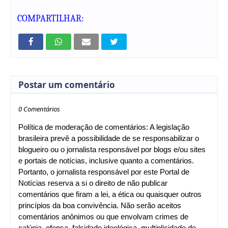
COMPARTILHAR:
Postar um comentário
0 Comentários
Política de moderação de comentários: A legislação
brasileira prevê a possibilidade de se responsabilizar o
blogueiro ou o jornalista responsável por blogs e/ou sites
e portais de notícias, inclusive quanto a comentários.
Portanto, o jornalista responsável por este Portal de
Notícias reserva a si o direito de não publicar
comentários que firam a lei, a ética ou quaisquer outros
princípios da boa convivência. Não serão aceitos
comentários anônimos ou que envolvam crimes de
calúnia, ofensa, falsidade ideológica, multiplicidade de