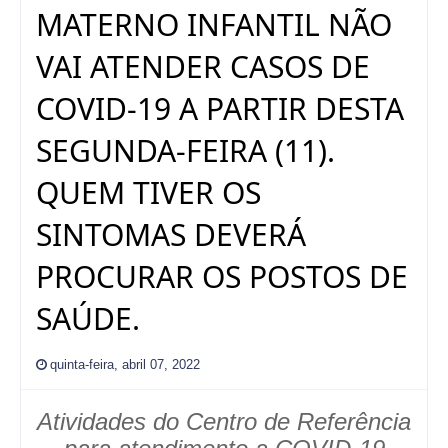
MATERNO INFANTIL NÃO
VAI ATENDER CASOS DE
COVID-19 A PARTIR DESTA
SEGUNDA-FEIRA (11).
QUEM TIVER OS
SINTOMAS DEVERÁ
PROCURAR OS POSTOS DE
SAÚDE.
quinta-feira, abril 07, 2022
Atividades do Centro de Referência