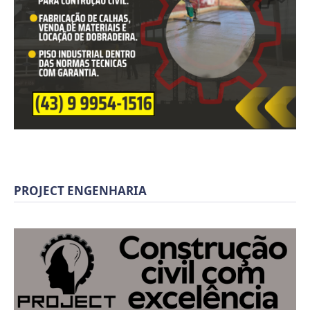
PROJECT ENGENHARIA