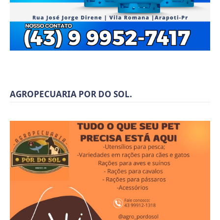
AGROPECUARIA POR DO SOL.