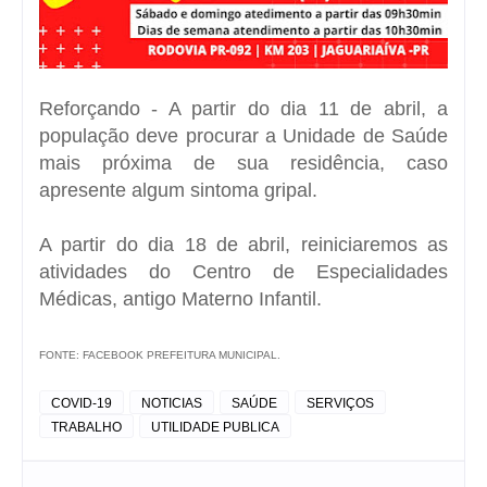
Reforçando - A partir do dia 11 de abril, a
população deve procurar a Unidade de Saúde
mais próxima de sua residência, caso
apresente algum sintoma gripal.
A partir do dia 18 de abril, reiniciaremos as
atividades do Centro de Especialidades
Médicas, antigo Materno Infantil.
FONTE: FACEBOOK PREFEITURA MUNICIPAL.
COVID-19
NOTICIAS
SAÚDE
SERVIÇOS
TRABALHO
UTILIDADE PUBLICA