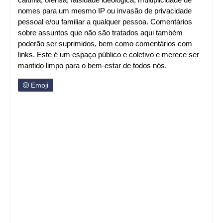
nomes para um mesmo IP ou invasão de privacidade
pessoal e/ou familiar a qualquer pessoa. Comentários
sobre assuntos que não são tratados aqui também
poderão ser suprimidos, bem como comentários com
links. Este é um espaço público e coletivo e merece ser
mantido limpo para o bem-estar de todos nós.
Emoji