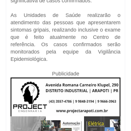
significativa de casos confirmados.
As Unidades de Saúde realizarão o
atendimento das pessoas que apresentarem
sintomas gripais, realizando inclusive o exame
que é feito atualmente no Centro de
referência. Os casos confirmados serão
monitorados pela equipe da Vigilância
Epidemiológica.
Publicidade