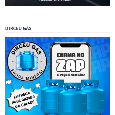
DIRCEU GÁS