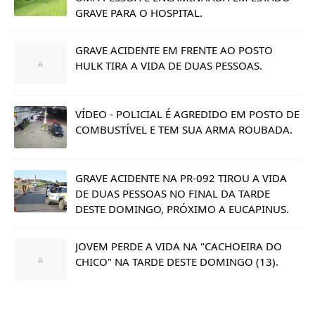
GRAVE PARA O HOSPITAL.
GRAVE ACIDENTE EM FRENTE AO POSTO
HULK TIRA A VIDA DE DUAS PESSOAS.
VÍDEO - POLICIAL É AGREDIDO EM POSTO DE
COMBUSTÍVEL E TEM SUA ARMA ROUBADA.
GRAVE ACIDENTE NA PR-092 TIROU A VIDA
DE DUAS PESSOAS NO FINAL DA TARDE
DESTE DOMINGO, PRÓXIMO A EUCAPINUS.
JOVEM PERDE A VIDA NA "CACHOEIRA DO
CHICO" NA TARDE DESTE DOMINGO (13).