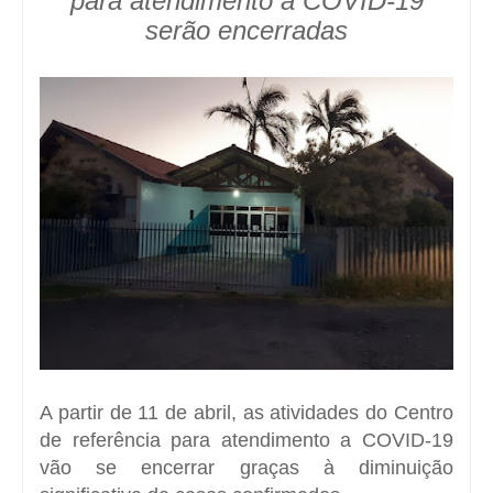
para atendimento a COVID-19
serão encerradas
A partir de 11 de abril, as atividades do Centro
de referência para atendimento a COVID-19
vão se encerrar graças à diminuição