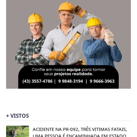
+ VISTOS
ACIDENTE NA PR-092, TRÊS VITIMAS FATAIS,
UMA PESSOA É ENCAMINHADA EM ESTADO