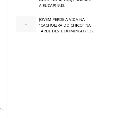
A EUCAPINUS.
JOVEM PERDE A VIDA NA
"CACHOEIRA DO CHICO" NA
TARDE DESTE DOMINGO (13).
as