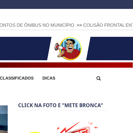
BUS NO MUNICÍPIO
>>
COLISÃO FRONTAL ENTRE DUAS FIAT 
CLASSIFICADOS
DICAS
CLICK NA FOTO E "METE BRONCA"