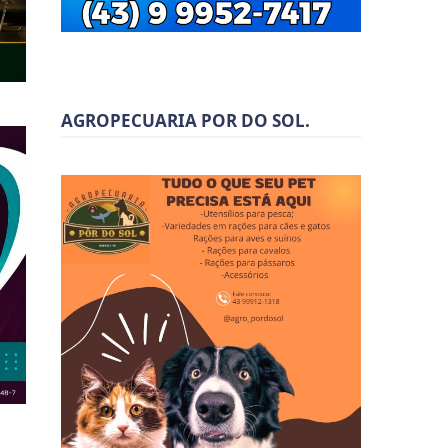
AGROPECUARIA POR DO SOL.