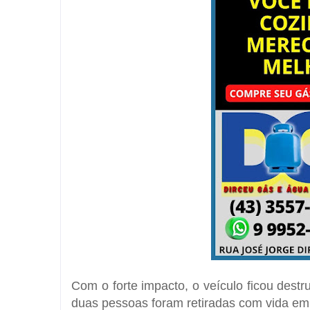
Com o forte impacto, o veículo ficou destr
duas pessoas foram retiradas com vida em