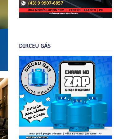
DIRCEU GÁS