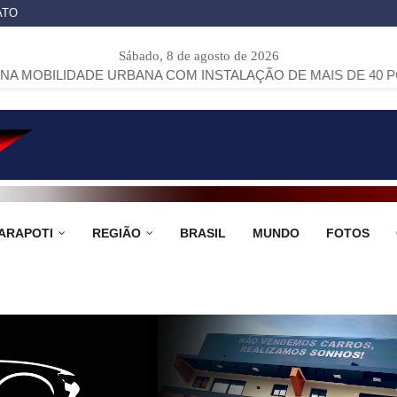
ATO
Sábado, 8 de agosto de 2026
E URBANA COM INSTALAÇÃO DE MAIS DE 40 PONTOS DE ÔNI
ARAPOTI
REGIÃO
BRASIL
MUNDO
FOTOS