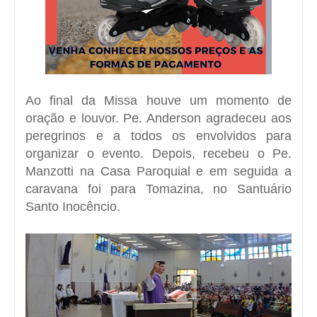
Ao final da Missa houve um momento de
oração e louvor. Pe. Anderson agradeceu aos
peregrinos e a todos os envolvidos para
organizar o evento. Depois, recebeu o Pe.
Manzotti na Casa Paroquial e em seguida a
caravana foi para Tomazina, no Santuário
Santo Inocêncio.