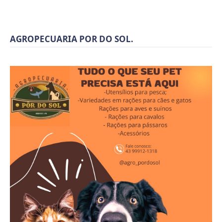
AGROPECUARIA POR DO SOL.