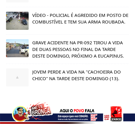
VÍDEO - POLICIAL É AGREDIDO EM POSTO DE
COMBUSTÍVEL E TEM SUA ARMA ROUBADA.
GRAVE ACIDENTE NA PR-092 TIROU A VIDA
DE DUAS PESSOAS NO FINAL DA TARDE
DESTE DOMINGO, PRÓXIMO A EUCAPINUS.
JOVEM PERDE A VIDA NA "CACHOEIRA DO
CHICO" NA TARDE DESTE DOMINGO (13).