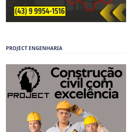
PROJECT ENGENHARIA