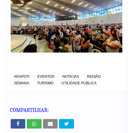
ARAPOTI
EVENTOS
NOTICIAS
REGIÃO
SEMANA
TURISMO
UTILIDADE PUBLICA
COMPARTILHAR: