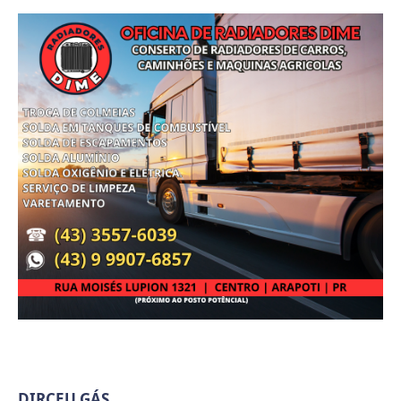
DIRCEU GÁS