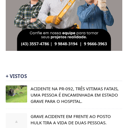
+ VISTOS
ACIDENTE NA PR-092, TRÊS VITIMAS FATAIS,
UMA PESSOA É ENCAMINHADA EM ESTADO
GRAVE PARA O HOSPITAL.
GRAVE ACIDENTE EM FRENTE AO POSTO
HULK TIRA A VIDA DE DUAS PESSOAS.