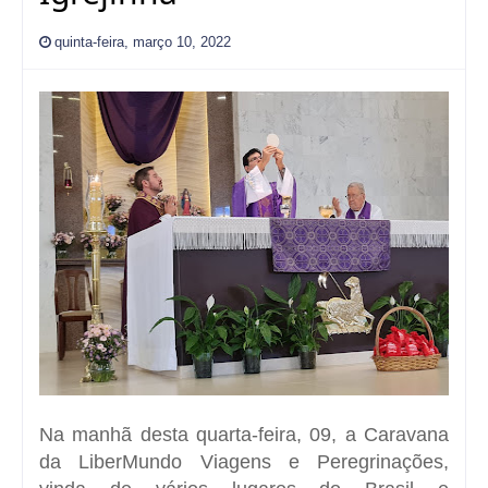
quinta-feira, março 10, 2022
Na manhã desta quarta-feira, 09, a Caravana
da LiberMundo Viagens e Peregrinações,