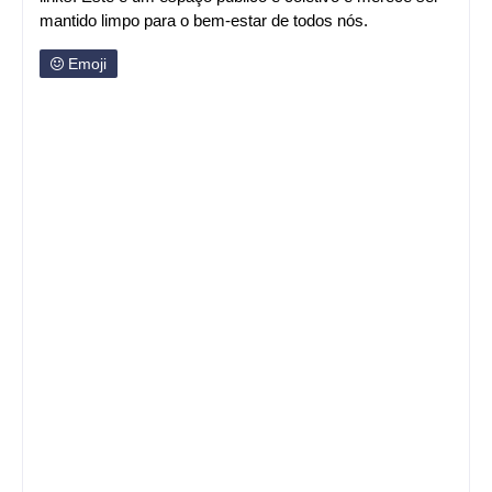
mantido limpo para o bem-estar de todos nós.
Emoji