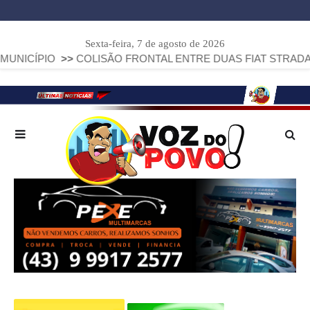
Sexta-feira, 7 de agosto de 2026
>>
COLISÃO FRONTAL ENTRE DUAS FIAT STRADA DEIXA DOIS