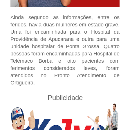
Ainda segundo as informações, entre os
feridos, havia duas mulheres em estado grave.
Uma foi encaminhada para o Hospital da
Providência de Apucarana e outra para uma
unidade hospitalar de Ponta Grossa. Quatro
pessoas foram encaminhadas para Hospital de
Telêmaco Borba e oito pacientes com
ferimentos considerados leves, foram
atendidos no Pronto Atendimento de
Ortigueira.
Publicidade