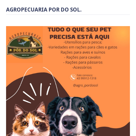
AGROPECUARIA POR DO SOL.