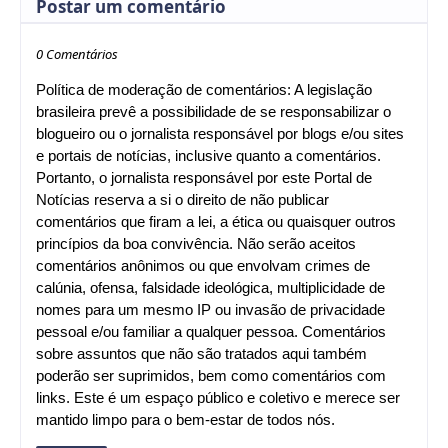
Postar um comentário
0 Comentários
Política de moderação de comentários: A legislação
brasileira prevê a possibilidade de se responsabilizar o
blogueiro ou o jornalista responsável por blogs e/ou sites
e portais de notícias, inclusive quanto a comentários.
Portanto, o jornalista responsável por este Portal de
Notícias reserva a si o direito de não publicar
comentários que firam a lei, a ética ou quaisquer outros
princípios da boa convivência. Não serão aceitos
comentários anônimos ou que envolvam crimes de
calúnia, ofensa, falsidade ideológica, multiplicidade de
nomes para um mesmo IP ou invasão de privacidade
pessoal e/ou familiar a qualquer pessoa. Comentários
sobre assuntos que não são tratados aqui também
poderão ser suprimidos, bem como comentários com
links. Este é um espaço público e coletivo e merece ser
mantido limpo para o bem-estar de todos nós.