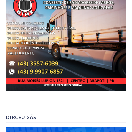
DIRCEU GÁS