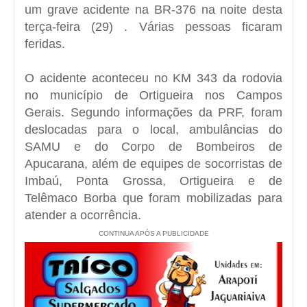
um grave acidente na BR-376
na noite desta
terça-feira (29) . Várias pessoas ficaram
feridas.
O acidente aconteceu no KM 343 da rodovia
no município de Ortigueira nos Campos
Gerais. Segundo informações da PRF, foram
deslocadas para o local, ambulâncias do
SAMU e do Corpo de Bombeiros de
Apucarana, além de equipes de socorristas de
Imbaú, Ponta Grossa, Ortigueira e de
Telêmaco Borba que foram mobilizadas para
atender a ocorrência.
CONTINUA APÓS A PUBLICIDADE