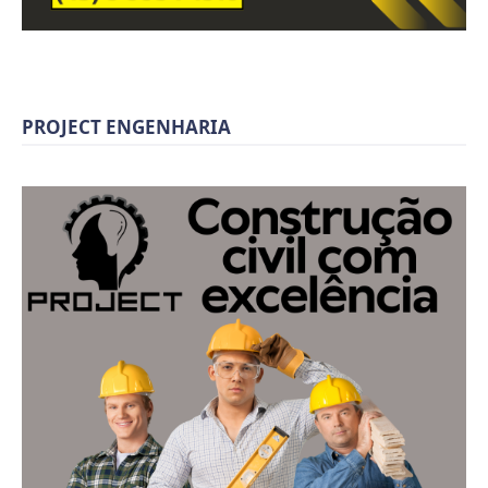
PROJECT ENGENHARIA