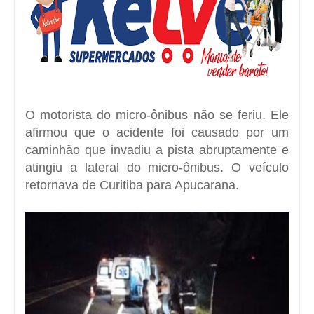
O motorista do micro-ônibus não se feriu. Ele
afirmou que o acidente foi causado por um
caminhão que invadiu a pista abruptamente e
atingiu a lateral do micro-ônibus. O veículo
retornava de Curitiba para Apucarana.