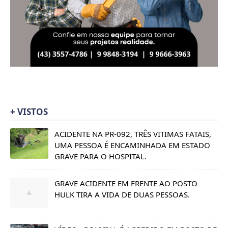
+ VISTOS
ACIDENTE NA PR-092, TRÊS VITIMAS FATAIS,
UMA PESSOA É ENCAMINHADA EM ESTADO
GRAVE PARA O HOSPITAL.
GRAVE ACIDENTE EM FRENTE AO POSTO
HULK TIRA A VIDA DE DUAS PESSOAS.