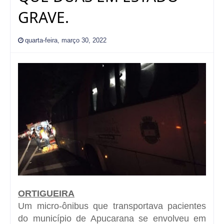
GRAVE.
quarta-feira, março 30, 2022
ORTIGUEIRA
Um micro-ônibus que transportava pacientes
do município de Apucarana
se envolveu em