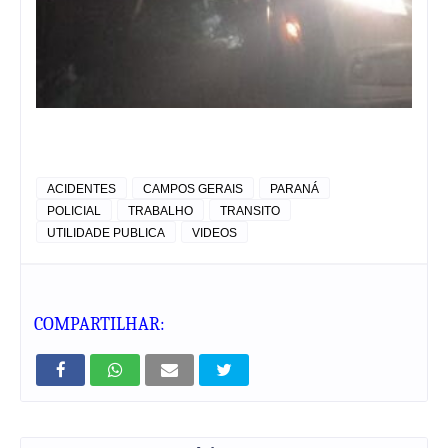
ACIDENTES
CAMPOS GERAIS
PARANÁ
POLICIAL
TRABALHO
TRANSITO
UTILIDADE PUBLICA
VIDEOS
COMPARTILHAR: