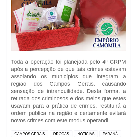
Toda a operação foi planejada pelo 4º CRPM
após a percepção de que tais crimes estavam
assolando os municípios que integram a
região dos Campos Gerais, causando
sensação de intranquilidade. Desta forma, a
retirada dos criminosos e dos meios que estes
usavam para a prática de crimes, restituirá a
ordem pública na região e certamente evitará
novos crimes com este modus operandi.
CAMPOS GERAIS
DROGAS
NOTICIAS
PARANÁ