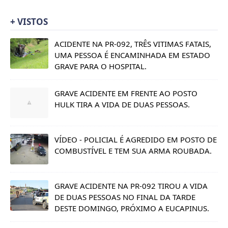
+ VISTOS
ACIDENTE NA PR-092, TRÊS VITIMAS FATAIS,
UMA PESSOA É ENCAMINHADA EM ESTADO
GRAVE PARA O HOSPITAL.
GRAVE ACIDENTE EM FRENTE AO POSTO
HULK TIRA A VIDA DE DUAS PESSOAS.
VÍDEO - POLICIAL É AGREDIDO EM POSTO DE
COMBUSTÍVEL E TEM SUA ARMA ROUBADA.
GRAVE ACIDENTE NA PR-092 TIROU A VIDA
DE DUAS PESSOAS NO FINAL DA TARDE
DESTE DOMINGO, PRÓXIMO A EUCAPINUS.