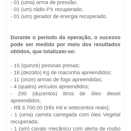
- 01 (uma) arma de pressão;
- 01 (um) rádio PX recuperado;
- 01 (um) gerador de energia recuperado.
Durante o período da operação, o sucesso
pode ser medido por meio dos resultados
obtidos, que totalizam-se:
- 15 (quinze) pessoas presas;
- 18 (dezoito) Kg de maconha apreendidos;
- 11 (onze) armas de fogo apreendidas;
- 4 (quatro) veículos apreendidos;
- 200 (duzentos) litros de óleo diesel
apreendidos;
- R$ 3.700,00 (três mil e setecentos reais);
- 1 (uma) carreta carregada com óleo Vegetal
recuperada;
- 1 (um) cavalo mecânico com alerta de roubo