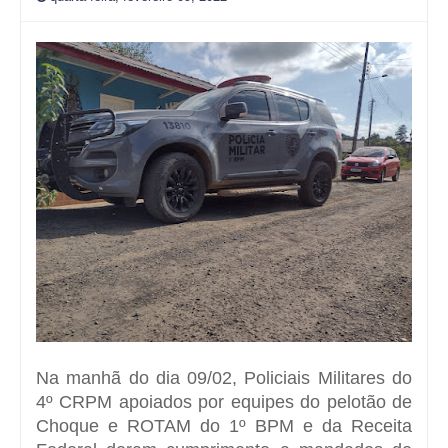
Na manhã do dia 09/02, Policiais Militares do
4º CRPM apoiados por equipes do pelotão de
Choque e ROTAM do 1º BPM e da Receita