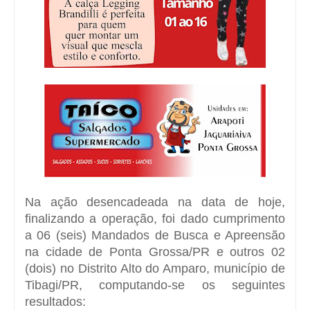
Na ação desencadeada na data de hoje,
finalizando a operação, foi dado cumprimento
a 06 (seis) Mandados de Busca e Apreensão
na cidade de Ponta Grossa/PR e outros 02
(dois) no Distrito Alto do Amparo, município de
Tibagi/PR, computando-se os seguintes
resultados: