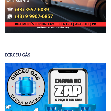
DIRCEU GÁS