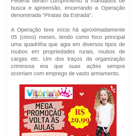
Federal deram cumprimento a mandados de
busca e apreensão, encerrando a Operação
denominada “Piratas da Estrada”.
A Operação teve início há aproximadamente
05 (cinco) meses, tendo como foco principal
uma quadrilha que agia em diversos tipos de
roubos em propriedades rurais, roubos de
cargas etc. Um dos traços da organização
criminosa era que suas ações sempre
ocorriam com emprego de vasto armamento.