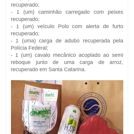
recuperado;
- 1 (um) caminhão carregado com peixes
recuperado;
- 1 (um) veículo Polo com alerta de furto
recuperado;
- 1 (uma) carga de adubo recuperada pela
Polícia Federal;
- 1 (um) cavalo mecânico acoplado ao semi
reboque junto de uma carga de arroz,
recuperado em Santa Catarina.