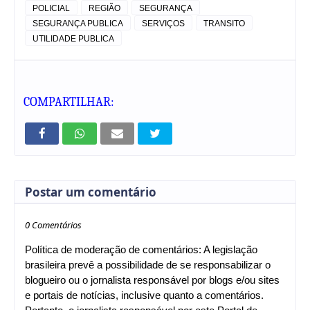
POLICIAL
REGIÃO
SEGURANÇA
SEGURANÇA PUBLICA
SERVIÇOS
TRANSITO
UTILIDADE PUBLICA
COMPARTILHAR:
Postar um comentário
0 Comentários
Política de moderação de comentários: A legislação
brasileira prevê a possibilidade de se responsabilizar o
blogueiro ou o jornalista responsável por blogs e/ou sites
e portais de notícias, inclusive quanto a comentários.