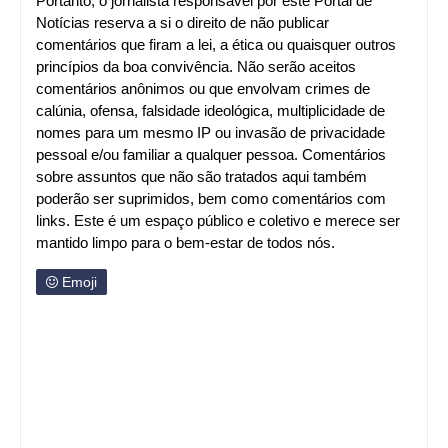
Portanto, o jornalista responsável por este Portal de
Notícias reserva a si o direito de não publicar
comentários que firam a lei, a ética ou quaisquer outros
princípios da boa convivência. Não serão aceitos
comentários anônimos ou que envolvam crimes de
calúnia, ofensa, falsidade ideológica, multiplicidade de
nomes para um mesmo IP ou invasão de privacidade
pessoal e/ou familiar a qualquer pessoa. Comentários
sobre assuntos que não são tratados aqui também
poderão ser suprimidos, bem como comentários com
links. Este é um espaço público e coletivo e merece ser
mantido limpo para o bem-estar de todos nós.
Emoji