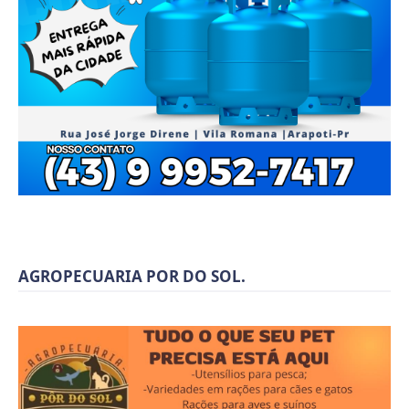
AGROPECUARIA POR DO SOL.