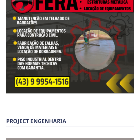
PROJECT ENGENHARIA