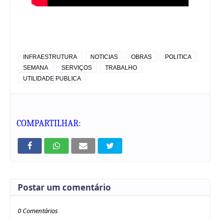
INFRAESTRUTURA
NOTICIAS
OBRAS
POLITICA
SEMANA
SERVIÇOS
TRABALHO
UTILIDADE PUBLICA
COMPARTILHAR:
Postar um comentário
0 Comentários