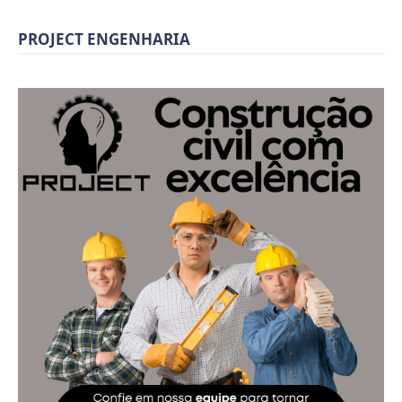
PROJECT ENGENHARIA