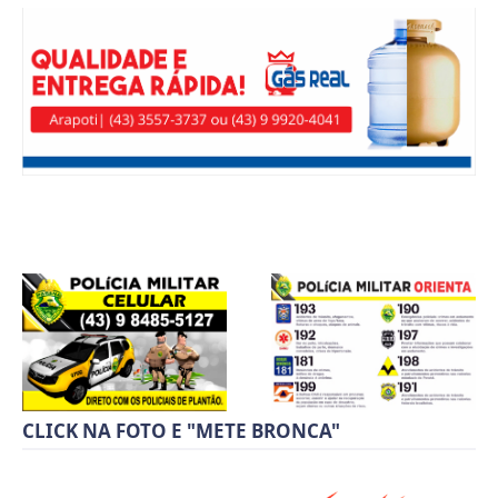
CLICK NA FOTO E "METE BRONCA"