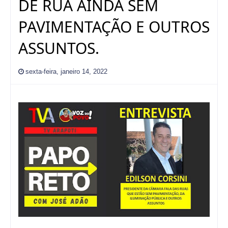
DE RUA AINDA SEM
PAVIMENTAÇÃO E OUTROS
ASSUNTOS.
sexta-feira, janeiro 14, 2022