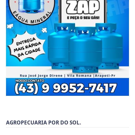
AGROPECUARIA POR DO SOL.