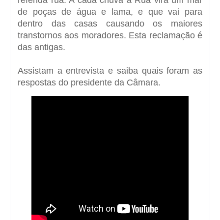
de poças de água e lama, e que vai para
dentro das casas causando os maiores
transtornos aos moradores. Esta reclamação é
das antigas.
Assistam a entrevista e saiba quais foram as
respostas do presidente da Câmara.