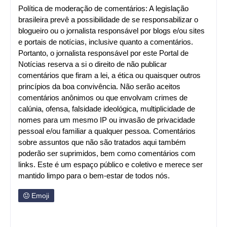
Política de moderação de comentários: A legislação
brasileira prevê a possibilidade de se responsabilizar o
blogueiro ou o jornalista responsável por blogs e/ou sites
e portais de notícias, inclusive quanto a comentários.
Portanto, o jornalista responsável por este Portal de
Notícias reserva a si o direito de não publicar
comentários que firam a lei, a ética ou quaisquer outros
princípios da boa convivência. Não serão aceitos
comentários anônimos ou que envolvam crimes de
calúnia, ofensa, falsidade ideológica, multiplicidade de
nomes para um mesmo IP ou invasão de privacidade
pessoal e/ou familiar a qualquer pessoa. Comentários
sobre assuntos que não são tratados aqui também
poderão ser suprimidos, bem como comentários com
links. Este é um espaço público e coletivo e merece ser
mantido limpo para o bem-estar de todos nós.
Emoji