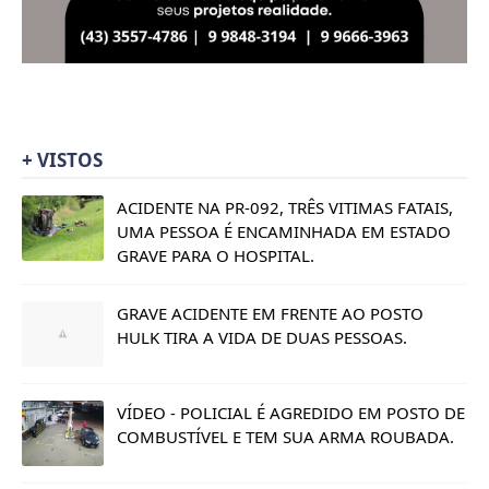
+ VISTOS
ACIDENTE NA PR-092, TRÊS VITIMAS FATAIS,
UMA PESSOA É ENCAMINHADA EM ESTADO
GRAVE PARA O HOSPITAL.
GRAVE ACIDENTE EM FRENTE AO POSTO
HULK TIRA A VIDA DE DUAS PESSOAS.
VÍDEO - POLICIAL É AGREDIDO EM POSTO DE
COMBUSTÍVEL E TEM SUA ARMA ROUBADA.