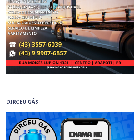
DIRCEU GÁS