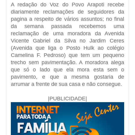
A redação do Voz do Povo Arapoti recebe
diariamente reclamações de seguidores da
pagina a respeito de vários assuntos; no final
da semana passada recebemos uma
reclamação de uma moradora da Avenida
Vicente Gabriel da Silva no Jardim Ceres
(Avenida que liga o Posto Hulk ao colégio
Camelina F. Pedroso) que tem um pequeno
trecho sem pavimentação. A moradora alega
que só o lado que ela mora esta sem o
pavimento, e que a mesma gostaria de
arrumar a frente de sua casa e não consegue.
|PUBLICIDADE|