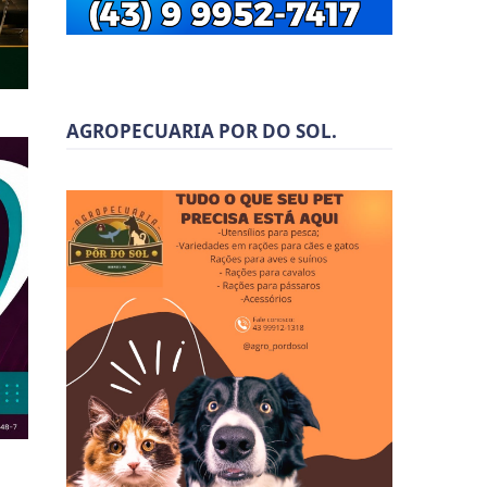
AGROPECUARIA POR DO SOL.