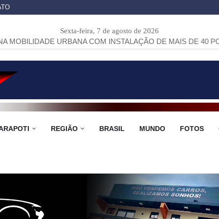
ATO
Sexta-feira, 7 de agosto de 2026
ADE URBANA COM INSTALAÇÃO DE MAIS DE 40 PONTOS DE Ô
ARAPOTI
REGIÃO
BRASIL
MUNDO
FOTOS