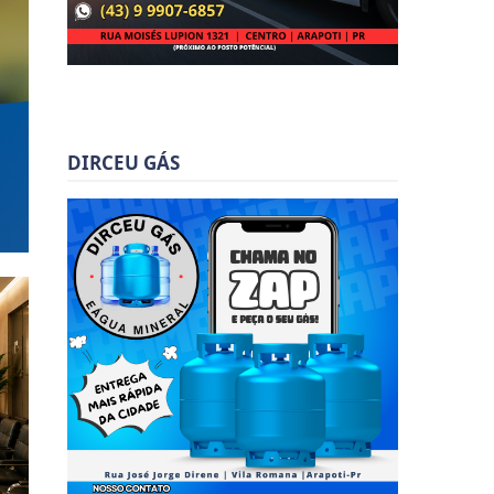
DIRCEU GÁS