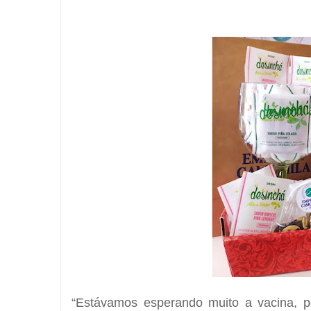
“Estávamos esperando muito a vacina, p