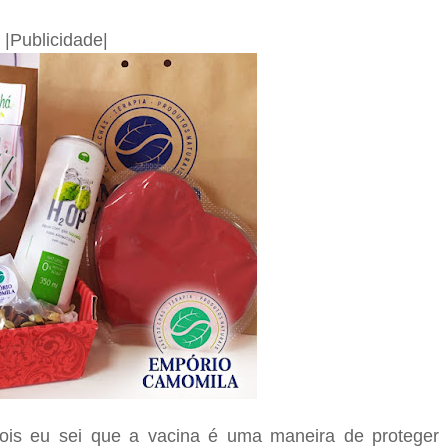
|Publicidade|
ois eu sei que a vacina é uma maneira de proteger