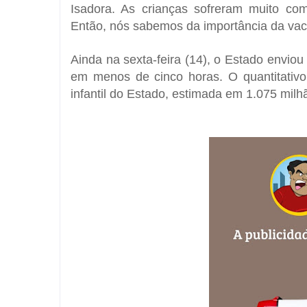
Isadora. As crianças sofreram muito c
Então, nós sabemos da importância da vaci
Ainda na sexta-feira (14), o Estado enviou
em menos de cinco horas. O quantitativo
infantil do Estado, estimada em 1.075 milh