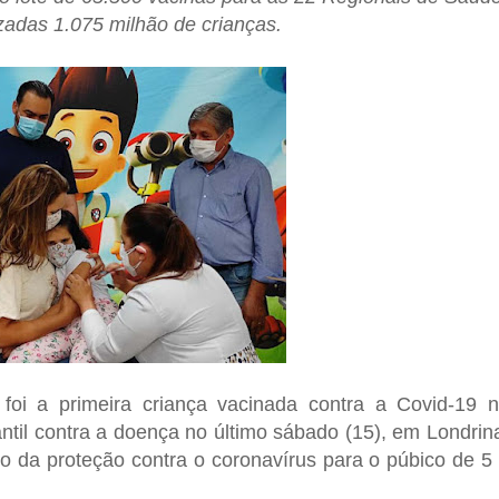
adas 1.075 milhão de crianças.
 foi a primeira criança vacinada contra a Covid-19 
ntil contra a doença no último sábado (15), em Londrin
co da proteção contra o coronavírus para o púbico de 5