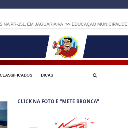
 EM JAGUARIAÍVA
>>
EDUCAÇÃO MUNICIPAL DE ARAPOTI AVAN
CLASSIFICADOS
DICAS
CLICK NA FOTO E "METE BRONCA"