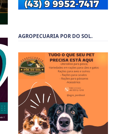
AGROPECUARIA POR DO SOL.