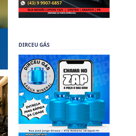
DIRCEU GÁS