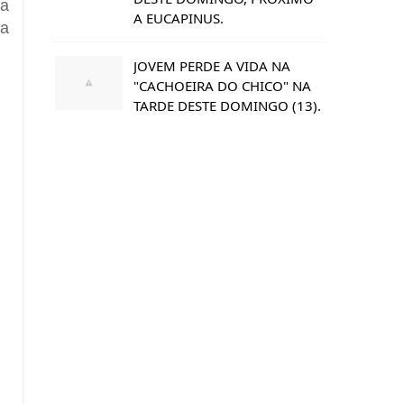
ra
A EUCAPINUS.
ma
JOVEM PERDE A VIDA NA
"CACHOEIRA DO CHICO" NA
TARDE DESTE DOMINGO (13).