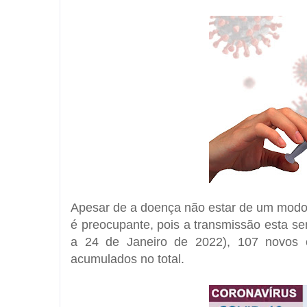
Apesar de a doença não estar de um modo 
é preocupante, pois a transmissão esta s
a 24 de Janeiro de 2022), 107 novos 
acumulados no total.