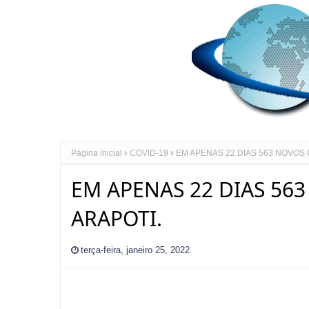
Página inicial
COVID-19
EM APENAS 22 DIAS 563 NOVOS 
EM APENAS 22 DIAS 56
ARAPOTI.
terça-feira, janeiro 25, 2022