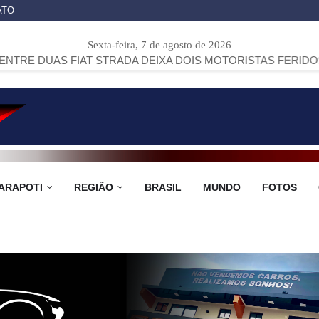
ATO
Sexta-feira, 7 de agosto de 2026
IAT STRADA DEIXA DOIS MOTORISTAS FERIDOS NA PR-151,
ARAPOTI
REGIÃO
BRASIL
MUNDO
FOTOS