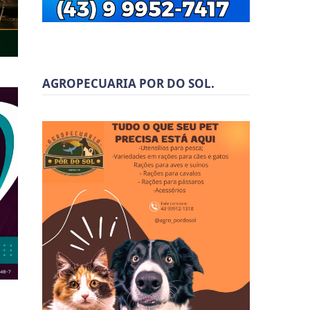
AGROPECUARIA POR DO SOL.