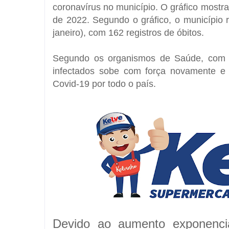
coronavírus no município. O gráfico mostr
de 2022. Segundo o gráfico, o município 
janeiro), com 162 registros de óbitos.
Segundo os organismos de Saúde, com o
infectados sobe com força novamente e 
Covid-19 por todo o país.
Devido ao aumento exponenci