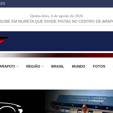
ATO
Quinta-feira, 6 de agosto de 2026
ETA QUE DIVIDE PISTAS NO CENTRO DE ARAPOTI
>>
PROJE
ARAPOTI
REGIÃO
BRASIL
MUNDO
FOTOS