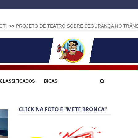
TO DE TEATRO SOBRE SEGURANÇA NO TRÂNSITO CHEGA A 
CLASSIFICADOS
DICAS
CLICK NA FOTO E "METE BRONCA"