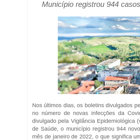
Município registrou 944 casos
Nos últimos dias, os boletins divulgados 
no número de novas infecções da Covid
divulgado pela Vigilância Epidemiológica (
de Saúde, o município registrou 944 nov
mês de janeiro de 2022, o que significa