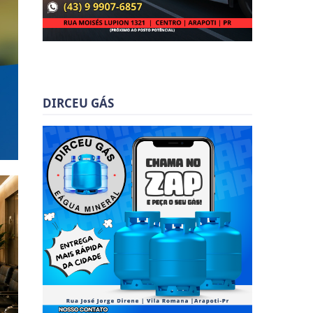
DIRCEU GÁS