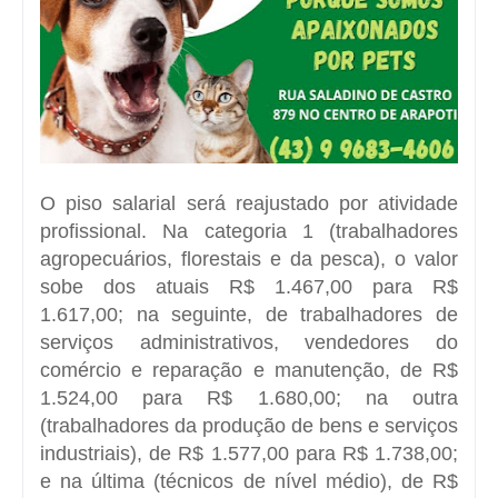
O piso salarial será reajustado por atividade
profissional. Na categoria 1 (trabalhadores
agropecuários, florestais e da pesca), o valor
sobe dos atuais R$ 1.467,00 para R$
1.617,00; na seguinte, de trabalhadores de
serviços administrativos, vendedores do
comércio e reparação e manutenção, de R$
1.524,00 para R$ 1.680,00; na outra
(trabalhadores da produção de bens e serviços
industriais), de R$ 1.577,00 para R$ 1.738,00;
e na última (técnicos de nível médio), de R$