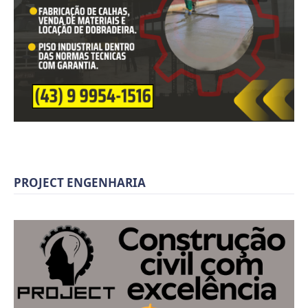
PROJECT ENGENHARIA