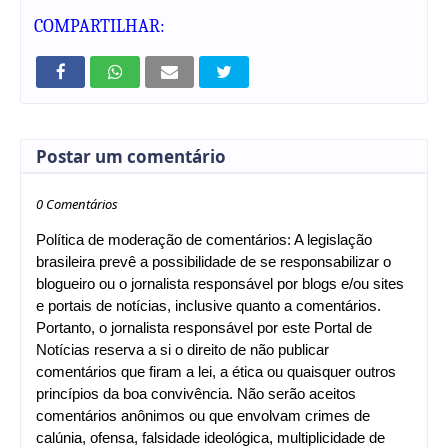
COMPARTILHAR:
Postar um comentário
0 Comentários
Política de moderação de comentários: A legislação
brasileira prevê a possibilidade de se responsabilizar o
blogueiro ou o jornalista responsável por blogs e/ou sites
e portais de notícias, inclusive quanto a comentários.
Portanto, o jornalista responsável por este Portal de
Notícias reserva a si o direito de não publicar
comentários que firam a lei, a ética ou quaisquer outros
princípios da boa convivência. Não serão aceitos
comentários anônimos ou que envolvam crimes de
calúnia, ofensa, falsidade ideológica, multiplicidade de