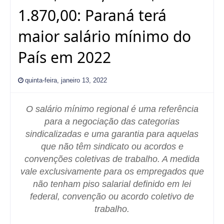
1.870,00: Paraná terá
maior salário mínimo do
País em 2022
quinta-feira, janeiro 13, 2022
O salário mínimo regional é uma referência
para a negociação das categorias
sindicalizadas e uma garantia para aquelas
que não têm sindicato ou acordos e
convenções coletivas de trabalho. A medida
vale exclusivamente para os empregados que
não tenham piso salarial definido em lei
federal, convenção ou acordo coletivo de
trabalho.