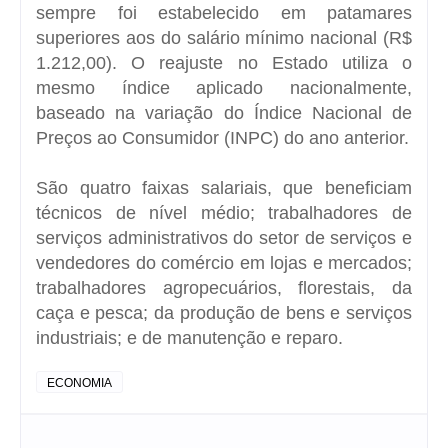
sempre foi estabelecido em patamares
superiores aos do salário mínimo nacional (R$
1.212,00). O reajuste no Estado utiliza o
mesmo índice aplicado nacionalmente,
baseado na variação do Índice Nacional de
Preços ao Consumidor (INPC) do ano anterior.
São quatro faixas salariais, que beneficiam
técnicos de nível médio; trabalhadores de
serviços administrativos do setor de serviços e
vendedores do comércio em lojas e mercados;
trabalhadores agropecuários, florestais, da
caça e pesca; da produção de bens e serviços
industriais; e de manutenção e reparo.
ECONOMIA