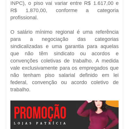
INPC), o piso vai variar entre R$ 1.617,00 e
R$ 1.870,00, conforme a categoria
profissional.
O salário mínimo regional é uma referência
para a negociação das categorias
sindicalizadas e uma garantia para aquelas
que não têm sindicato ou acordos e
convenções coletivas de trabalho. A medida
vale exclusivamente para os empregados que
não tenham piso salarial definido em lei
federal, convenção ou acordo coletivo de
trabalho.