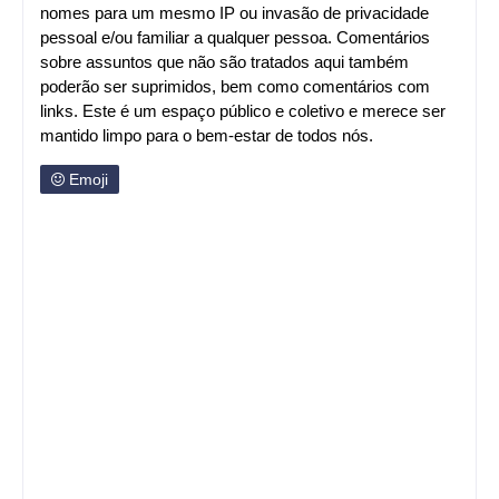
nomes para um mesmo IP ou invasão de privacidade
pessoal e/ou familiar a qualquer pessoa. Comentários
sobre assuntos que não são tratados aqui também
poderão ser suprimidos, bem como comentários com
links. Este é um espaço público e coletivo e merece ser
mantido limpo para o bem-estar de todos nós.
Emoji