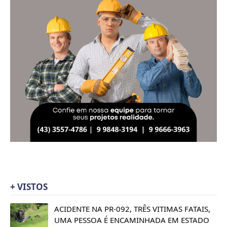
+ VISTOS
ACIDENTE NA PR-092, TRÊS VITIMAS FATAIS,
UMA PESSOA É ENCAMINHADA EM ESTADO