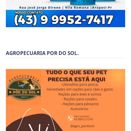
AGROPECUARIA POR DO SOL.