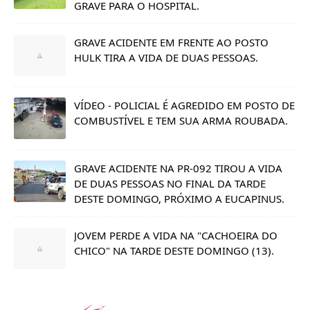
GRAVE PARA O HOSPITAL.
GRAVE ACIDENTE EM FRENTE AO POSTO
HULK TIRA A VIDA DE DUAS PESSOAS.
VÍDEO - POLICIAL É AGREDIDO EM POSTO DE
COMBUSTÍVEL E TEM SUA ARMA ROUBADA.
GRAVE ACIDENTE NA PR-092 TIROU A VIDA
DE DUAS PESSOAS NO FINAL DA TARDE
DESTE DOMINGO, PRÓXIMO A EUCAPINUS.
JOVEM PERDE A VIDA NA "CACHOEIRA DO
CHICO" NA TARDE DESTE DOMINGO (13).