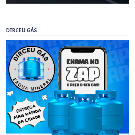
DIRCEU GÁS