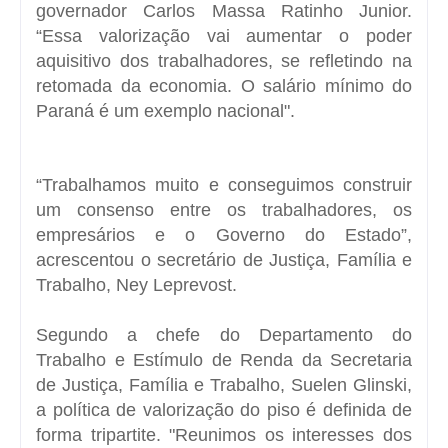
governador Carlos Massa Ratinho Junior.
“Essa valorização vai aumentar o poder
aquisitivo dos trabalhadores, se refletindo na
retomada da economia. O salário mínimo do
Paraná é um exemplo nacional".
“Trabalhamos muito e conseguimos construir
um consenso entre os trabalhadores, os
empresários e o Governo do Estado”,
acrescentou o secretário de Justiça, Família e
Trabalho, Ney Leprevost.
Segundo a chefe do Departamento do
Trabalho e Estímulo de Renda da Secretaria
de Justiça, Família e Trabalho, Suelen Glinski,
a política de valorização do piso é definida de
forma tripartite. "Reunimos os interesses dos