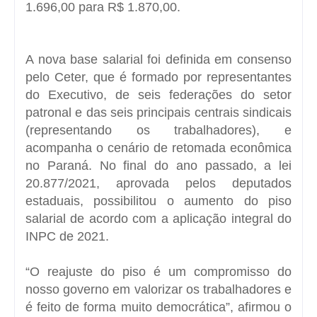
1.696,00 para R$ 1.870,00.
A nova base salarial foi definida em consenso
pelo Ceter, que é formado por representantes
do Executivo, de seis federações do setor
patronal e das seis principais centrais sindicais
(representando os trabalhadores), e
acompanha o cenário de retomada econômica
no Paraná. No final do ano passado, a lei
20.877/2021, aprovada pelos deputados
estaduais, possibilitou o aumento do piso
salarial de acordo com a aplicação integral do
INPC de 2021.
“O reajuste do piso é um compromisso do
nosso governo em valorizar os trabalhadores e
é feito de forma muito democrática”, afirmou o