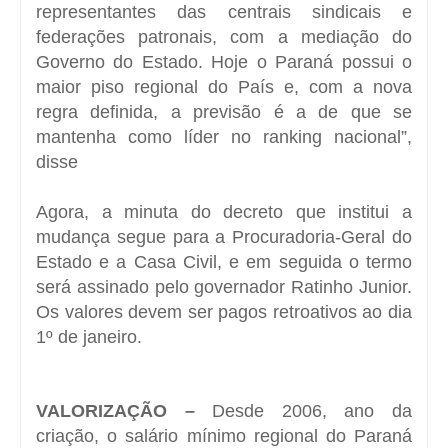
representantes das centrais sindicais e
federações patronais, com a mediação do
Governo do Estado. Hoje o Paraná possui o
maior piso regional do País e, com a nova
regra definida, a previsão é a de que se
mantenha como líder no ranking nacional”,
disse
Agora, a minuta do decreto que institui a
mudança segue para a Procuradoria-Geral do
Estado e a Casa Civil, e em seguida o termo
será assinado pelo governador Ratinho Junior.
Os valores devem ser pagos retroativos ao dia
1º de janeiro.
VALORIZAÇÃO –
Desde 2006, ano da
criação, o salário mínimo regional do Paraná