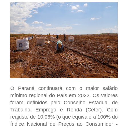
O Paraná continuará com o maior salário
mínimo regional do País em 2022. Os valores
foram definidos pelo Conselho Estadual de
Trabalho, Emprego e Renda (Ceter). Com
reajuste de 10,06% (o que equivale a 100% do
Índice Nacional de Preços ao Consumidor -