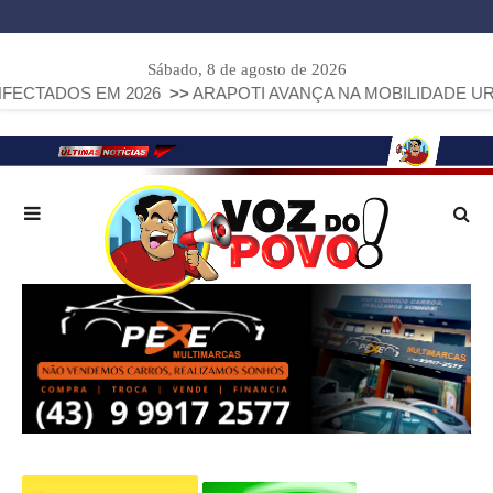
Sábado, 8 de agosto de 2026
EM 2026
>>
ARAPOTI AVANÇA NA MOBILIDADE URBANA COM I