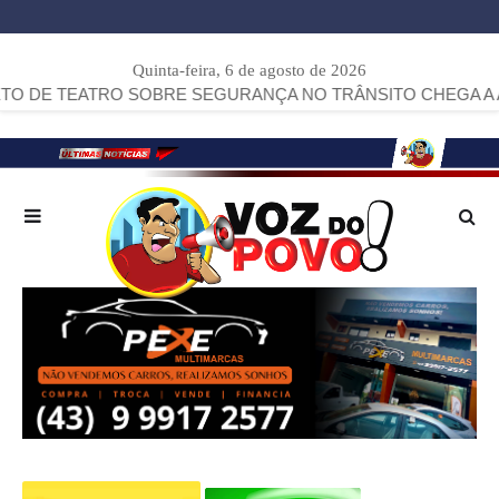
Quinta-feira, 6 de agosto de 2026
RO SOBRE SEGURANÇA NO TRÂNSITO CHEGA A ARAPOTI.
>