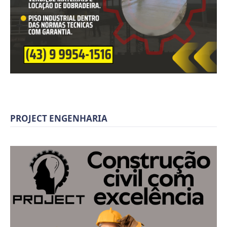
PROJECT ENGENHARIA