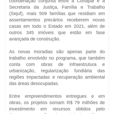
coordenação conjunta entre a Cohapar e a
Secretaria da Justiça, Família e Trabalho
(Sejuf), mais 509 famílias que residiam em
assentamentos precários receberem novas
casas em todo o Estado em 2021, além de
outros 345 imóveis que estão em fase
avançada de construção.
As novas moradias são apenas parte do
trabalho envolvido no programa, que também
conta com obras de infraestrutura e
urbanização, regularização fundiária das
regiões impactadas e recuperação ambiental
das áreas desocupadas.
Entre empreendimentos entregues e em
obras, os projetos somam R$ 79 milhões de
investimento em recursos obtidos pelo