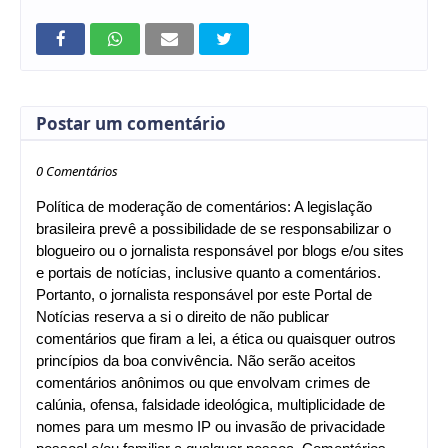
Postar um comentário
0 Comentários
Política de moderação de comentários: A legislação
brasileira prevê a possibilidade de se responsabilizar o
blogueiro ou o jornalista responsável por blogs e/ou sites
e portais de notícias, inclusive quanto a comentários.
Portanto, o jornalista responsável por este Portal de
Notícias reserva a si o direito de não publicar
comentários que firam a lei, a ética ou quaisquer outros
princípios da boa convivência. Não serão aceitos
comentários anônimos ou que envolvam crimes de
calúnia, ofensa, falsidade ideológica, multiplicidade de
nomes para um mesmo IP ou invasão de privacidade