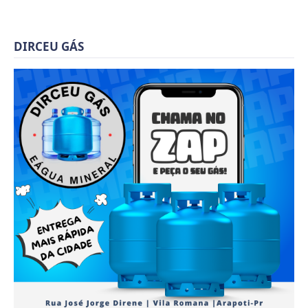
DIRCEU GÁS