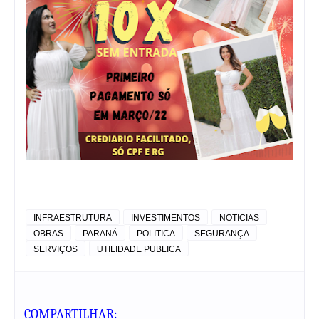
INFRAESTRUTURA
INVESTIMENTOS
NOTICIAS
OBRAS
PARANÁ
POLITICA
SEGURANÇA
SERVIÇOS
UTILIDADE PUBLICA
COMPARTILHAR: