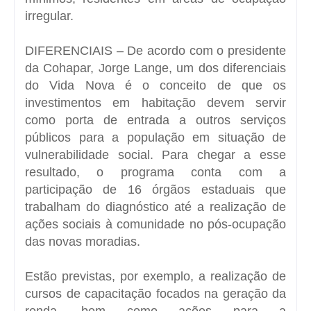
irregular.
DIFERENCIAIS – De acordo com o presidente
da Cohapar, Jorge Lange, um dos diferenciais
do Vida Nova é o conceito de que os
investimentos em habitação devem servir
como porta de entrada a outros serviços
públicos para a população em situação de
vulnerabilidade social. Para chegar a esse
resultado, o programa conta com a
participação de 16 órgãos estaduais que
trabalham do diagnóstico até a realização de
ações sociais à comunidade no pós-ocupação
das novas moradias.
Estão previstas, por exemplo, a realização de
cursos de capacitação focados na geração da
renda, bem como ações para a