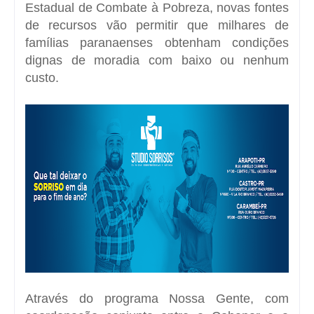
Estadual de Combate à Pobreza, novas fontes
de recursos vão permitir que milhares de
famílias paranaenses obtenham condições
dignas de moradia com baixo ou nenhum
custo.
Através do programa Nossa Gente, com