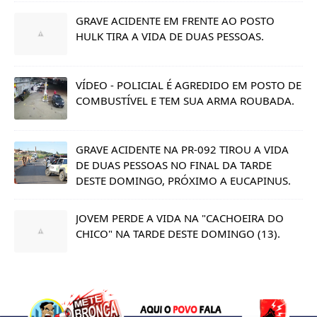
GRAVE ACIDENTE EM FRENTE AO POSTO
HULK TIRA A VIDA DE DUAS PESSOAS.
VÍDEO - POLICIAL É AGREDIDO EM POSTO DE
COMBUSTÍVEL E TEM SUA ARMA ROUBADA.
GRAVE ACIDENTE NA PR-092 TIROU A VIDA
DE DUAS PESSOAS NO FINAL DA TARDE
DESTE DOMINGO, PRÓXIMO A EUCAPINUS.
JOVEM PERDE A VIDA NA "CACHOEIRA DO
CHICO" NA TARDE DESTE DOMINGO (13).