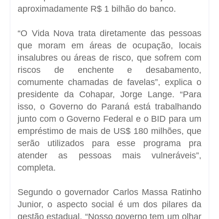
aproximadamente R$ 1 bilhão do banco.
“O Vida Nova trata diretamente das pessoas
que moram em áreas de ocupação, locais
insalubres ou áreas de risco, que sofrem com
riscos de enchente e desabamento,
comumente chamadas de favelas”, explica o
presidente da Cohapar, Jorge Lange. “Para
isso, o Governo do Paraná está trabalhando
junto com o Governo Federal e o BID para um
empréstimo de mais de US$ 180 milhões, que
serão utilizados para esse programa pra
atender as pessoas mais vulneráveis”,
completa.
Segundo o governador Carlos Massa Ratinho
Junior, o aspecto social é um dos pilares da
gestão estadual. “Nosso governo tem um olhar