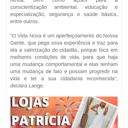
conscientização ambiental, educação e
especialização, segurança e saúde básica,
entre outros.
“O Vida Nova é um aperfeiçoamento do Nossa
Gente, que pega essa experiência e traz para
ela a valorização do cidadão, porque foca em
melhores condições de vida, para que haja
uma mudança comportamental e elas tenham
uma mudança de fato e possam progredir na
vida e ter a sua cidadania reconhecida”,
declara Lange.