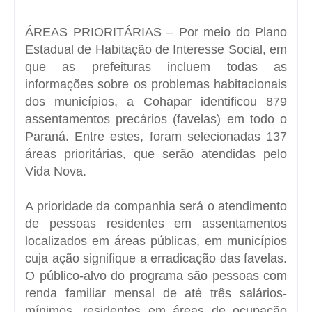
ÁREAS PRIORITÁRIAS – Por meio do Plano
Estadual de Habitação de Interesse Social, em
que as prefeituras incluem todas as
informações sobre os problemas habitacionais
dos municípios, a Cohapar identificou 879
assentamentos precários (favelas) em todo o
Paraná. Entre estes, foram selecionadas 137
áreas prioritárias, que serão atendidas pelo
Vida Nova.
A prioridade da companhia será o atendimento
de pessoas residentes em assentamentos
localizados em áreas públicas, em municípios
cuja ação signifique a erradicação das favelas.
O público-alvo do programa são pessoas com
renda familiar mensal de até três salários-
mínimos, residentes em áreas de ocupação