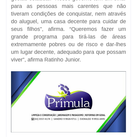
para as pessoas mais carentes que não
tiveram condições de conquistar, nem através
do aluguel, uma casa decente para cuidar de
seus filhos”, afirma. “Queremos fazer um
grande programa para tirá-las de áreas
extremamente pobres ou de risco e dar-lhes
um lugar decente, adequado para que possam
viver”, afirma Ratinho Junior.