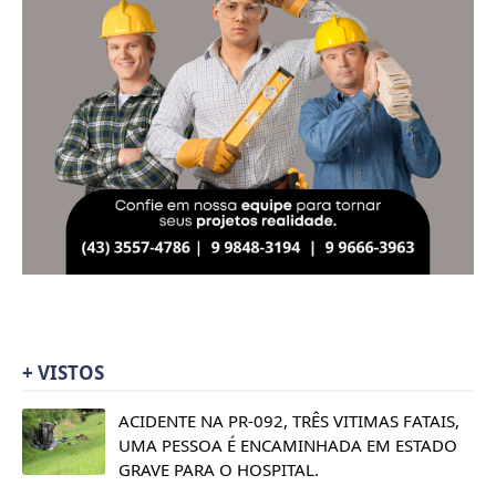
+ VISTOS
ACIDENTE NA PR-092, TRÊS VITIMAS FATAIS,
UMA PESSOA É ENCAMINHADA EM ESTADO
GRAVE PARA O HOSPITAL.