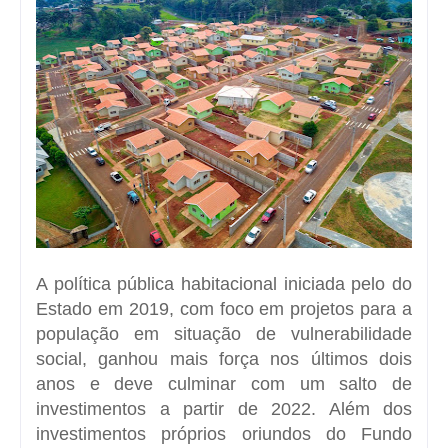
A política pública habitacional iniciada pelo do
Estado em 2019, com foco em projetos para a
população em situação de vulnerabilidade
social, ganhou mais força nos últimos dois
anos e deve culminar com um salto de
investimentos a partir de 2022. Além dos
investimentos próprios oriundos do Fundo