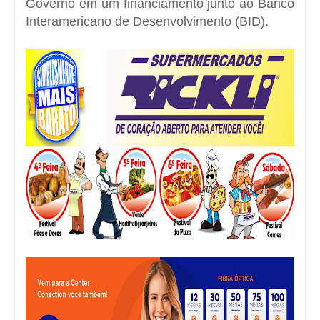
Governo em um financiamento junto ao Banco
Interamericano de Desenvolvimento (BID).