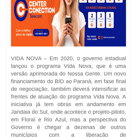
VIDA NOVA – Em 2020, o governo estadual
lançou o programa Vida Nova, que é uma
versão aprimorada do Nossa Gente. Um novo
financiamento do BID ao Paraná, em fase final
de negociação, também deverá intensificar as
frentes de atuação do programa Vida Nova. A
iniciativa já tem obras em andamento em
Jandaia do Sul, onde acontece o projeto-piloto,
em Floraí e Rio Azul, mas a perspectiva do
Governo é chegar a dezenas de outros
municípios com a liberação de