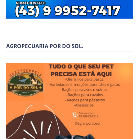
AGROPECUARIA POR DO SOL.