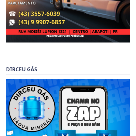
DIRCEU GÁS