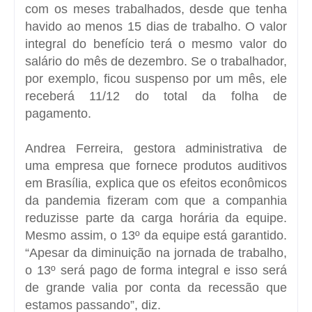
com os meses trabalhados, desde que tenha
havido ao menos 15 dias de trabalho. O valor
integral do benefício terá o mesmo valor do
salário do mês de dezembro. Se o trabalhador,
por exemplo, ficou suspenso por um mês, ele
receberá 11/12 do total da folha de
pagamento.
Andrea Ferreira, gestora administrativa de
uma empresa que fornece produtos auditivos
em Brasília, explica que os efeitos econômicos
da pandemia fizeram com que a companhia
reduzisse parte da carga horária da equipe.
Mesmo assim, o 13º da equipe está garantido.
“Apesar da diminuição na jornada de trabalho,
o 13º será pago de forma integral e isso será
de grande valia por conta da recessão que
estamos passando”, diz.