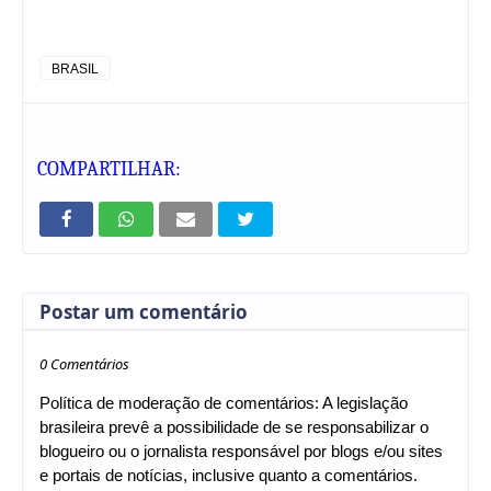
BRASIL
COMPARTILHAR:
Postar um comentário
0 Comentários
Política de moderação de comentários: A legislação
brasileira prevê a possibilidade de se responsabilizar o
blogueiro ou o jornalista responsável por blogs e/ou sites
e portais de notícias, inclusive quanto a comentários.