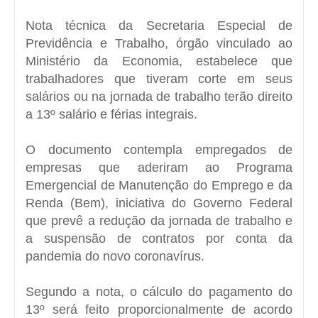
Nota técnica da Secretaria Especial de
Previdência e Trabalho, órgão vinculado ao
Ministério da Economia, estabelece que
trabalhadores que tiveram corte em seus
salários ou na jornada de trabalho terão direito
a 13º salário e férias integrais.
O documento contempla empregados de
empresas que aderiram ao Programa
Emergencial de Manutenção do Emprego e da
Renda (Bem), iniciativa do Governo Federal
que prevê a redução da jornada de trabalho e
a suspensão de contratos por conta da
pandemia do novo coronavírus.
Segundo a nota, o cálculo do pagamento do
13º será feito proporcionalmente de acordo