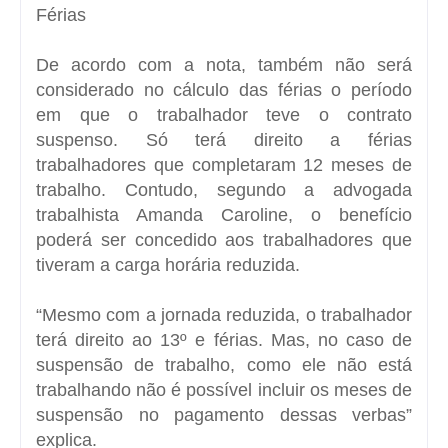
Férias
De acordo com a nota, também não será
considerado no cálculo das férias o período
em que o trabalhador teve o contrato
suspenso. Só terá direito a férias
trabalhadores que completaram 12 meses de
trabalho. Contudo, segundo a advogada
trabalhista Amanda Caroline, o benefício
poderá ser concedido aos trabalhadores que
tiveram a carga horária reduzida.
“Mesmo com a jornada reduzida, o trabalhador
terá direito ao 13º e férias. Mas, no caso de
suspensão de trabalho, como ele não está
trabalhando não é possível incluir os meses de
suspensão no pagamento dessas verbas”
explica.