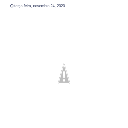
terça-feira, novembro 24, 2020