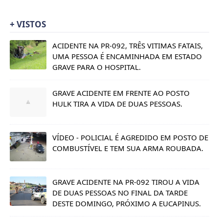
+ VISTOS
ACIDENTE NA PR-092, TRÊS VITIMAS FATAIS,
UMA PESSOA É ENCAMINHADA EM ESTADO
GRAVE PARA O HOSPITAL.
GRAVE ACIDENTE EM FRENTE AO POSTO
HULK TIRA A VIDA DE DUAS PESSOAS.
VÍDEO - POLICIAL É AGREDIDO EM POSTO DE
COMBUSTÍVEL E TEM SUA ARMA ROUBADA.
GRAVE ACIDENTE NA PR-092 TIROU A VIDA
DE DUAS PESSOAS NO FINAL DA TARDE
DESTE DOMINGO, PRÓXIMO A EUCAPINUS.