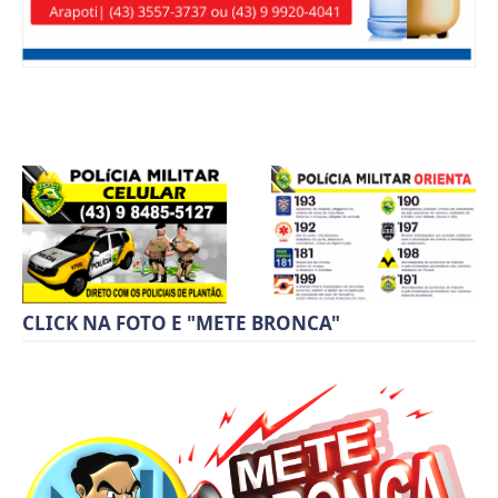
CLICK NA FOTO E "METE BRONCA"