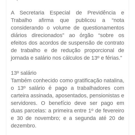
A Secretaria Especial de Previdência e
Trabalho afirma que publicou a “nota
considerando o volume de questionamentos
diários direcionados” ao órgão “sobre os
efeitos dos acordos de suspensão de contrato
de trabalho e de redução proporcional de
jornada e salário nos cálculos de 13º e férias.”
13º salário
Também conhecido como gratificação natalina,
o 13º salário é pago a trabalhadores com
carteira assinada, aposentados, pensionistas e
servidores. O benefício deve ser pago em
duas parcelas: a primeira entre 1º de fevereiro
e 30 de novembro; e a segunda até 20 de
dezembro.