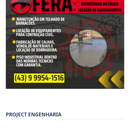
PROJECT ENGENHARIA