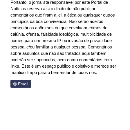
Portanto, o jornalista responsável por este Portal de
Notícias reserva a si o direito de não publicar
comentários que firam a lei, a ética ou quaisquer outros
princípios da boa convivência. Não serão aceitos
comentários anônimos ou que envolvam crimes de
calúnia, ofensa, falsidade ideológica, multiplicidade de
nomes para um mesmo IP ou invasão de privacidade
pessoal e/ou familiar a qualquer pessoa. Comentários
sobre assuntos que não são tratados aqui também
poderão ser suprimidos, bem como comentários com
links. Este é um espaço público e coletivo e merece ser
mantido limpo para o bem-estar de todos nós.
Emoji