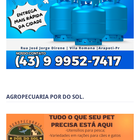
AGROPECUARIA POR DO SOL.