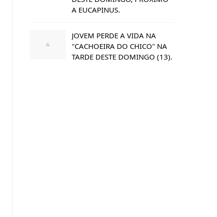
A EUCAPINUS.
JOVEM PERDE A VIDA NA
"CACHOEIRA DO CHICO" NA
TARDE DESTE DOMINGO (13).