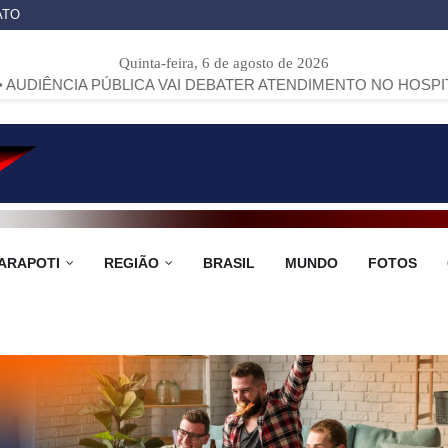
ATO
Quinta-feira, 6 de agosto de 2026
ÚBLICA VAI DEBATER ATENDIMENTO NO HOSPITAL 18 DE DE
ARAPOTI
REGIÃO
BRASIL
MUNDO
FOTOS