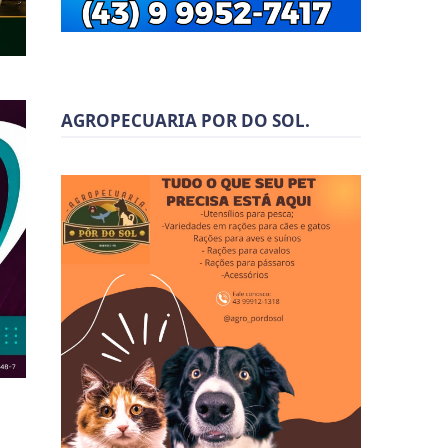
AGROPECUARIA POR DO SOL.