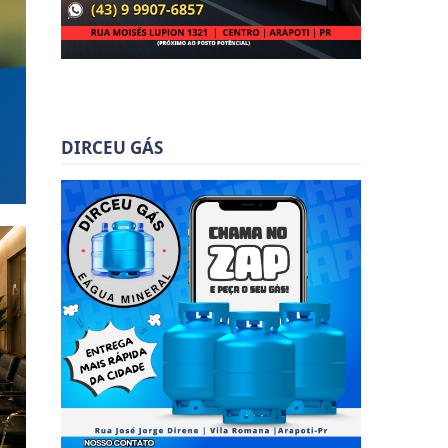
DIRCEU GÁS