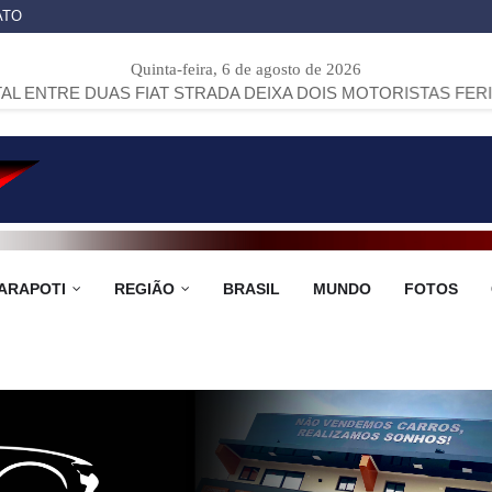
ATO
Quinta-feira, 6 de agosto de 2026
S FIAT STRADA DEIXA DOIS MOTORISTAS FERIDOS NA PR-15
ARAPOTI
REGIÃO
BRASIL
MUNDO
FOTOS