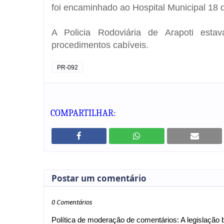
foi encaminhado ao Hospital Municipal 18
A Policia Rodoviária de Arapoti esta
procedimentos cabíveis.
PR-092
COMPARTILHAR:
Postar um comentário
0 Comentários
Política de moderação de comentários: A legislação br