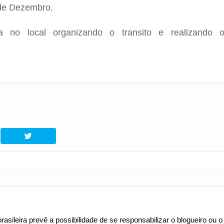
 de Dezembro.
va no local organizando o transito e realizando 
asileira prevê a possibilidade de se responsabilizar o blogueiro ou o