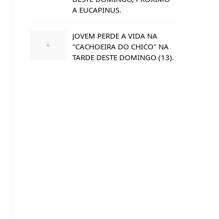
A EUCAPINUS.
JOVEM PERDE A VIDA NA
"CACHOEIRA DO CHICO" NA
TARDE DESTE DOMINGO (13).
s