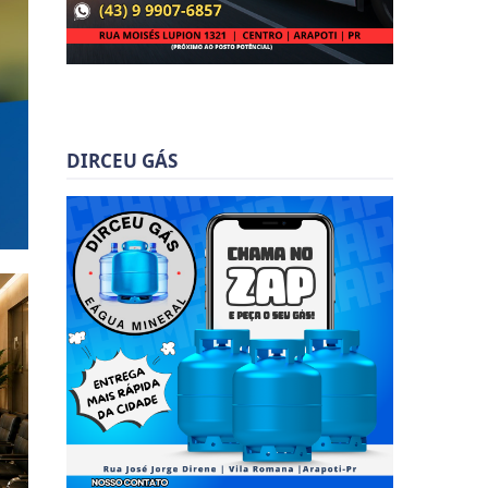
DIRCEU GÁS