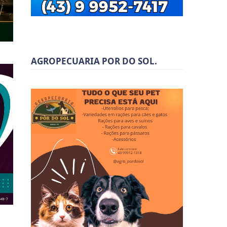
AGROPECUARIA POR DO SOL.