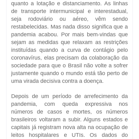
quanto a lotação e distanciamento. As linhas
de transporte intermunicipal e interestadual,
seja rodoviário ou aéreo, vêm sendo
restabelecidas. Mas nada disso significa que a
pandemia acabou. Por mais bem-vindas que
sejam as medidas que relaxam as restrições
instituídas quando a curva de contágio pelo
coronavírus, elas precisam da colaboração da
sociedade para que o Brasil não volte a sofrer
justamente quando o mundo está tão perto de
uma virada decisiva contra a doença.
Depois de um período de arrefecimento da
pandemia, com queda expressiva nos
números de casos e mortes, os números
brasileiros voltaram a subir. Alguns estados e
capitais já registram nova alta na ocupação de
leitos hospitalares e UTIs. Os dados do