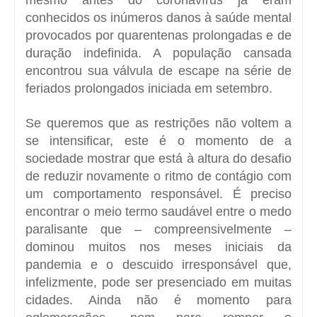
conhecidos os inúmeros danos à saúde mental
provocados por quarentenas prolongadas e de
duração indefinida. A população cansada
encontrou sua válvula de escape na série de
feriados prolongados iniciada em setembro.
Se queremos que as restrições não voltem a
se intensificar, este é o momento de a
sociedade mostrar que está à altura do desafio
de reduzir novamente o ritmo de contágio com
um comportamento responsável. É preciso
encontrar o meio termo saudável entre o medo
paralisante que – compreensivelmente –
dominou muitos nos meses iniciais da
pandemia e o descuido irresponsável que,
infelizmente, pode ser presenciado em muitas
cidades. Ainda não é momento para