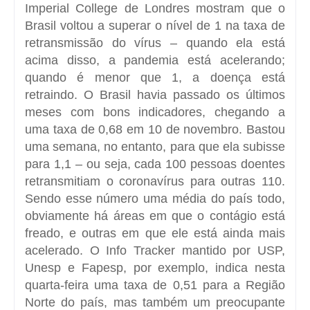
Imperial College de Londres mostram que o
Brasil voltou a superar o nível de 1 na taxa de
retransmissão do vírus – quando ela está
acima disso, a pandemia está acelerando;
quando é menor que 1, a doença está
retraindo. O Brasil havia passado os últimos
meses com bons indicadores, chegando a
uma taxa de 0,68 em 10 de novembro. Bastou
uma semana, no entanto, para que ela subisse
para 1,1 – ou seja, cada 100 pessoas doentes
retransmitiam o coronavírus para outras 110.
Sendo esse número uma média do país todo,
obviamente há áreas em que o contágio está
freado, e outras em que ele está ainda mais
acelerado. O Info Tracker mantido por USP,
Unesp e Fapesp, por exemplo, indica nesta
quarta-feira uma taxa de 0,51 para a Região
Norte do país, mas também um preocupante