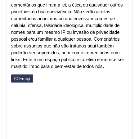
comentários que firam a lei, a ética ou quaisquer outros
princípios da boa convivência. Não serão aceitos
comentários anônimos ou que envolvam crimes de
calúnia, ofensa, falsidade ideológica, multiplicidade de
nomes para um mesmo IP ou invasão de privacidade
pessoal e/ou familiar a qualquer pessoa. Comentários
sobre assuntos que não são tratados aqui também
poderão ser suprimidos, bem como comentários com
links. Este é um espaço público e coletivo e merece ser
mantido limpo para o bem-estar de todos nós.
Emoji