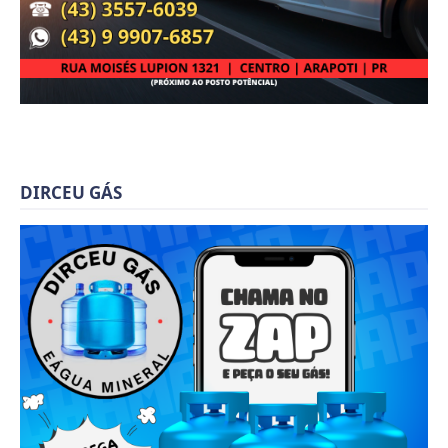
DIRCEU GÁS