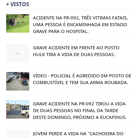
+ VISTOS
ACIDENTE NA PR-092, TRÊS VITIMAS FATAIS,
UMA PESSOA É ENCAMINHADA EM ESTADO
GRAVE PARA O HOSPITAL.
GRAVE ACIDENTE EM FRENTE AO POSTO
HULK TIRA A VIDA DE DUAS PESSOAS.
VÍDEO - POLICIAL É AGREDIDO EM POSTO DE
COMBUSTÍVEL E TEM SUA ARMA ROUBADA.
GRAVE ACIDENTE NA PR-092 TIROU A VIDA
DE DUAS PESSOAS NO FINAL DA TARDE
DESTE DOMINGO, PRÓXIMO A EUCAPINUS.
JOVEM PERDE A VIDA NA "CACHOEIRA DO