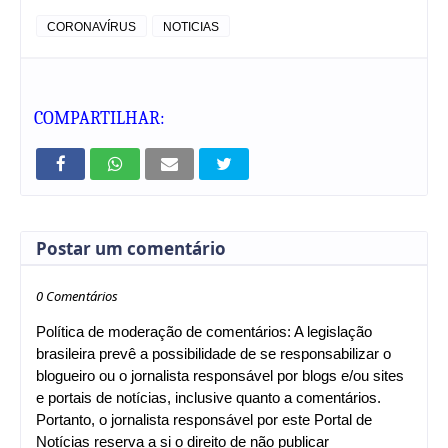
CORONAVÍRUS
NOTICIAS
COMPARTILHAR:
Postar um comentário
0 Comentários
Política de moderação de comentários: A legislação
brasileira prevê a possibilidade de se responsabilizar o
blogueiro ou o jornalista responsável por blogs e/ou sites
e portais de notícias, inclusive quanto a comentários.
Portanto, o jornalista responsável por este Portal de
Notícias reserva a si o direito de não publicar