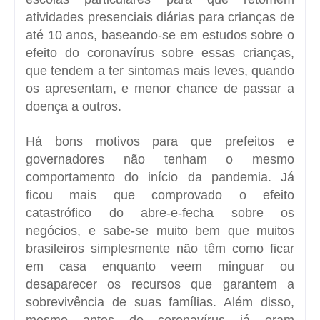
atividades presenciais diárias para crianças de
até 10 anos, baseando-se em estudos sobre o
efeito do coronavírus sobre essas crianças,
que tendem a ter sintomas mais leves, quando
os apresentam, e menor chance de passar a
doença a outros.
Há bons motivos para que prefeitos e
governadores não tenham o mesmo
comportamento do início da pandemia. Já
ficou mais que comprovado o efeito
catastrófico do abre-e-fecha sobre os
negócios, e sabe-se muito bem que muitos
brasileiros simplesmente não têm como ficar
em casa enquanto veem minguar ou
desaparecer os recursos que garantem a
sobrevivência de suas famílias. Além disso,
mesmo antes do coronavírus já eram