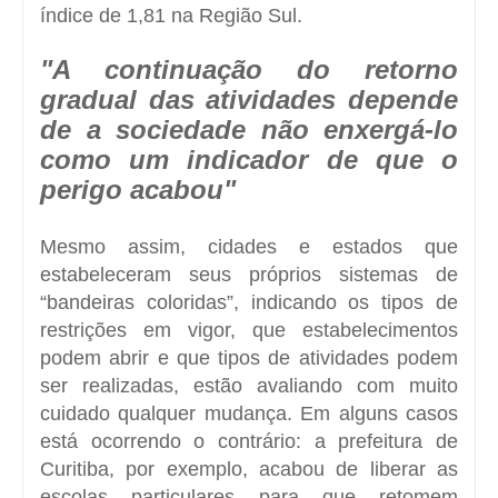
índice de 1,81 na Região Sul.
"A continuação do retorno
gradual das atividades depende
de a sociedade não enxergá-lo
como um indicador de que o
perigo acabou"
Mesmo assim, cidades e estados que
estabeleceram seus próprios sistemas de
“bandeiras coloridas”, indicando os tipos de
restrições em vigor, que estabelecimentos
podem abrir e que tipos de atividades podem
ser realizadas, estão avaliando com muito
cuidado qualquer mudança. Em alguns casos
está ocorrendo o contrário: a prefeitura de
Curitiba, por exemplo, acabou de liberar as
escolas particulares para que retomem