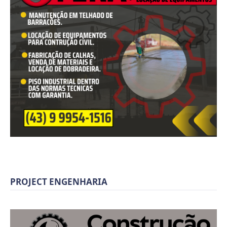
PROJECT ENGENHARIA