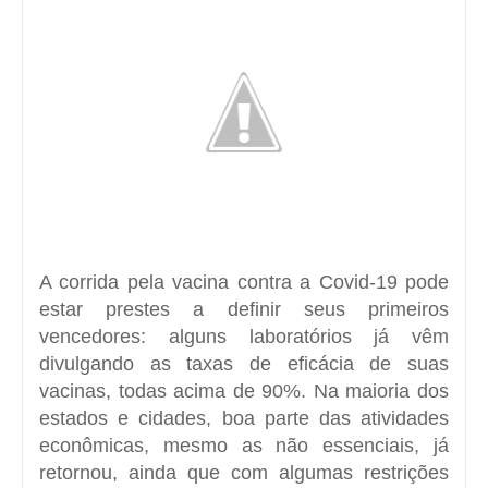
A corrida pela vacina contra a Covid-19 pode
estar prestes a definir seus primeiros
vencedores: alguns laboratórios já vêm
divulgando as taxas de eficácia de suas
vacinas, todas acima de 90%. Na maioria dos
estados e cidades, boa parte das atividades
econômicas, mesmo as não essenciais, já
retornou, ainda que com algumas restrições