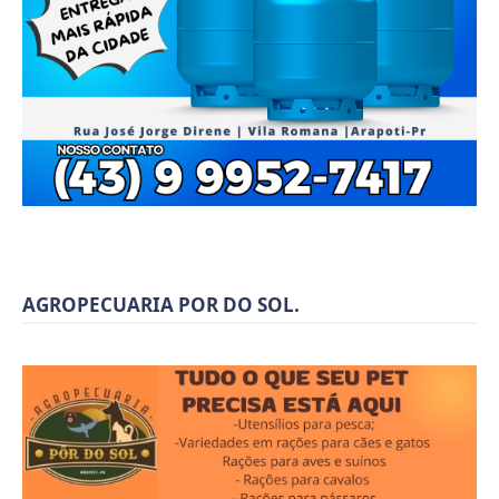
AGROPECUARIA POR DO SOL.