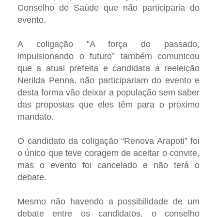
Conselho de Saúde que não participaria do
evento.
A coligação “A força do passado,
impulsionando o futuro” também comunicou
que a atual prefeita e candidata a reeleição
Nerilda Penna, não participariam do evento e
desta forma vão deixar a população sem saber
das propostas que eles têm para o próximo
mandato.
O candidato da coligação “Renova Arapoti” foi
o único que teve coragem de aceitar o convite,
mas o evento foi cancelado e não terá o
debate.
Mesmo não havendo a possibilidade de um
debate entre os candidatos, o conselho