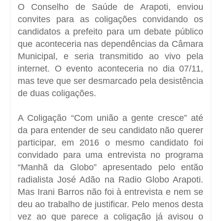
O Conselho de Saúde de Arapoti, enviou
convites para as coligações convidando os
candidatos a prefeito para um debate público
que aconteceria nas dependências da Câmara
Municipal, e seria transmitido ao vivo pela
internet. O evento aconteceria no dia 07/11,
mas teve que ser desmarcado pela desistência
de duas coligações.
A Coligação “Com união a gente cresce” até
da para entender de seu candidato não querer
participar, em 2016 o mesmo candidato foi
convidado para uma entrevista no programa
“Manhã da Globo” apresentado pelo então
radialista José Adão na Radio Globo Arapoti.
Mas Irani Barros não foi à entrevista e nem se
deu ao trabalho de justificar. Pelo menos desta
vez ao que parece a coligação já avisou o