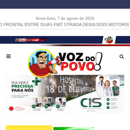
Sexta-feira, 7 de agosto de 2026
L ENTRE DUAS FIAT STRADA DEIXA DOIS MOTORISTAS FERID