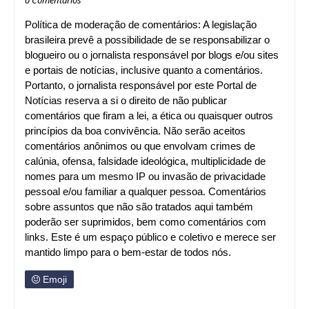
Política de moderação de comentários: A legislação
brasileira prevê a possibilidade de se responsabilizar o
blogueiro ou o jornalista responsável por blogs e/ou sites
e portais de notícias, inclusive quanto a comentários.
Portanto, o jornalista responsável por este Portal de
Notícias reserva a si o direito de não publicar
comentários que firam a lei, a ética ou quaisquer outros
princípios da boa convivência. Não serão aceitos
comentários anônimos ou que envolvam crimes de
calúnia, ofensa, falsidade ideológica, multiplicidade de
nomes para um mesmo IP ou invasão de privacidade
pessoal e/ou familiar a qualquer pessoa. Comentários
sobre assuntos que não são tratados aqui também
poderão ser suprimidos, bem como comentários com
links. Este é um espaço público e coletivo e merece ser
mantido limpo para o bem-estar de todos nós.
Emoji