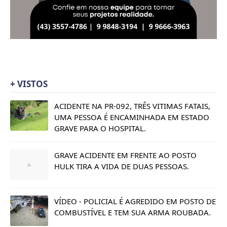
+ VISTOS
ACIDENTE NA PR-092, TRÊS VITIMAS FATAIS,
UMA PESSOA É ENCAMINHADA EM ESTADO
GRAVE PARA O HOSPITAL.
GRAVE ACIDENTE EM FRENTE AO POSTO
HULK TIRA A VIDA DE DUAS PESSOAS.
VÍDEO - POLICIAL É AGREDIDO EM POSTO DE
COMBUSTÍVEL E TEM SUA ARMA ROUBADA.