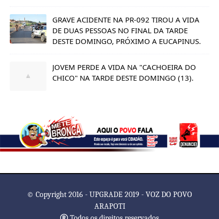
GRAVE ACIDENTE NA PR-092 TIROU A VIDA
DE DUAS PESSOAS NO FINAL DA TARDE
DESTE DOMINGO, PRÓXIMO A EUCAPINUS.
JOVEM PERDE A VIDA NA "CACHOEIRA DO
CHICO" NA TARDE DESTE DOMINGO (13).
© Copyright 2016 - UPGRADE 2019 - VOZ DO POVO
ARAPOTI
Todos os direitos reservados