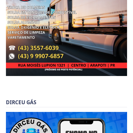
DIRCEU GÁS