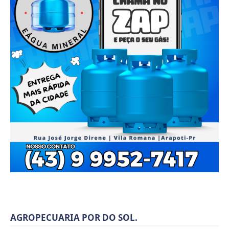
AGROPECUARIA POR DO SOL.