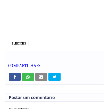
ELEIÇÕES
COMPARTILHAR:
Postar um comentário
0 Comentários