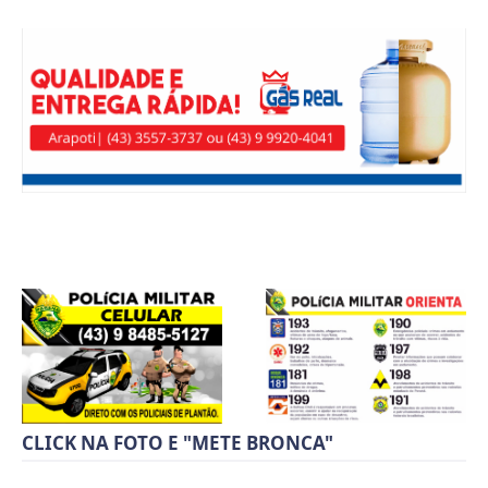
CLICK NA FOTO E "METE BRONCA"