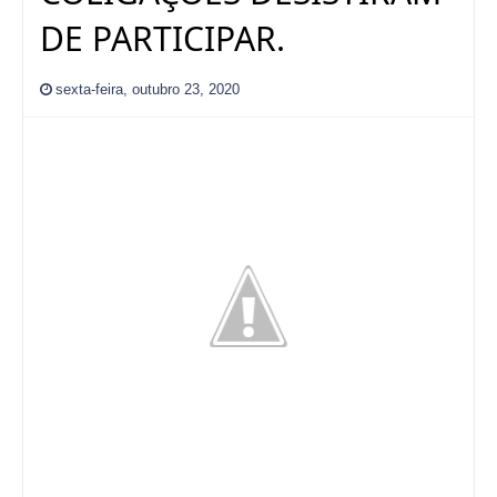
DE PARTICIPAR.
sexta-feira, outubro 23, 2020