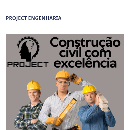
PROJECT ENGENHARIA