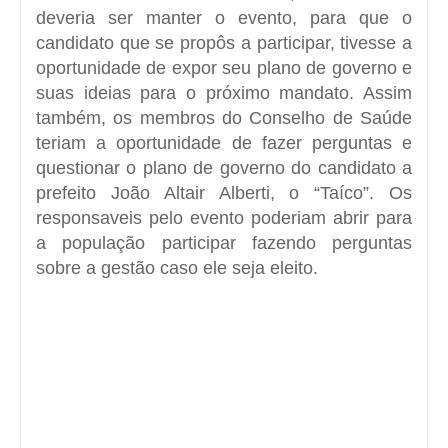
deveria ser manter o evento, para que o
candidato que se propôs a participar, tivesse a
oportunidade de expor seu plano de governo e
suas ideias para o próximo mandato. Assim
também, os membros do Conselho de Saúde
teriam a oportunidade de fazer perguntas e
questionar o plano de governo do candidato a
prefeito João Altair Alberti, o “Taíco”. Os
responsaveis pelo evento poderiam abrir para
a população participar fazendo perguntas
sobre a gestão caso ele seja eleito.