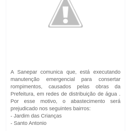
A Sanepar comunica que, está executando
manutenção emergencial para consertar
rompimentos, causados pelas obras da
Prefeitura, em redes de distribuição de água .
Por esse motivo, o abastecimento será
prejudicado nos seguintes bairros:
- Jardim das Crianças
- Santo Antonio