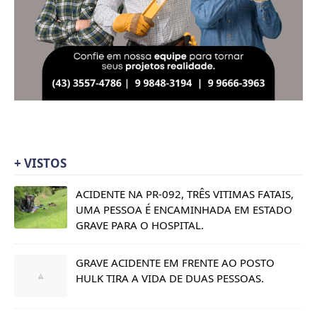
+ VISTOS
ACIDENTE NA PR-092, TRÊS VITIMAS FATAIS,
UMA PESSOA É ENCAMINHADA EM ESTADO
GRAVE PARA O HOSPITAL.
GRAVE ACIDENTE EM FRENTE AO POSTO
HULK TIRA A VIDA DE DUAS PESSOAS.