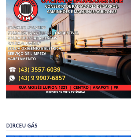
DIRCEU GÁS