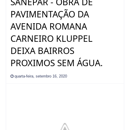
SANEPAR - OBRA DE
PAVIMENTAÇÃO DA
AVENIDA ROMANA
CARNEIRO KLUPPEL
DEIXA BAIRROS
PROXIMOS SEM ÁGUA.
quarta-feira, setembro 16, 2020