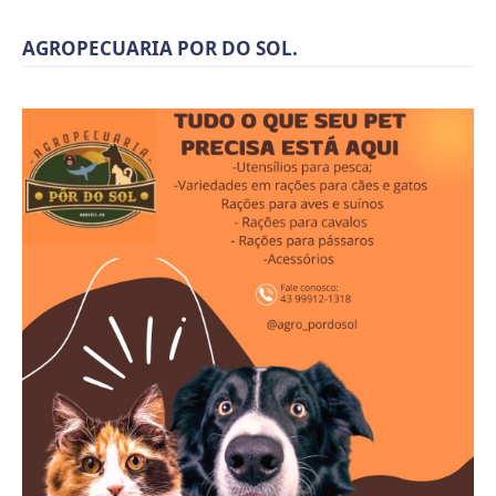
AGROPECUARIA POR DO SOL.