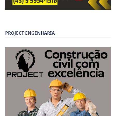
PROJECT ENGENHARIA