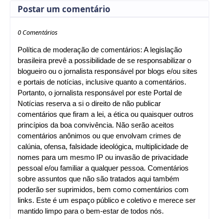
Postar um comentário
0 Comentários
Política de moderação de comentários: A legislação
brasileira prevê a possibilidade de se responsabilizar o
blogueiro ou o jornalista responsável por blogs e/ou sites
e portais de notícias, inclusive quanto a comentários.
Portanto, o jornalista responsável por este Portal de
Notícias reserva a si o direito de não publicar
comentários que firam a lei, a ética ou quaisquer outros
princípios da boa convivência. Não serão aceitos
comentários anônimos ou que envolvam crimes de
calúnia, ofensa, falsidade ideológica, multiplicidade de
nomes para um mesmo IP ou invasão de privacidade
pessoal e/ou familiar a qualquer pessoa. Comentários
sobre assuntos que não são tratados aqui também
poderão ser suprimidos, bem como comentários com
links. Este é um espaço público e coletivo e merece ser
mantido limpo para o bem-estar de todos nós.