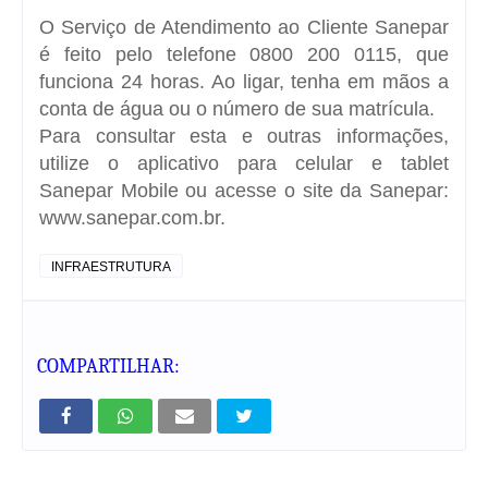
O Serviço de Atendimento ao Cliente Sanepar
é feito pelo telefone 0800 200 0115, que
funciona 24 horas. Ao ligar, tenha em mãos a
conta de água ou o número de sua matrícula.
Para consultar esta e outras informações,
utilize o aplicativo para celular e tablet
Sanepar Mobile ou acesse o site da Sanepar:
www.sanepar.com.br.
INFRAESTRUTURA
COMPARTILHAR: