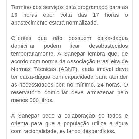
Termino dos serviços está programado para as
16 horas epor volta das 17 horas o
abastecimento estará normalizado.
Clientes que não possuem caixa-dágua
domiciliar podem ficar desabastecidos
temporariamente. A Sanepar lembra que, de
acordo com norma da Associação Brasileira de
Normas Técnicas (ABNT), cada imóvel deve
ter caixa-dágua com capacidade para atender
as necessidades por, no mínimo, 24 horas. O
reservatório domiciliar deve armazenar pelo
menos 500 litros.
A Sanepar pede a colaboração de todos e
orienta para que a população utilize a água
com racionalidade, evitando desperdícios.