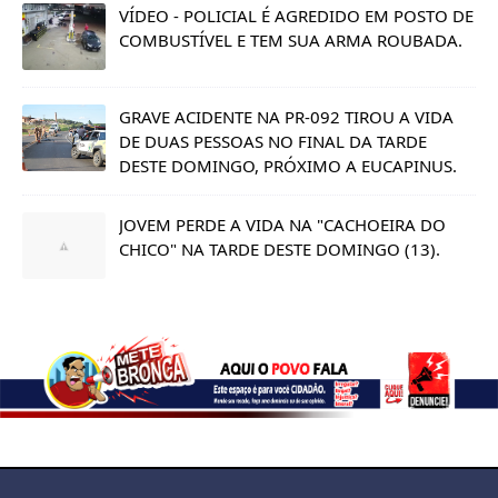
VÍDEO - POLICIAL É AGREDIDO EM POSTO DE
COMBUSTÍVEL E TEM SUA ARMA ROUBADA.
GRAVE ACIDENTE NA PR-092 TIROU A VIDA
DE DUAS PESSOAS NO FINAL DA TARDE
DESTE DOMINGO, PRÓXIMO A EUCAPINUS.
JOVEM PERDE A VIDA NA "CACHOEIRA DO
CHICO" NA TARDE DESTE DOMINGO (13).