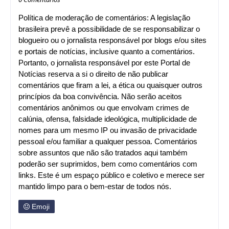
Política de moderação de comentários: A legislação
brasileira prevê a possibilidade de se responsabilizar o
blogueiro ou o jornalista responsável por blogs e/ou sites
e portais de notícias, inclusive quanto a comentários.
Portanto, o jornalista responsável por este Portal de
Notícias reserva a si o direito de não publicar
comentários que firam a lei, a ética ou quaisquer outros
princípios da boa convivência. Não serão aceitos
comentários anônimos ou que envolvam crimes de
calúnia, ofensa, falsidade ideológica, multiplicidade de
nomes para um mesmo IP ou invasão de privacidade
pessoal e/ou familiar a qualquer pessoa. Comentários
sobre assuntos que não são tratados aqui também
poderão ser suprimidos, bem como comentários com
links. Este é um espaço público e coletivo e merece ser
mantido limpo para o bem-estar de todos nós.
Emoji