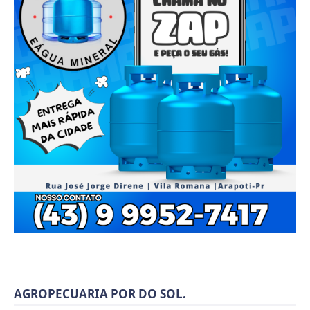
AGROPECUARIA POR DO SOL.