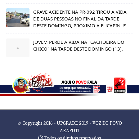
GRAVE ACIDENTE NA PR-092 TIROU A VIDA
DE DUAS PESSOAS NO FINAL DA TARDE
DESTE DOMINGO, PRÓXIMO A EUCAPINUS.
JOVEM PERDE A VIDA NA "CACHOEIRA DO
CHICO" NA TARDE DESTE DOMINGO (13).
© Copyright 2016 - UPGRADE 2019 - VOZ DO POVO
ARAPOTI
Todos os direitos reservados