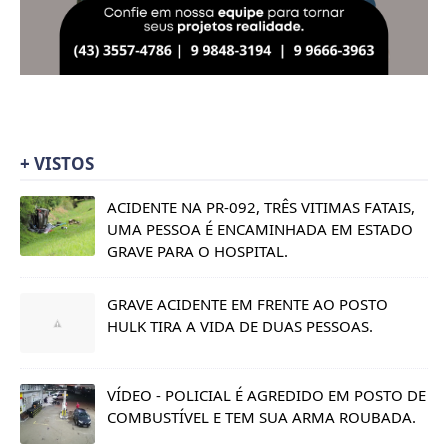
+ VISTOS
ACIDENTE NA PR-092, TRÊS VITIMAS FATAIS,
UMA PESSOA É ENCAMINHADA EM ESTADO
GRAVE PARA O HOSPITAL.
GRAVE ACIDENTE EM FRENTE AO POSTO
HULK TIRA A VIDA DE DUAS PESSOAS.
VÍDEO - POLICIAL É AGREDIDO EM POSTO DE
COMBUSTÍVEL E TEM SUA ARMA ROUBADA.