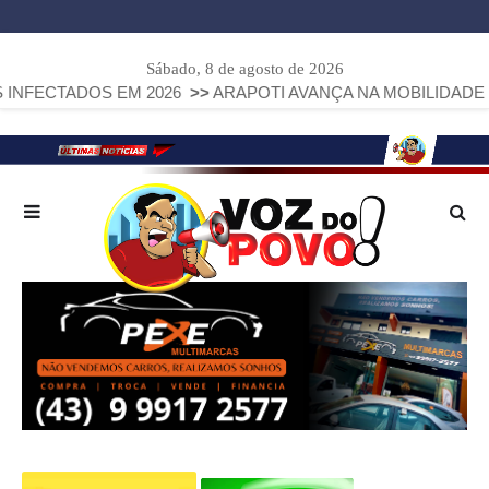
Sábado, 8 de agosto de 2026
ADOS EM 2026
>>
ARAPOTI AVANÇA NA MOBILIDADE URBANA 