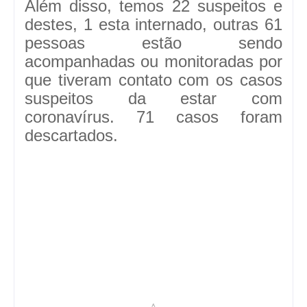
Além disso, temos 22 suspeitos e
destes, 1 esta internado, outras 61
pessoas estão sendo
acompanhadas ou monitoradas por
que tiveram contato com os casos
suspeitos da estar com
coronavírus. 71 casos foram
descartados.