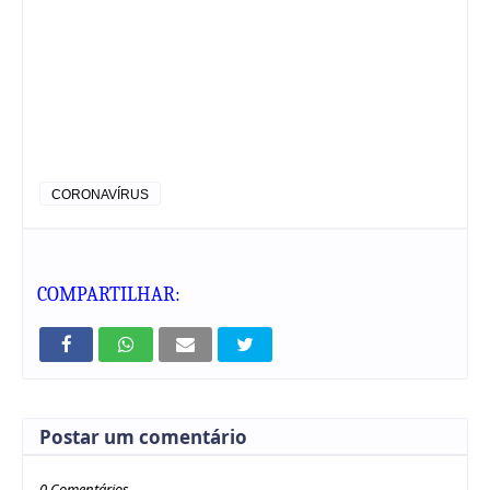
CORONAVÍRUS
COMPARTILHAR:
Postar um comentário
0 Comentários