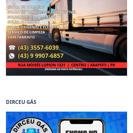
DIRCEU GÁS