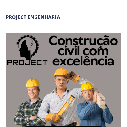
PROJECT ENGENHARIA