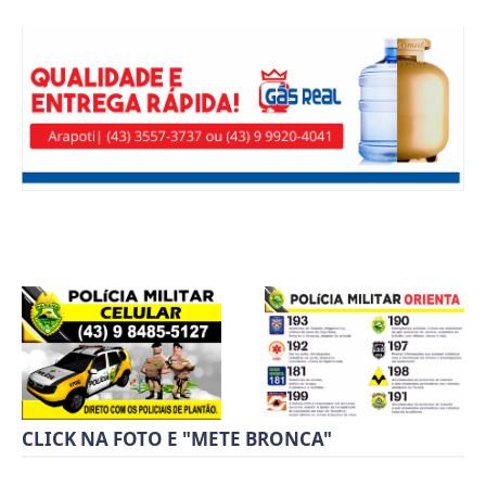
CLICK NA FOTO E "METE BRONCA"