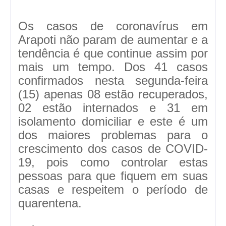
Os casos de coronavírus em
Arapoti não param de aumentar e a
tendência é que continue assim por
mais um tempo. Dos 41 casos
confirmados nesta segunda-feira
(15) apenas 08 estão recuperados,
02 estão internados e 31 em
isolamento domiciliar e este é um
dos maiores problemas para o
crescimento dos casos de COVID-
19, pois como controlar estas
pessoas para que fiquem em suas
casas e respeitem o período de
quarentena.