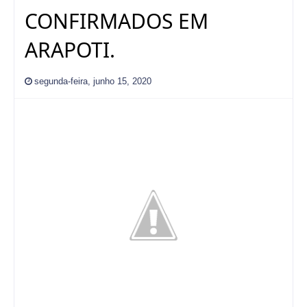
CONFIRMADOS EM
ARAPOTI.
segunda-feira, junho 15, 2020