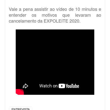
Vale a pena assistir ao vídeo de 10 minutos e
entender os motivos que levaram ao
cancelamento da EXPOLEITE 2020.
ENTREVISTA