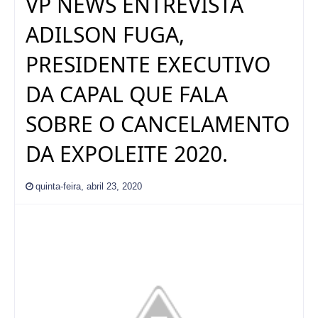
VP NEWS ENTREVISTA
ADILSON FUGA,
PRESIDENTE EXECUTIVO
DA CAPAL QUE FALA
SOBRE O CANCELAMENTO
DA EXPOLEITE 2020.
quinta-feira, abril 23, 2020