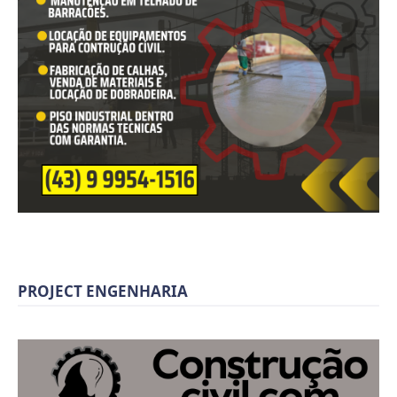
PROJECT ENGENHARIA