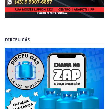
DIRCEU GÁS