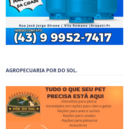
AGROPECUARIA POR DO SOL.