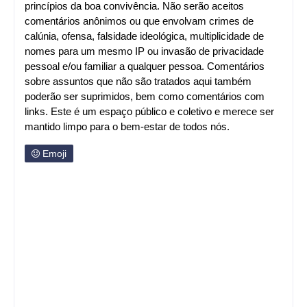
princípios da boa convivência. Não serão aceitos
comentários anônimos ou que envolvam crimes de
calúnia, ofensa, falsidade ideológica, multiplicidade de
nomes para um mesmo IP ou invasão de privacidade
pessoal e/ou familiar a qualquer pessoa. Comentários
sobre assuntos que não são tratados aqui também
poderão ser suprimidos, bem como comentários com
links. Este é um espaço público e coletivo e merece ser
mantido limpo para o bem-estar de todos nós.
Emoji