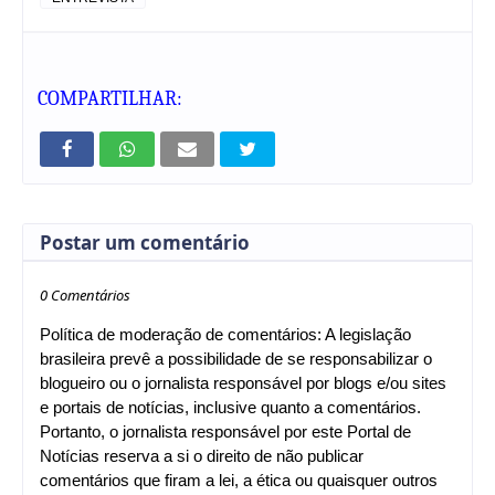
COMPARTILHAR:
Postar um comentário
0 Comentários
Política de moderação de comentários: A legislação
brasileira prevê a possibilidade de se responsabilizar o
blogueiro ou o jornalista responsável por blogs e/ou sites
e portais de notícias, inclusive quanto a comentários.
Portanto, o jornalista responsável por este Portal de
Notícias reserva a si o direito de não publicar
comentários que firam a lei, a ética ou quaisquer outros