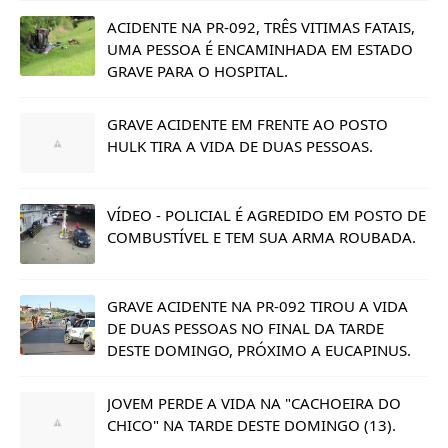
ACIDENTE NA PR-092, TRÊS VITIMAS FATAIS,
UMA PESSOA É ENCAMINHADA EM ESTADO
GRAVE PARA O HOSPITAL.
GRAVE ACIDENTE EM FRENTE AO POSTO
HULK TIRA A VIDA DE DUAS PESSOAS.
VÍDEO - POLICIAL É AGREDIDO EM POSTO DE
COMBUSTÍVEL E TEM SUA ARMA ROUBADA.
GRAVE ACIDENTE NA PR-092 TIROU A VIDA
DE DUAS PESSOAS NO FINAL DA TARDE
DESTE DOMINGO, PRÓXIMO A EUCAPINUS.
JOVEM PERDE A VIDA NA "CACHOEIRA DO
CHICO" NA TARDE DESTE DOMINGO (13).