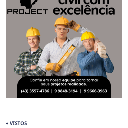
+ VISTOS