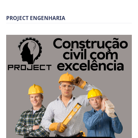
PROJECT ENGENHARIA