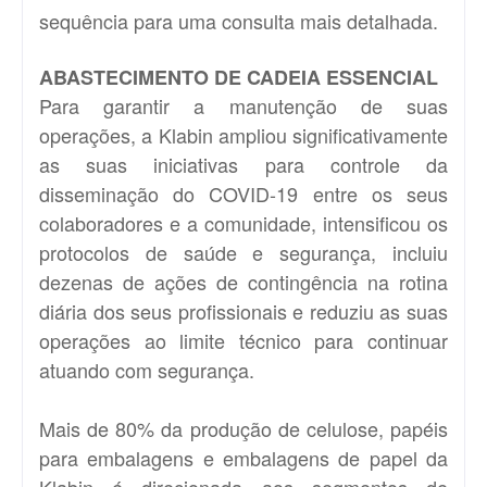
sequência para uma consulta mais detalhada.
ABASTECIMENTO DE CADEIA ESSENCIAL
Para garantir a manutenção de suas
operações, a Klabin ampliou significativamente
as suas iniciativas para controle da
disseminação do COVID-19 entre os seus
colaboradores e a comunidade, intensificou os
protocolos de saúde e segurança, incluiu
dezenas de ações de contingência na rotina
diária dos seus profissionais e reduziu as suas
operações ao limite técnico para continuar
atuando com segurança.
Mais de 80% da produção de celulose, papéis
para embalagens e embalagens de papel da
Klabin é direcionada aos segmentos de