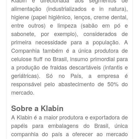
alimentação (industrializados e in natura),
higiene (papel higiênico, lenços, creme dental,
entre outros) e limpeza (sabão em pó e
sabonete, por exemplo), considerados de
primeira necessidade para a população. A
Companhia também é a única produtora de
celulose fluff no Brasil, insumo primordial para
a produção de fraldas descartáveis (infantis e
geriátricas). Só no País, a empresa é
responsável pelo abastecimento de 50% do
mercado.
Sobre a Klabin
A Klabin é a maior produtora e exportadora de
papéis para embalagens do Brasil, única
companhia do país a oferecer ao mercado