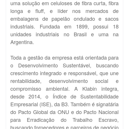
uma solução em celuloses de fibra curta, fibra
longa e fluff, e líder nos mercados de
embalagens de papelão ondulado e sacos
industriais. Fundada em 1899, possui 18
unidades industriais no Brasil e uma na
Argentina.
Toda a gestão da empresa está orientada para
o Desenvolvimento Sustentável, buscando
crescimento integrado e responsável, que une
rentabilidade, desenvolvimento social e
compromisso ambiental. A Klabin integra,
desde 2014, o Índice de Sustentabilidade
Empresarial (ISE), da B3. Também é signatária
do Pacto Global da ONU e do Pacto Nacional
para Erradicação do Trabalho Escravo,
buscando fornecedores e parceiros de negócio