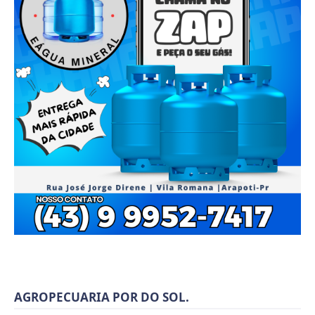
AGROPECUARIA POR DO SOL.