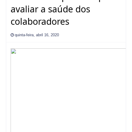
avaliar a saúde dos
colaboradores
quinta-feira, abril 16, 2020