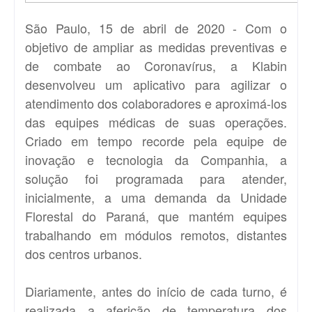
São Paulo, 15 de abril de 2020 - Com o
objetivo de ampliar as medidas preventivas e
de combate ao Coronavírus, a Klabin
desenvolveu um aplicativo para agilizar o
atendimento dos colaboradores e aproximá-los
das equipes médicas de suas operações.
Criado em tempo recorde pela equipe de
inovação e tecnologia da Companhia, a
solução foi programada para atender,
inicialmente, a uma demanda da Unidade
Florestal do Paraná, que mantém equipes
trabalhando em módulos remotos, distantes
dos centros urbanos.
Diariamente, antes do início de cada turno, é
realizada a aferição de temperatura dos