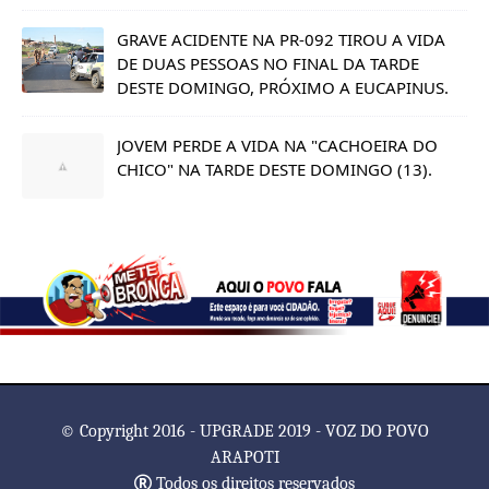
GRAVE ACIDENTE NA PR-092 TIROU A VIDA
DE DUAS PESSOAS NO FINAL DA TARDE
DESTE DOMINGO, PRÓXIMO A EUCAPINUS.
JOVEM PERDE A VIDA NA "CACHOEIRA DO
CHICO" NA TARDE DESTE DOMINGO (13).
© Copyright 2016 - UPGRADE 2019 - VOZ DO POVO
ARAPOTI
Todos os direitos reservados