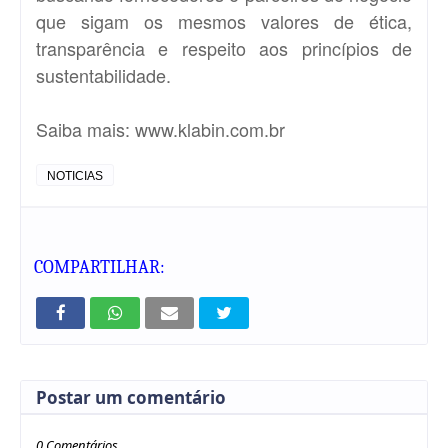
que sigam os mesmos valores de ética,
transparência e respeito aos princípios de
sustentabilidade.
Saiba mais:
www.klabin.com.br
NOTICIAS
COMPARTILHAR:
Postar um comentário
0 Comentários