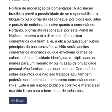
Política de moderação de comentários: A legislação
brasileira prevê a possibilidade de se responsabilizar o
blogueiro ou o jornalista responsável por blogs e/ou sites
e portais de notícias, inclusive quanto a comentários.
Portanto, o jornalista responsável por este Portal de
Notícias reserva a si o direito de não publicar
comentários que firam a lei, a ética ou quaisquer outros
princípios da boa convivência. Não serão aceitos
comentários anônimos ou que envolvam crimes de
calúnia, ofensa, falsidade ideológica, multiplicidade de
nomes para um mesmo IP ou invasão de privacidade
pessoal e/ou familiar a qualquer pessoa. Comentários
sobre assuntos que não são tratados aqui também
poderão ser suprimidos, bem como comentários com
links. Este é um espaço público e coletivo e merece ser
mantido limpo para o bem-estar de todos nós.
Emoji