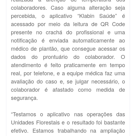
colaboradores. Caso alguma alteração seja
percebida, o aplicativo “Klabin Saúde” é
acessado por meio da leitura de QR Code
presente no crachá do profissional e uma
notificação é enviada automaticamente ao
médico de plantão, que consegue acessar os
dados do prontuário do colaborador. O
atendimento é feito praticamente em tempo
real, por telefone, e a equipe médica faz uma
avaliação do caso e, se julgar necessário, o
colaborador é afastado como medida de
segurança.
“Testamos o aplicativo nas operações das
Unidades Florestais e o resultado foi bastante
efetivo. Estamos trabalhando na ampliação