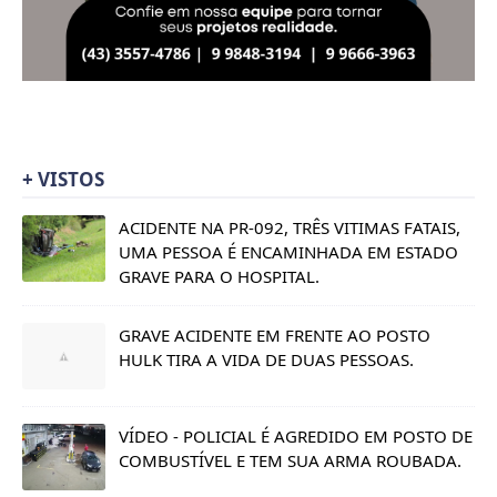
+ VISTOS
ACIDENTE NA PR-092, TRÊS VITIMAS FATAIS,
UMA PESSOA É ENCAMINHADA EM ESTADO
GRAVE PARA O HOSPITAL.
GRAVE ACIDENTE EM FRENTE AO POSTO
HULK TIRA A VIDA DE DUAS PESSOAS.
VÍDEO - POLICIAL É AGREDIDO EM POSTO DE
COMBUSTÍVEL E TEM SUA ARMA ROUBADA.