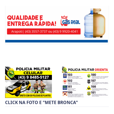
CLICK NA FOTO E "METE BRONCA"