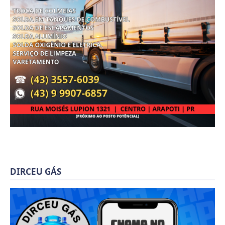
DIRCEU GÁS