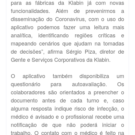
para as fábricas da Klabin já com novas
funcionalidades. Além de prevenirmos a
disseminação do Coronavírus, com o uso do
aplicativo podemos fazer uma leitura mais
analítica, identificando regiões críticas e
mapeando cenários que ajudam na tomadas
de decisões”, afirma Sérgio Piza, diretor de
Gente e Serviços Corporativos da Klabin.
O aplicativo também disponibiliza um
questionário para autoavaliação. Os
colaboradores são orientados a preencher o
documento antes de cada turno e, caso
alguma resposta indique risco de infecção, o
médico é avisado e o profissional recebe uma
notificação de que não poderá iniciar o
trabalho. O contato com o médico é feito na