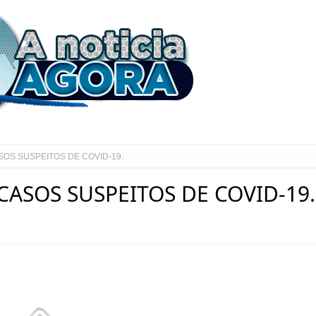
SOS SUSPEITOS DE COVID-19.
CASOS SUSPEITOS DE COVID-19.