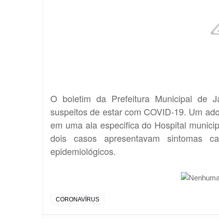
O boletim da Prefeitura Municipal de Ja
suspeitos de estar com COVID-19. Um ado
em uma ala especifica do Hospital munici
dois casos apresentavam sintomas cara
epidemiológicos.
CORONAVÍRUS