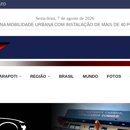
ATO
Sexta-feira, 7 de agosto de 2026
DE URBANA COM INSTALAÇÃO DE MAIS DE 40 PONTOS DE ÔN
ARAPOTI
REGIÃO
BRASIL
MUNDO
FOTOS