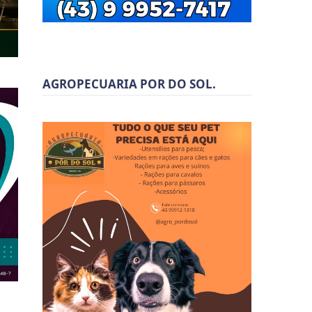
AGROPECUARIA POR DO SOL.