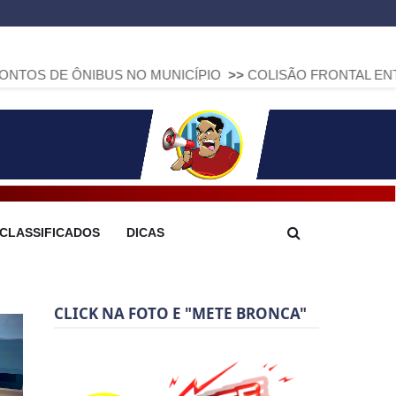
IBUS NO MUNICÍPIO
>>
COLISÃO FRONTAL ENTRE DUAS FIAT
CLASSIFICADOS
DICAS
CLICK NA FOTO E "METE BRONCA"