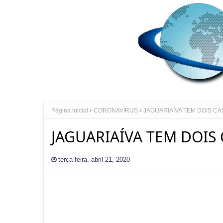
Página inicial
CORONAVÍRUS
JAGUARIAÍVA TEM DOIS CA
JAGUARIAÍVA TEM DOIS 
terça-feira, abril 21, 2020