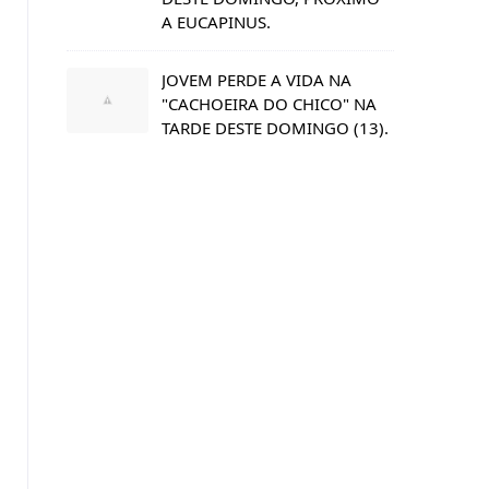
A EUCAPINUS.
JOVEM PERDE A VIDA NA
"CACHOEIRA DO CHICO" NA
TARDE DESTE DOMINGO (13).