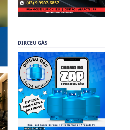
DIRCEU GÁS