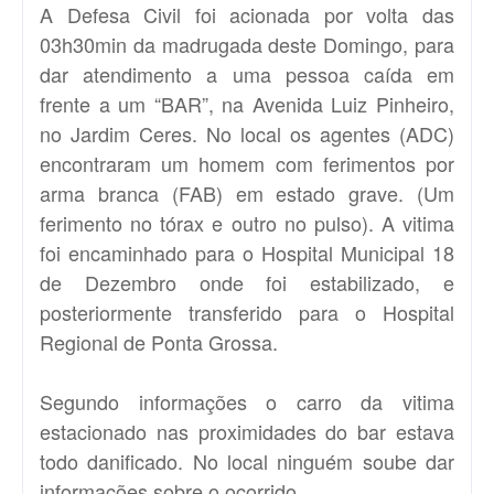
A Defesa Civil foi acionada por volta das
03h30min da madrugada deste Domingo, para
dar atendimento a uma pessoa caída em
frente a um “BAR”, na Avenida Luiz Pinheiro,
no Jardim Ceres. No local os agentes (ADC)
encontraram um homem com ferimentos por
arma branca (FAB) em estado grave. (Um
ferimento no tórax e outro no pulso). A vitima
foi encaminhado para o Hospital Municipal 18
de Dezembro onde foi estabilizado, e
posteriormente transferido para o Hospital
Regional de Ponta Grossa.
Segundo informações o carro da vitima
estacionado nas proximidades do bar estava
todo danificado. No local ninguém soube dar
informações sobre o ocorrido.