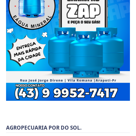
AGROPECUARIA POR DO SOL.