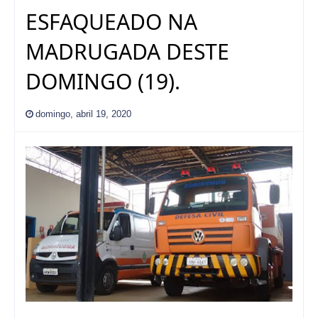
ESFAQUEADO NA
MADRUGADA DESTE
DOMINGO (19).
domingo, abril 19, 2020