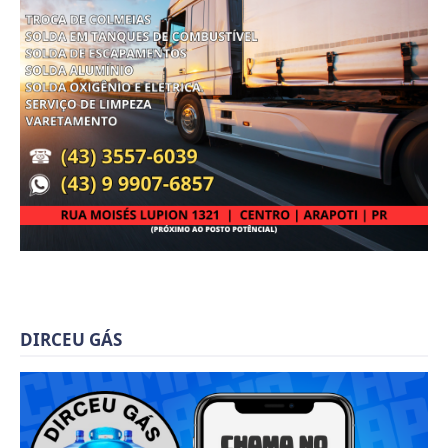
DIRCEU GÁS