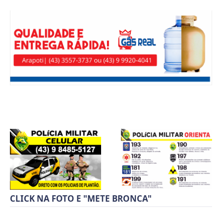
CLICK NA FOTO E "METE BRONCA"