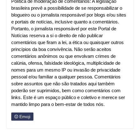
Política de moderação de comentários: A legislação
brasileira prevê a possibilidade de se responsabilizar o
blogueiro ou o jornalista responsável por blogs e/ou sites
e portais de notícias, inclusive quanto a comentários.
Portanto, o jornalista responsável por este Portal de
Notícias reserva a si o direito de não publicar
comentários que firam a lei, a ética ou quaisquer outros
princípios da boa convivência. Não serão aceitos
comentários anônimos ou que envolvam crimes de
calúnia, ofensa, falsidade ideológica, multiplicidade de
nomes para um mesmo IP ou invasão de privacidade
pessoal e/ou familiar a qualquer pessoa. Comentários
sobre assuntos que não são tratados aqui também
poderão ser suprimidos, bem como comentários com
links. Este é um espaço público e coletivo e merece ser
mantido limpo para o bem-estar de todos nós.
Emoji