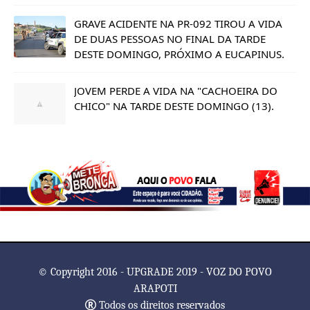
GRAVE ACIDENTE NA PR-092 TIROU A VIDA
DE DUAS PESSOAS NO FINAL DA TARDE
DESTE DOMINGO, PRÓXIMO A EUCAPINUS.
JOVEM PERDE A VIDA NA "CACHOEIRA DO
CHICO" NA TARDE DESTE DOMINGO (13).
© Copyright 2016 - UPGRADE 2019 - VOZ DO POVO
ARAPOTI
Todos os direitos reservados