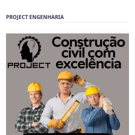
PROJECT ENGENHARIA