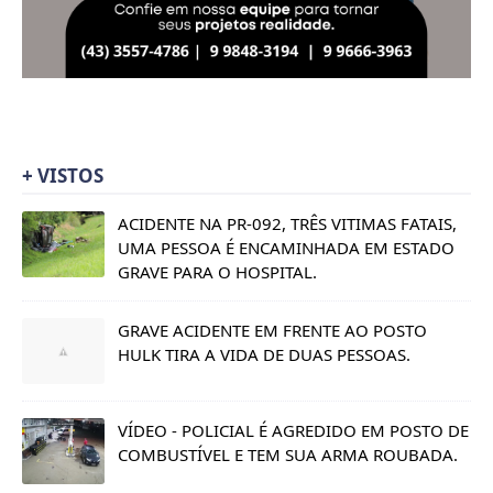
+ VISTOS
ACIDENTE NA PR-092, TRÊS VITIMAS FATAIS,
UMA PESSOA É ENCAMINHADA EM ESTADO
GRAVE PARA O HOSPITAL.
GRAVE ACIDENTE EM FRENTE AO POSTO
HULK TIRA A VIDA DE DUAS PESSOAS.
VÍDEO - POLICIAL É AGREDIDO EM POSTO DE
COMBUSTÍVEL E TEM SUA ARMA ROUBADA.