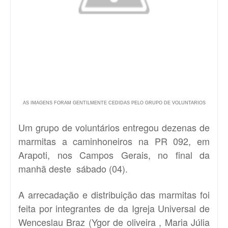
AS IMAGENS FORAM GENTILMENTE CEDIDAS PELO GRUPO DE VOLUNTARIOS
Um grupo de voluntários entregou dezenas de
marmitas a caminhoneiros na PR 092, em
Arapoti, nos Campos Gerais, no final da
manhã deste sábado (04).
A arrecadação e distribuição das marmitas foi
feita por integrantes de da Igreja Universal de
Wenceslau Braz (Ygor de oliveira , Maria Júlia