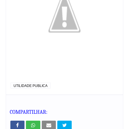
UTILIDADE PUBLICA
COMPARTILHAR: