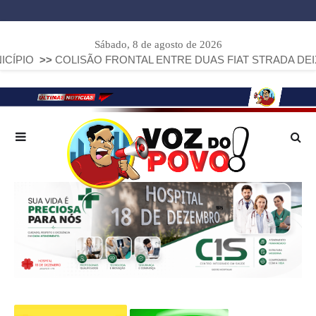
Sábado, 8 de agosto de 2026
>
COLISÃO FRONTAL ENTRE DUAS FIAT STRADA DEIXA DOIS 