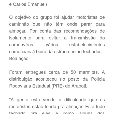
e Carlos Emanuel)
O objetivo do grupo foi ajudar motoristas de
caminhão que não têm onde parar para
almoçar. Por conta das recomendações de
isolamento para evitar a transmissão do
coronavírus, vários estabelecimentos
comerciais à beira da estrada estão fechados.
Boa ação
Foram entregues cerca de 50 marmitas. A
distribuição aconteceu no posto da Polícia
Rodoviária Estadual (PRE) de Arapoti.
"A gente está vendo a dificuldade que os
motoristas estão tendo pra almoçar. Está tudo
fechado pra eles e como alguns dos