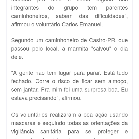
integrantes do grupo tem parentes
caminhoneiros, sabem das dificuldades",
afirmou o voluntário Carlos Emanuel.
Segundo um caminhoneiro de Castro-PR, que
passou pelo local, a marmita "salvou" o dia
dele.
"A gente não tem lugar para parar. Está tudo
fechado. Corre o risco de ficar sem almoço,
sem jantar. Pra mim foi uma surpresa boa. Eu
estava precisando", afirmou.
Os voluntários realizaram a boa ação usando
mascaras e seguindo todas as orientações da
vigilância sanitária para se proteger e