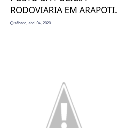
RODOVIARIA EM ARAPOTI.
sábado, abril 04, 2020