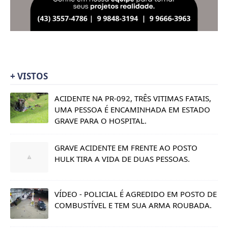
+ VISTOS
ACIDENTE NA PR-092, TRÊS VITIMAS FATAIS,
UMA PESSOA É ENCAMINHADA EM ESTADO
GRAVE PARA O HOSPITAL.
GRAVE ACIDENTE EM FRENTE AO POSTO
HULK TIRA A VIDA DE DUAS PESSOAS.
VÍDEO - POLICIAL É AGREDIDO EM POSTO DE
COMBUSTÍVEL E TEM SUA ARMA ROUBADA.