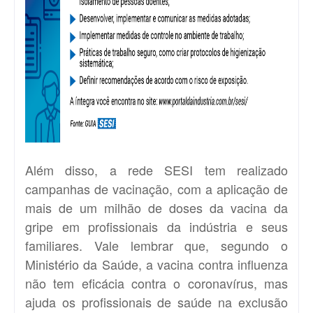
Além disso, a rede SESI tem realizado
campanhas de vacinação, com a aplicação de
mais de um milhão de doses da vacina da
gripe em profissionais da indústria e seus
familiares. Vale lembrar que, segundo o
Ministério da Saúde, a vacina contra influenza
não tem eficácia contra o coronavírus, mas
ajuda os profissionais de saúde na exclusão