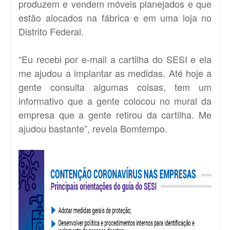
produzem e vendem móveis planejados e que
estão alocados na fábrica e em uma loja no
Distrito Federal.
“Eu recebi por e-mail a cartilha do SESI e ela
me ajudou a implantar as medidas. Até hoje a
gente consulta algumas coisas, tem um
informativo que a gente colocou no mural da
empresa que a gente retirou da cartilha. Me
ajudou bastante”, revela Bomtempo.