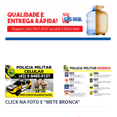
CLICK NA FOTO E "METE BRONCA"