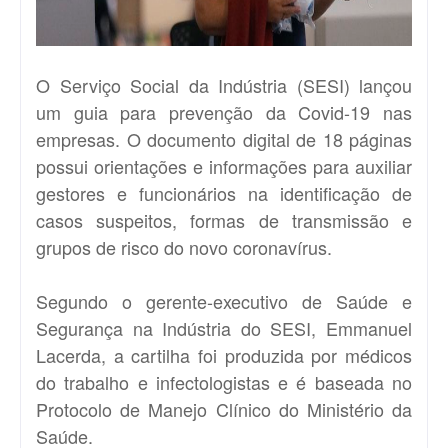
O Serviço Social da Indústria (SESI) lançou
um
guia
para prevenção da Covid-19 nas
empresas. O documento digital de 18 páginas
possui orientações e informações para auxiliar
gestores e funcionários na identificação de
casos suspeitos, formas de transmissão e
grupos de risco do novo coronavírus.
Segundo o gerente-executivo de Saúde e
Segurança na Indústria do SESI, Emmanuel
Lacerda, a cartilha foi produzida por médicos
do trabalho e infectologistas e é baseada no
Protocolo de Manejo Clínico do Ministério da
Saúde.