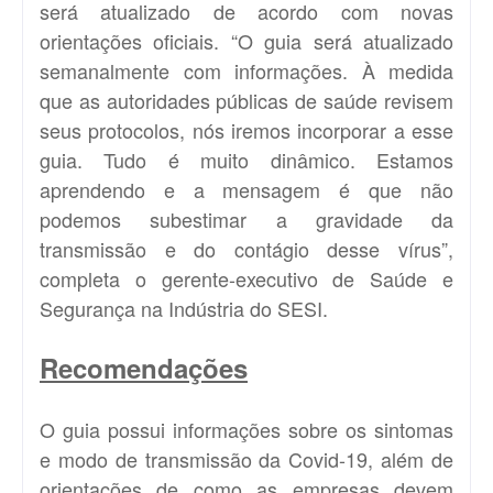
será atualizado de acordo com novas
orientações oficiais. “O guia será atualizado
semanalmente com informações. À medida
que as autoridades públicas de saúde revisem
seus protocolos, nós iremos incorporar a esse
guia. Tudo é muito dinâmico. Estamos
aprendendo e a mensagem é que não
podemos subestimar a gravidade da
transmissão e do contágio desse vírus”,
completa o gerente-executivo de Saúde e
Segurança na Indústria do SESI.
Recomendações
O guia possui informações sobre os sintomas
e modo de transmissão da Covid-19, além de
orientações de como as empresas devem