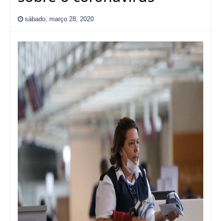
sábado, março 28, 2020