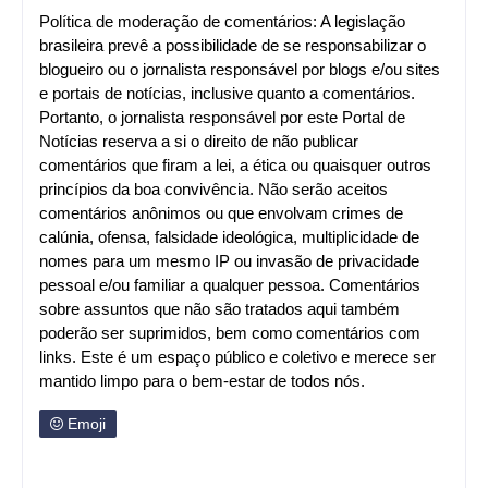
Política de moderação de comentários: A legislação
brasileira prevê a possibilidade de se responsabilizar o
blogueiro ou o jornalista responsável por blogs e/ou sites
e portais de notícias, inclusive quanto a comentários.
Portanto, o jornalista responsável por este Portal de
Notícias reserva a si o direito de não publicar
comentários que firam a lei, a ética ou quaisquer outros
princípios da boa convivência. Não serão aceitos
comentários anônimos ou que envolvam crimes de
calúnia, ofensa, falsidade ideológica, multiplicidade de
nomes para um mesmo IP ou invasão de privacidade
pessoal e/ou familiar a qualquer pessoa. Comentários
sobre assuntos que não são tratados aqui também
poderão ser suprimidos, bem como comentários com
links. Este é um espaço público e coletivo e merece ser
mantido limpo para o bem-estar de todos nós.
Emoji