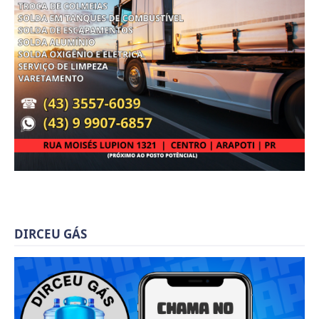
DIRCEU GÁS