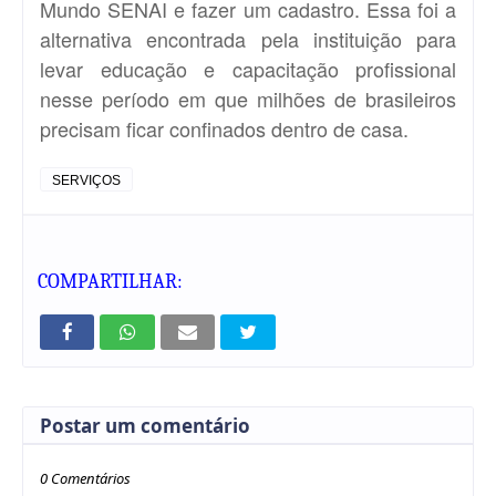
Mundo
SENAI
e fazer um cadastro. Essa foi a
alternativa encontrada pela instituição para
levar educação e capacitação profissional
nesse período em que milhões de brasileiros
precisam ficar confinados dentro de casa.
SERVIÇOS
COMPARTILHAR:
Postar um comentário
0 Comentários