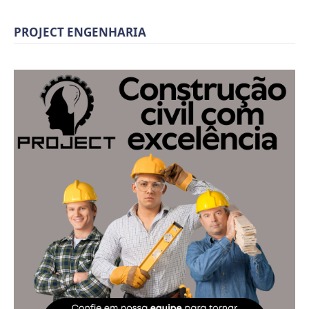
PROJECT ENGENHARIA