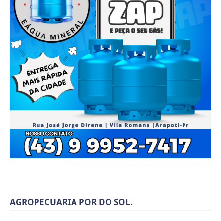
AGROPECUARIA POR DO SOL.