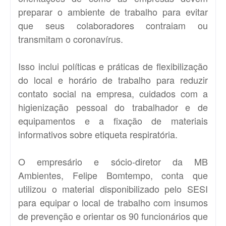
preparar o ambiente de trabalho para evitar
que seus colaboradores contraiam ou
transmitam o coronavírus.
Isso inclui políticas e práticas de flexibilização
do local e horário de trabalho para reduzir
contato social na empresa, cuidados com a
higienização pessoal do trabalhador e de
equipamentos e a fixação de materiais
informativos sobre etiqueta respiratória.
O empresário e sócio-diretor da MB
Ambientes, Felipe Bomtempo, conta que
utilizou o material disponibilizado pelo SESI
para equipar o local de trabalho com insumos
de prevenção e orientar os 90 funcionários que