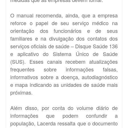
O manual recomenda, ainda, que a empresa
reforce o papel de seu serviço médico na
orientação dos funcionários e de seus
familiares e na divulgação dos contatos dos
serviços oficiais de saúde – Disque Saúde 136
e aplicativo do Sistema Único de Saúde
(SUS). Esses canais recebem atualizações
frequentes sobre informações falsas,
informativos sobre a doença, autodiagnóstico
e mapa indicando as unidades de saúde mais
próximas.
Além disso, por conta do volume diário de
informações que podem confundir a
população, Lacerda ressalta que o documento