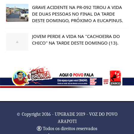
GRAVE ACIDENTE NA PR-092 TIROU A VIDA
DE DUAS PESSOAS NO FINAL DA TARDE
DESTE DOMINGO, PRÓXIMO A EUCAPINUS.
JOVEM PERDE A VIDA NA "CACHOEIRA DO
CHICO" NA TARDE DESTE DOMINGO (13).
© Copyright 2016 - UPGRADE 2019 - VOZ DO POVO
ARAPOTI
Todos os direitos reservados