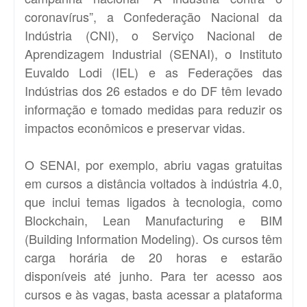
coronavírus”, a Confederação Nacional da
Indústria (CNI), o Serviço Nacional de
Aprendizagem Industrial (SENAI), o Instituto
Euvaldo Lodi (IEL) e as Federações das
Indústrias dos 26 estados e do DF têm levado
informação e tomado medidas para reduzir os
impactos econômicos e preservar vidas.
O SENAI, por exemplo, abriu vagas gratuitas
em cursos a distância voltados à indústria 4.0,
que inclui temas ligados à tecnologia, como
Blockchain, Lean Manufacturing e BIM
(Building Information Modeling). Os cursos têm
carga horária de 20 horas e estarão
disponíveis até junho. Para ter acesso aos
cursos e às vagas, basta acessar a plataforma