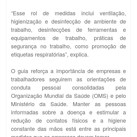
“Esse rol de medidas inclui ventilação,
higienização e desinfecção de ambiente de
trabalho, desinfecções de ferramentas e
equipamentos de trabalho, práticas de
segurança no trabalho, como promoção de
etiquetas respiratórias”, explica.
O guia reforça a importância de empresas e
trabalhadores seguirem as orientações de
conduta pessoal consolidadas pela
Organização Mundial da Saúde (OMS) e pelo
Ministério da Saúde. Manter as pessoas
informadas sobre a doença e estimular a
redução de contatos físicos e a higiene
constante das mãos está entre as principais
medidas que as empresas devem tomar.