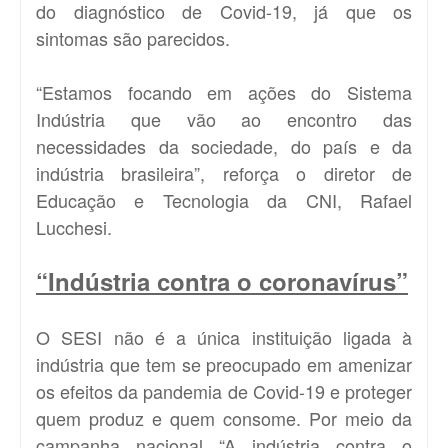
do diagnóstico de Covid-19, já que os
sintomas são parecidos.
“Estamos focando em ações do Sistema
Indústria que vão ao encontro das
necessidades da sociedade, do país e da
indústria brasileira”, reforça o diretor de
Educação e Tecnologia da CNI, Rafael
Lucchesi.
“Indústria contra o coronavírus”
O SESI não é a única instituição ligada à
indústria que tem se preocupado em amenizar
os efeitos da pandemia de Covid-19 e proteger
quem produz e quem consome. Por meio da
campanha nacional “A indústria contra o