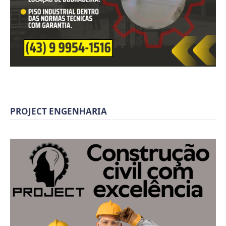
PROJECT ENGENHARIA