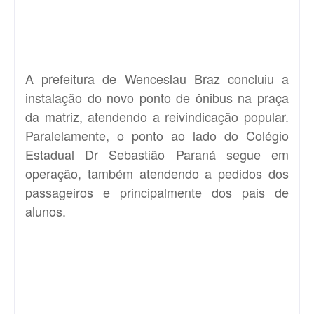
A prefeitura de Wenceslau Braz concluiu a
instalação do novo ponto de ônibus na praça
da matriz, atendendo a reivindicação popular.
Paralelamente, o ponto ao lado do Colégio
Estadual Dr Sebastião Paraná segue em
operação, também atendendo a pedidos dos
passageiros e principalmente dos pais de
alunos.