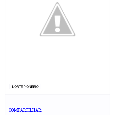
NORTE PIONEIRO
COMPARTILHAR: