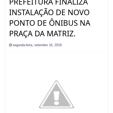
PREFEITURA FINALIZA
INSTALAÇÃO DE NOVO
PONTO DE ÔNIBUS NA
PRAÇA DA MATRIZ.
segunda-feira, setembro 16, 2019