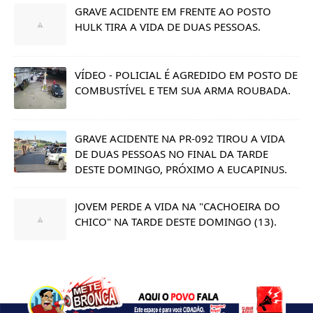
GRAVE ACIDENTE EM FRENTE AO POSTO
HULK TIRA A VIDA DE DUAS PESSOAS.
VÍDEO - POLICIAL É AGREDIDO EM POSTO DE
COMBUSTÍVEL E TEM SUA ARMA ROUBADA.
GRAVE ACIDENTE NA PR-092 TIROU A VIDA
DE DUAS PESSOAS NO FINAL DA TARDE
DESTE DOMINGO, PRÓXIMO A EUCAPINUS.
JOVEM PERDE A VIDA NA "CACHOEIRA DO
CHICO" NA TARDE DESTE DOMINGO (13).