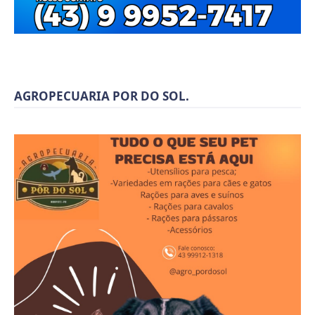
AGROPECUARIA POR DO SOL.