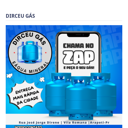
DIRCEU GÁS