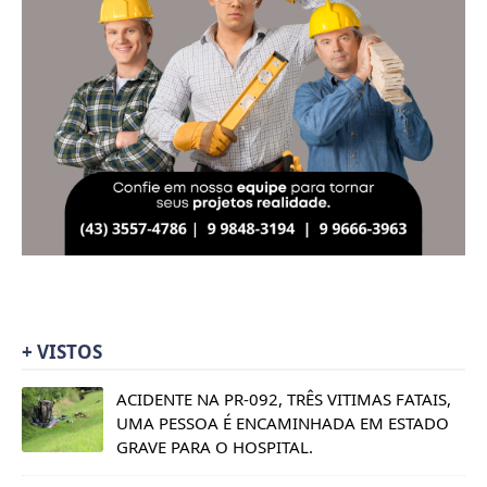
+ VISTOS
ACIDENTE NA PR-092, TRÊS VITIMAS FATAIS,
UMA PESSOA É ENCAMINHADA EM ESTADO
GRAVE PARA O HOSPITAL.