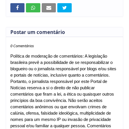
Postar um comentário
0 Comentários
Política de moderação de comentários: A legislação
brasileira prevê a possibilidade de se responsabilizar o
blogueiro ou o jornalista responsável por blogs e/ou sites
e portais de notícias, inclusive quanto a comentários.
Portanto, o jornalista responsável por este Portal de
Notícias reserva a si o direito de não publicar
comentários que firam a lei, a ética ou quaisquer outros
princípios da boa convivência. Não serão aceitos
comentários anônimos ou que envolvam crimes de
calúnia, ofensa, falsidade ideológica, multiplicidade de
nomes para um mesmo IP ou invasão de privacidade
pessoal e/ou familiar a qualquer pessoa. Comentários