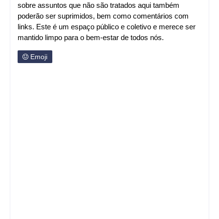
sobre assuntos que não são tratados aqui também
poderão ser suprimidos, bem como comentários com
links. Este é um espaço público e coletivo e merece ser
mantido limpo para o bem-estar de todos nós.
Emoji