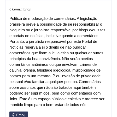
0 Comentários
Política de moderação de comentários: A legislação
brasileira prevê a possibilidade de se responsabilizar o
blogueiro ou o jornalista responsável por blogs e/ou sites
e portais de notícias, inclusive quanto a comentários.
Portanto, o jornalista responsável por este Portal de
Notícias reserva a si o direito de não publicar
comentários que firam a lei, a ética ou quaisquer outros
princípios da boa convivência. Não serão aceitos
comentários anônimos ou que envolvam crimes de
calúnia, ofensa, falsidade ideológica, multiplicidade de
nomes para um mesmo IP ou invasão de privacidade
pessoal e/ou familiar a qualquer pessoa. Comentários
sobre assuntos que não são tratados aqui também
poderão ser suprimidos, bem como comentários com
links. Este é um espaço público e coletivo e merece ser
mantido limpo para o bem-estar de todos nós.
Emoji