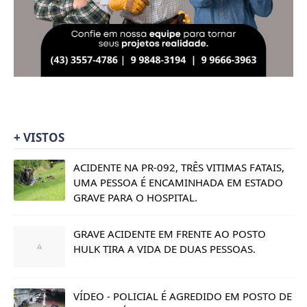
+ VISTOS
ACIDENTE NA PR-092, TRÊS VITIMAS FATAIS,
UMA PESSOA É ENCAMINHADA EM ESTADO
GRAVE PARA O HOSPITAL.
GRAVE ACIDENTE EM FRENTE AO POSTO
HULK TIRA A VIDA DE DUAS PESSOAS.
VÍDEO - POLICIAL É AGREDIDO EM POSTO DE