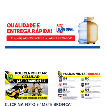
CLICK NA FOTO E "METE BRONCA"