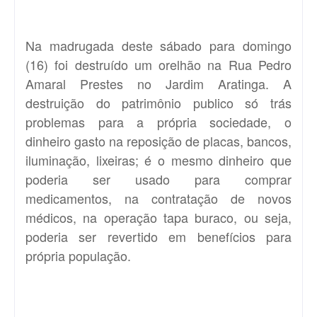
Na madrugada deste sábado para domingo
(16) foi destruído um orelhão na Rua Pedro
Amaral Prestes no Jardim Aratinga. A
destruição do patrimônio publico só trás
problemas para a própria sociedade, o
dinheiro gasto na reposição de placas, bancos,
iluminação, lixeiras; é o mesmo dinheiro que
poderia ser usado para comprar
medicamentos, na contratação de novos
médicos, na operação tapa buraco, ou seja,
poderia ser revertido em benefícios para
própria população.