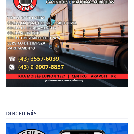
DIRCEU GÁS