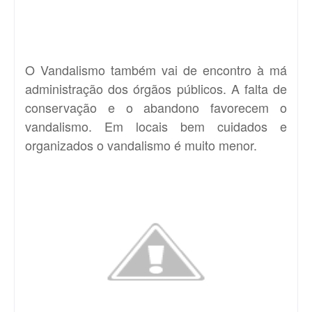
O Vandalismo também vai de encontro à má
administração dos órgãos públicos. A falta de
conservação e o abandono favorecem o
vandalismo. Em locais bem cuidados e
organizados o vandalismo é muito menor.