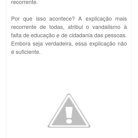
recorrente.
Por que isso acontece? A explicação mais
recorrente de todas, atribui o vandalismo à
falta de educação e de cidadania das pessoas.
Embora seja verdadeira, essa explicação não
é suficiente.