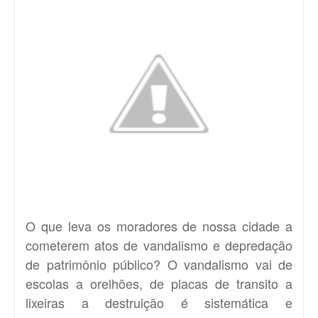
O que leva os moradores de nossa cidade a
cometerem atos de vandalismo e depredação
de patrimônio público? O vandalismo vai de
escolas a orelhões, de placas de transito a
lixeiras a destruição é sistemática e