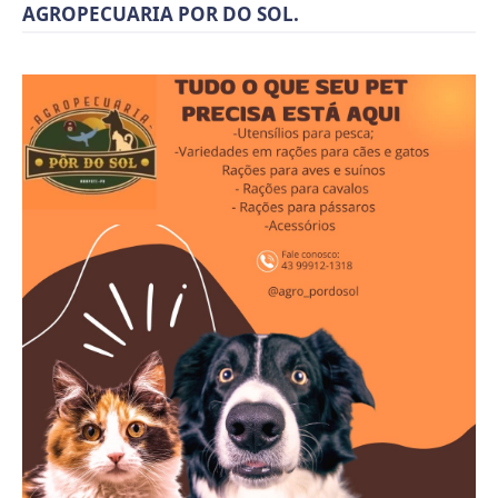
AGROPECUARIA POR DO SOL.