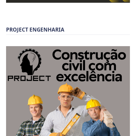
PROJECT ENGENHARIA