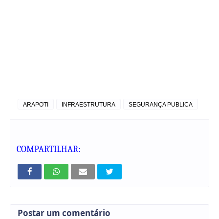
ARAPOTI
INFRAESTRUTURA
SEGURANÇA PUBLICA
COMPARTILHAR:
Postar um comentário