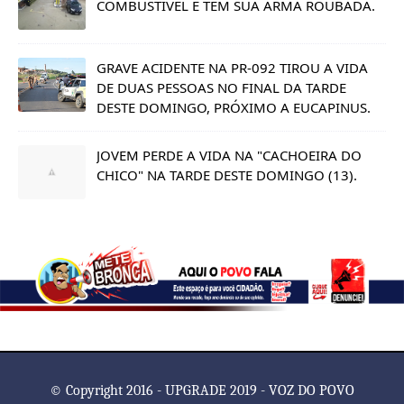
COMBUSTÍVEL E TEM SUA ARMA ROUBADA.
GRAVE ACIDENTE NA PR-092 TIROU A VIDA
DE DUAS PESSOAS NO FINAL DA TARDE
DESTE DOMINGO, PRÓXIMO A EUCAPINUS.
JOVEM PERDE A VIDA NA "CACHOEIRA DO
CHICO" NA TARDE DESTE DOMINGO (13).
© Copyright 2016 - UPGRADE 2019 - VOZ DO POVO