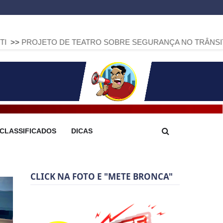
O DE TEATRO SOBRE SEGURANÇA NO TRÂNSITO CHEGA A A
CLASSIFICADOS
DICAS
CLICK NA FOTO E "METE BRONCA"