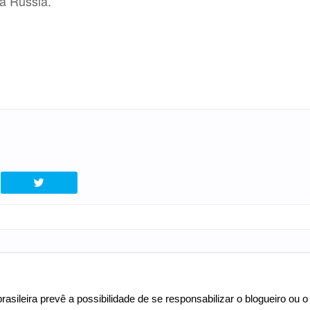
a Rússia.
asileira prevê a possibilidade de se responsabilizar o blogueiro ou o