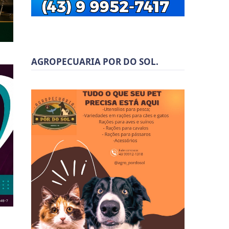
AGROPECUARIA POR DO SOL.