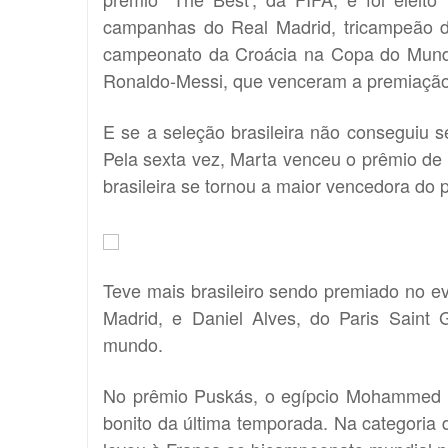
campanhas do Real Madrid, tricampeão d
campeonato da Croácia na Copa do Mundo
Ronaldo-Messi, que venceram a premiação
E se a seleção brasileira não conseguiu s
Pela sexta vez, Marta venceu o prêmio de
brasileira se tornou a maior vencedora do p
Teve mais brasileiro sendo premiado no ev
Madrid, e Daniel Alves, do Paris Saint
mundo.
No prêmio Puskás, o egípcio Mohammed Sa
bonito da última temporada. Na categoria 