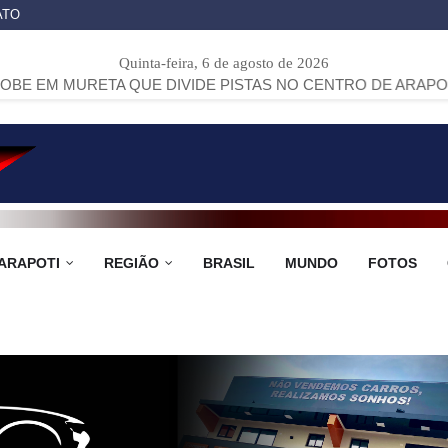
ATO
Quinta-feira, 6 de agosto de 2026
TA QUE DIVIDE PISTAS NO CENTRO DE ARAPOTI
>>
PROJET
ARAPOTI
REGIÃO
BRASIL
MUNDO
FOTOS