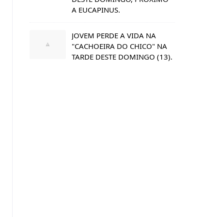
A EUCAPINUS.
JOVEM PERDE A VIDA NA
"CACHOEIRA DO CHICO" NA
TARDE DESTE DOMINGO (13).
s