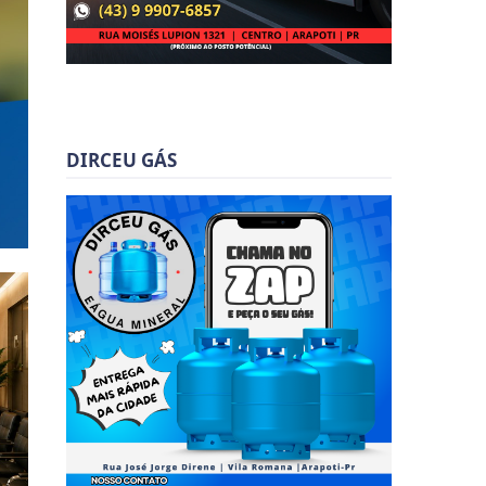
DIRCEU GÁS