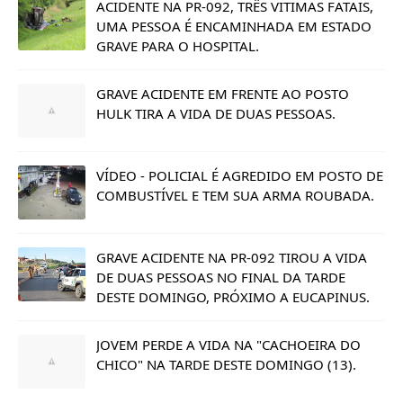
ACIDENTE NA PR-092, TRÊS VITIMAS FATAIS,
UMA PESSOA É ENCAMINHADA EM ESTADO
GRAVE PARA O HOSPITAL.
GRAVE ACIDENTE EM FRENTE AO POSTO
HULK TIRA A VIDA DE DUAS PESSOAS.
VÍDEO - POLICIAL É AGREDIDO EM POSTO DE
COMBUSTÍVEL E TEM SUA ARMA ROUBADA.
GRAVE ACIDENTE NA PR-092 TIROU A VIDA
DE DUAS PESSOAS NO FINAL DA TARDE
DESTE DOMINGO, PRÓXIMO A EUCAPINUS.
JOVEM PERDE A VIDA NA "CACHOEIRA DO
CHICO" NA TARDE DESTE DOMINGO (13).