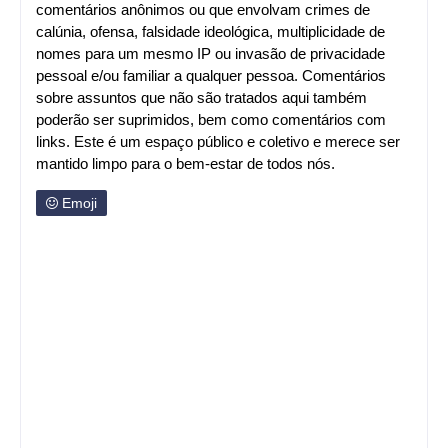
comentários anônimos ou que envolvam crimes de
calúnia, ofensa, falsidade ideológica, multiplicidade de
nomes para um mesmo IP ou invasão de privacidade
pessoal e/ou familiar a qualquer pessoa. Comentários
sobre assuntos que não são tratados aqui também
poderão ser suprimidos, bem como comentários com
links. Este é um espaço público e coletivo e merece ser
mantido limpo para o bem-estar de todos nós.
Emoji