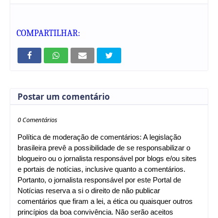
COMPARTILHAR:
Postar um comentário
0 Comentários
Política de moderação de comentários: A legislação
brasileira prevê a possibilidade de se responsabilizar o
blogueiro ou o jornalista responsável por blogs e/ou sites
e portais de notícias, inclusive quanto a comentários.
Portanto, o jornalista responsável por este Portal de
Notícias reserva a si o direito de não publicar
comentários que firam a lei, a ética ou quaisquer outros
princípios da boa convivência. Não serão aceitos