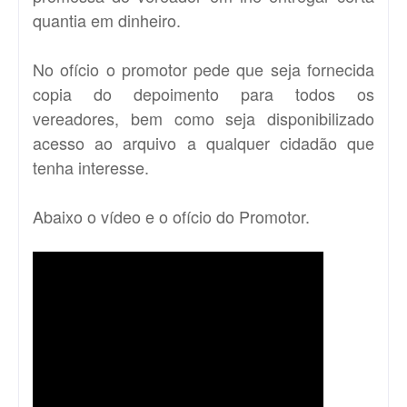
quantia em dinheiro.
No ofício o promotor pede que seja fornecida
copia do depoimento para todos os
vereadores, bem como seja disponibilizado
acesso ao arquivo a qualquer cidadão que
tenha interesse.
Abaixo o vídeo e o ofício do Promotor.