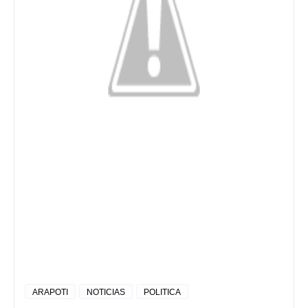
ARAPOTI
NOTICIAS
POLITICA