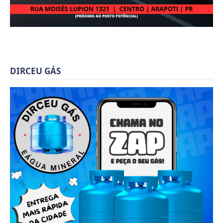
DIRCEU GÁS