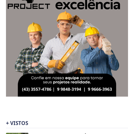
+ VISTOS