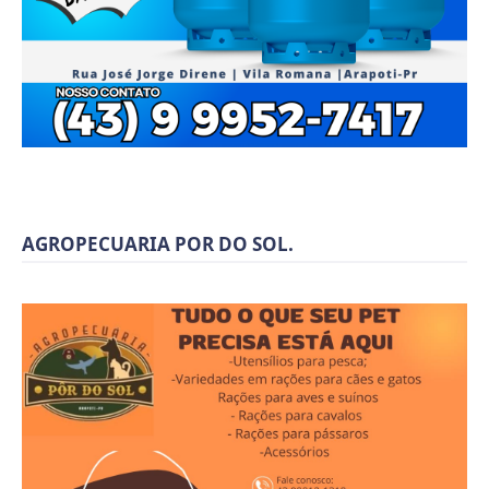
AGROPECUARIA POR DO SOL.