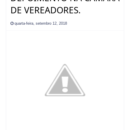
DE VEREADORES.
quarta-feira, setembro 12, 2018