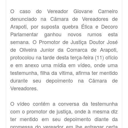
O caso do Vereador Giovane Carneiro
denunciado na Câmara de Vereadores de
Arapoti, por suposta quebra Ética e Decoro
Parlamentar ganhou novos rumos esta
semana. O Promotor de Justiça Doutor José
de Oliveira Junior da Comarca de Arapoti,
protocolou na tarde desta terça-feira (11) ofício
e em anexo uma mídia em vídeo, onde uma
testemunha, filha da vitima, afirma ter mentido
durante seu depoimento na Câmara de
Vereadores.
O vídeo contém a conversa da testemunha
com o promotor de justiça, onde à mesma diz
ter mentido em seu depoimento diante da
promessa do vereador em lhe entregar certa