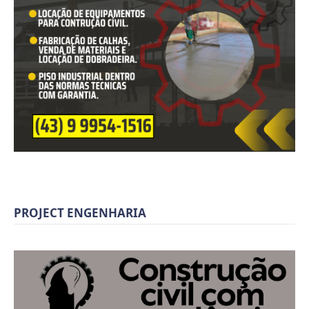
PROJECT ENGENHARIA