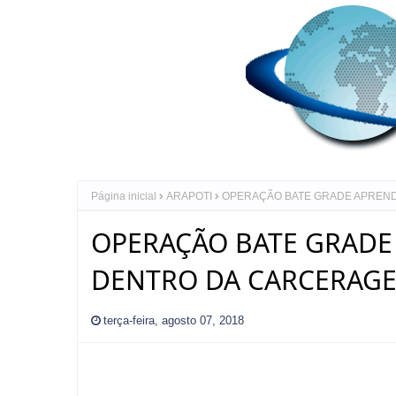
Página inicial
ARAPOTI
OPERAÇÃO BATE GRADE APREND
OPERAÇÃO BATE GRADE
DENTRO DA CARCERAGE
terça-feira, agosto 07, 2018