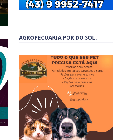
AGROPECUARIA POR DO SOL.