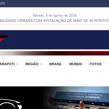
ATO
Sábado, 8 de agosto de 2026
RBANA COM INSTALAÇÃO DE MAIS DE 40 PONTOS DE ÔNIBUS
ARAPOTI
REGIÃO
BRASIL
MUNDO
FOTOS