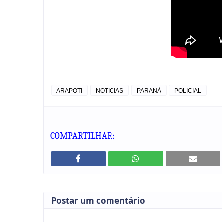
ARAPOTI
NOTICIAS
PARANÁ
POLICIAL
COMPARTILHAR:
Postar um comentário