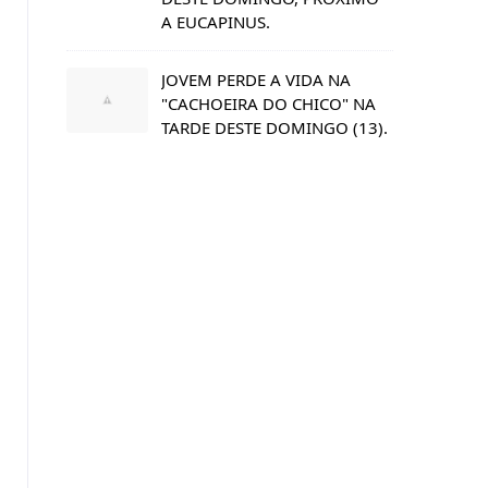
A EUCAPINUS.
JOVEM PERDE A VIDA NA
"CACHOEIRA DO CHICO" NA
TARDE DESTE DOMINGO (13).
s