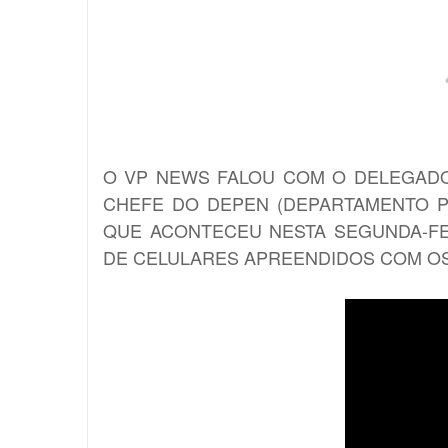
O VP NEWS FALOU COM O DELEGADO
CHEFE DO DEPEN (DEPARTAMENTO P
QUE ACONTECEU NESTA SEGUNDA-FEIR
DE CELULARES APREENDIDOS COM O