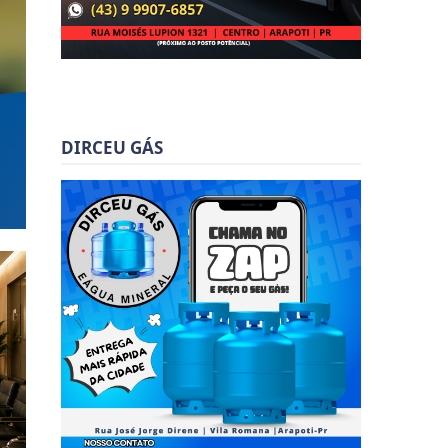
DIRCEU GÁS