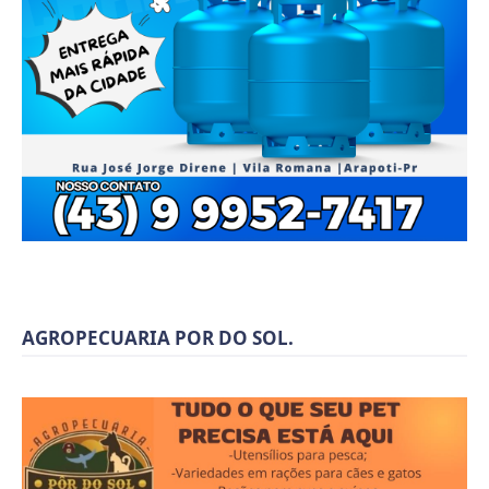
AGROPECUARIA POR DO SOL.