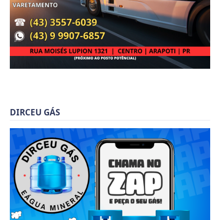
DIRCEU GÁS