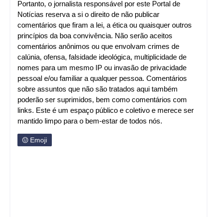
Portanto, o jornalista responsável por este Portal de
Notícias reserva a si o direito de não publicar
comentários que firam a lei, a ética ou quaisquer outros
princípios da boa convivência. Não serão aceitos
comentários anônimos ou que envolvam crimes de
calúnia, ofensa, falsidade ideológica, multiplicidade de
nomes para um mesmo IP ou invasão de privacidade
pessoal e/ou familiar a qualquer pessoa. Comentários
sobre assuntos que não são tratados aqui também
poderão ser suprimidos, bem como comentários com
links. Este é um espaço público e coletivo e merece ser
mantido limpo para o bem-estar de todos nós.
Emoji