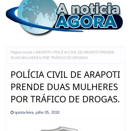
Página inicial
ARAPOTI
POLÍCIA CIVIL DE ARAPOTI PRENDE
DUAS MULHERES POR TRÁFICO DE DROGAS.
POLÍCIA CIVIL DE ARAPOTI
PRENDE DUAS MULHERES
POR TRÁFICO DE DROGAS.
quinta-feira, julho 05, 2018