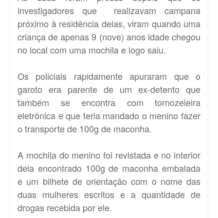
investigadores que realizavam campana
próximo à residência delas, viram quando uma
criança de apenas 9 (nove) anos idade chegou
no local com uma mochila e logo saiu.
Os policiais rapidamente apuraram que o
garoto era parente de um ex-detento que
também se encontra com tornozeleira
eletrônica e que teria mandado o menino fazer
o transporte de 100g de maconha.
A mochila do menino foi revistada e no interior
dela encontrado 100g de maconha embalada
e um bilhete de orientação com o nome das
duas mulheres escritos e a quantidade de
drogas recebida por ele.