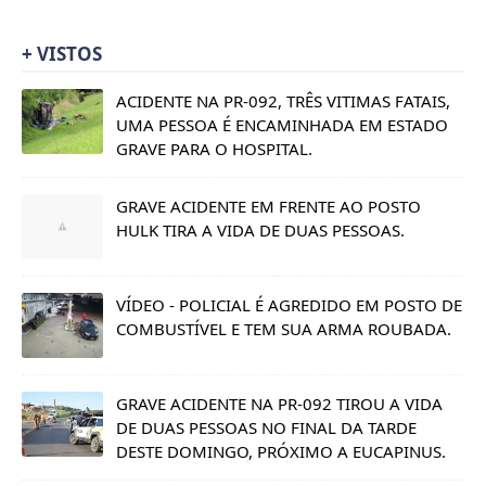
+ VISTOS
ACIDENTE NA PR-092, TRÊS VITIMAS FATAIS,
UMA PESSOA É ENCAMINHADA EM ESTADO
GRAVE PARA O HOSPITAL.
GRAVE ACIDENTE EM FRENTE AO POSTO
HULK TIRA A VIDA DE DUAS PESSOAS.
VÍDEO - POLICIAL É AGREDIDO EM POSTO DE
COMBUSTÍVEL E TEM SUA ARMA ROUBADA.
GRAVE ACIDENTE NA PR-092 TIROU A VIDA
DE DUAS PESSOAS NO FINAL DA TARDE
DESTE DOMINGO, PRÓXIMO A EUCAPINUS.