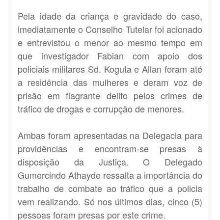
Pela idade da criança e gravidade do caso,
imediatamente o Conselho Tutelar foi acionado
e entrevistou o menor ao mesmo tempo em
que investigador Fabian com apoio dos
policiais militares Sd. Koguta e Allan foram até
a residência das mulheres e deram voz de
prisão em flagrante delito pelos crimes de
tráfico de drogas e corrupção de menores.
Ambas foram apresentadas na Delegacia para
providências e encontram-se presas à
disposição da Justiça. O Delegado
Gumercindo Athayde ressalta a importância do
trabalho de combate ao tráfico que a policia
vem realizando. Só nos últimos dias, cinco (5)
pessoas foram presas por este crime.