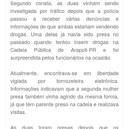
Segundo consta, as duas vinham sendo
investigada por tráfico depois que a polícia
passou a receber várias denúncias e
informações de que ambas estariam vendendo
drogas. Uma delas já havia sido presa no
passado quando tentou inserir drogas na
Cadeia Pública de Arapoti-PR e foi
surpreendida pelos funcionários na ocasião.
Atualmente, encontrava-se em liberdade
vigiada por tornozeleira eletrônica.
Informações indicavam que a segunda mulher
presa também vinha agindo da mesma forma,
já que têm parente preso na cadeia e realizava
visitas.
As duas foram presas depois que os