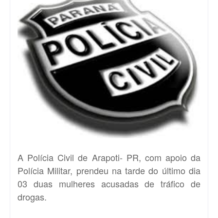
A Polícia Civil de Arapoti- PR, com apoio da
Polícia Militar, prendeu na tarde do último dia
03 duas mulheres acusadas de tráfico de
drogas.