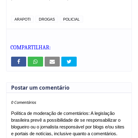
ARAPOTI
DROGAS
POLICIAL
COMPARTILHAR:
Postar um comentário
0 Comentários
Política de moderação de comentários: A legislação
brasileira prevê a possibilidade de se responsabilizar o
blogueiro ou o jornalista responsável por blogs e/ou sites
e portais de notícias, inclusive quanto a comentários.