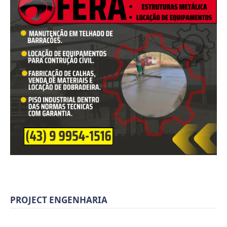
PROJECT ENGENHARIA