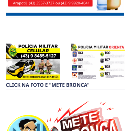
CLICK NA FOTO E "METE BRONCA"