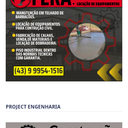
PROJECT ENGENHARIA