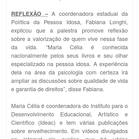
A coordenadora estadual da
REFLEXÃO –
Política da Pessoa Idosa, Fabiana Longhi,
explicou que a palestra promove reflexão
sobre a valorização de quem vive nessa fase
da vida. “Maria Célia é conhecida
nacionalmente pelos seus livros e seu olhar
especializado na pessoa idosa. A experiência
dela na área da psicologia com certeza irá
ampliar as discussões sobre qualidade de vida
e garantia de direitos”, disse Fabiana.
Maria Célia é coordenadora do Instituto para o
Desenvolvimento Educacional, Artístico e
Científico (Ideac) e tem várias publicações
sobre envelhecimento. Em vídeos divulgados
na internet ela explica que há vários