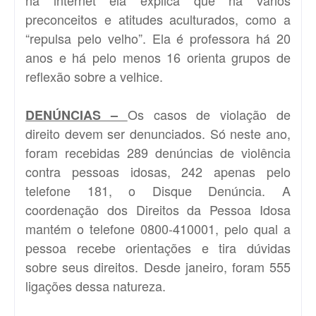
preconceitos e atitudes aculturados, como a
“repulsa pelo velho”. Ela é professora há 20
anos e há pelo menos 16 orienta grupos de
reflexão sobre a velhice.
Os casos de violação de
DENÚNCIAS –
direito devem ser denunciados. Só neste ano,
foram recebidas 289 denúncias de violência
contra pessoas idosas, 242 apenas pelo
telefone 181, o Disque Denúncia. A
coordenação dos Direitos da Pessoa Idosa
mantém o telefone 0800-410001, pelo qual a
pessoa recebe orientações e tira dúvidas
sobre seus direitos. Desde janeiro, foram 555
ligações dessa natureza.