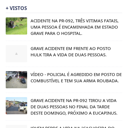
+ VISTOS
ACIDENTE NA PR-092, TRÊS VITIMAS FATAIS,
UMA PESSOA É ENCAMINHADA EM ESTADO
GRAVE PARA O HOSPITAL.
GRAVE ACIDENTE EM FRENTE AO POSTO
HULK TIRA A VIDA DE DUAS PESSOAS.
VÍDEO - POLICIAL É AGREDIDO EM POSTO DE
COMBUSTÍVEL E TEM SUA ARMA ROUBADA.
GRAVE ACIDENTE NA PR-092 TIROU A VIDA
DE DUAS PESSOAS NO FINAL DA TARDE
DESTE DOMINGO, PRÓXIMO A EUCAPINUS.
JOVEM PERDE A VIDA NA "CACHOEIRA DO