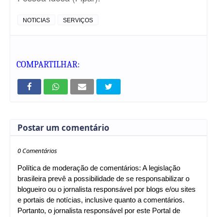
NOTICIAS
SERVIÇOS
COMPARTILHAR:
Postar um comentário
0 Comentários
Política de moderação de comentários: A legislação
brasileira prevê a possibilidade de se responsabilizar o
blogueiro ou o jornalista responsável por blogs e/ou sites
e portais de notícias, inclusive quanto a comentários.
Portanto, o jornalista responsável por este Portal de