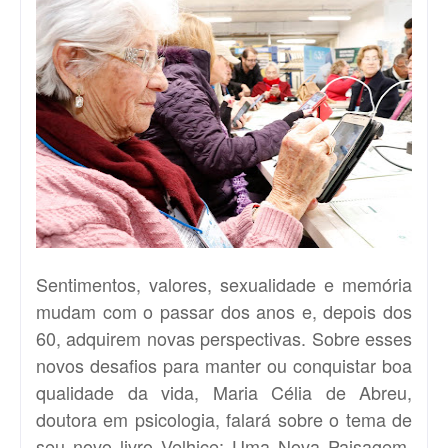
Sentimentos, valores, sexualidade e memória
mudam com o passar dos anos e, depois dos
60, adquirem novas perspectivas. Sobre esses
novos desafios para manter ou conquistar boa
qualidade da vida, Maria Célia de Abreu,
doutora em psicologia, falará sobre o tema de
seu novo livro Velhice: Uma Nova Paisagem,