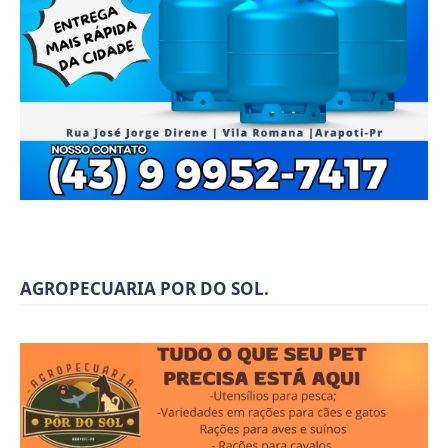
AGROPECUARIA POR DO SOL.