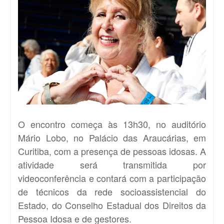
O encontro começa às 13h30, no auditório
Mário Lobo, no Palácio das Araucárias, em
Curitiba, com a presença de pessoas idosas. A
atividade será transmitida por
videoconferência e contará com a participação
de técnicos da rede socioassistencial do
Estado, do Conselho Estadual dos Direitos da
Pessoa Idosa e de gestores.