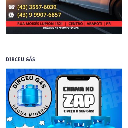
DIRCEU GÁS