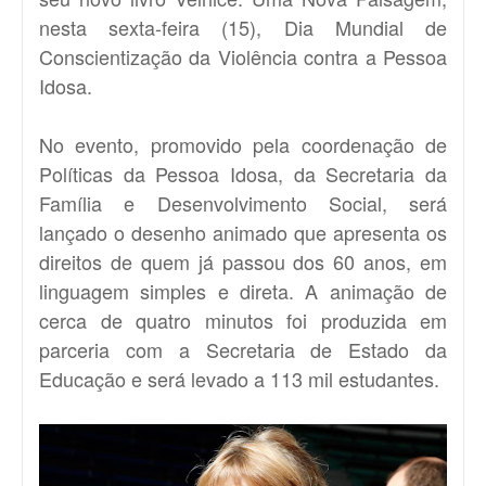
nesta sexta-feira (15), Dia Mundial de
Conscientização da Violência contra a Pessoa
Idosa.
No evento, promovido pela coordenação de
Políticas da Pessoa Idosa, da Secretaria da
Família e Desenvolvimento Social, será
lançado o desenho animado que apresenta os
direitos de quem já passou dos 60 anos, em
linguagem simples e direta. A animação de
cerca de quatro minutos foi produzida em
parceria com a Secretaria de Estado da
Educação e será levado a 113 mil estudantes.