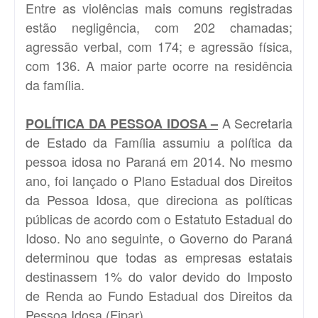
Entre as violências mais comuns registradas
estão negligência, com 202 chamadas;
agressão verbal, com 174; e agressão física,
com 136. A maior parte ocorre na residência
da família.
A Secretaria
POLÍTICA DA PESSOA IDOSA –
de Estado da Família assumiu a política da
pessoa idosa no Paraná em 2014. No mesmo
ano, foi lançado o Plano Estadual dos Direitos
da Pessoa Idosa, que direciona as políticas
públicas de acordo com o Estatuto Estadual do
Idoso. No ano seguinte, o Governo do Paraná
determinou que todas as empresas estatais
destinassem 1% do valor devido do Imposto
de Renda ao Fundo Estadual dos Direitos da
Pessoa Idosa (Fipar).