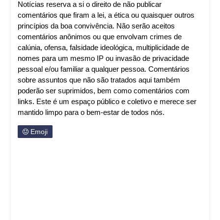
Notícias reserva a si o direito de não publicar
comentários que firam a lei, a ética ou quaisquer outros
princípios da boa convivência. Não serão aceitos
comentários anônimos ou que envolvam crimes de
calúnia, ofensa, falsidade ideológica, multiplicidade de
nomes para um mesmo IP ou invasão de privacidade
pessoal e/ou familiar a qualquer pessoa. Comentários
sobre assuntos que não são tratados aqui também
poderão ser suprimidos, bem como comentários com
links. Este é um espaço público e coletivo e merece ser
mantido limpo para o bem-estar de todos nós.
Emoji