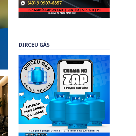
DIRCEU GÁS