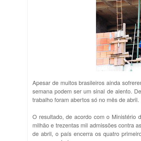
Apesar de muitos brasileiros ainda sofr
semana podem ser um sinal de alento. De
trabalho foram abertos só no mês de abril.
O resultado, de acordo com o Ministério 
milhão e trezentas mil admissões contra 
de abril, o país encerra os quatro prim