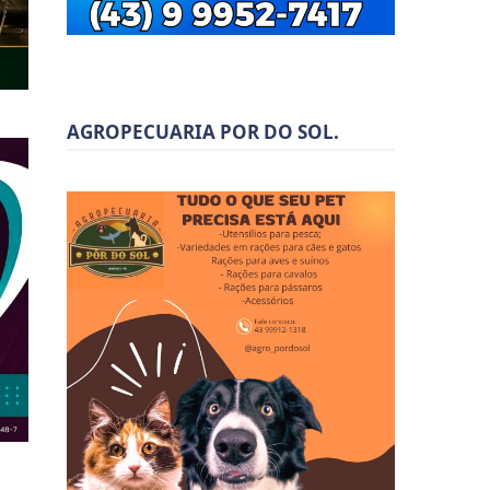
AGROPECUARIA POR DO SOL.