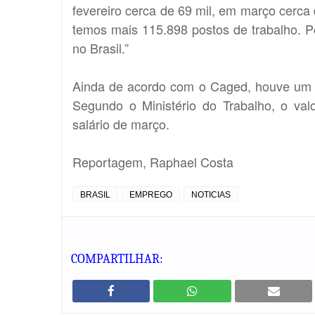
fevereiro cerca de 69 mil, em março cerca 
temos mais 115.898 postos de trabalho. P
no Brasil.”
Ainda de acordo com o Caged, houve um c
Segundo o Ministério do Trabalho, o va
salário de março.
Reportagem, Raphael Costa
BRASIL
EMPREGO
NOTICIAS
COMPARTILHAR: