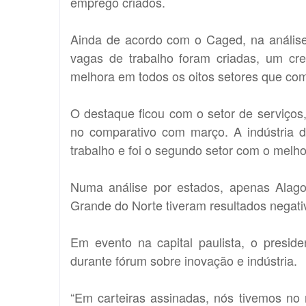
emprego criados.
Ainda de acordo com o Caged, na análise
vagas de trabalho foram criadas, um c
melhora em todos os oitos setores que co
O destaque ficou com o setor de serviço
no comparativo com março. A indústria d
trabalho e foi o segundo setor com o melho
Numa análise por estados, apenas Alag
Grande do Norte tiveram resultados negati
Em evento na capital paulista, o presid
durante fórum sobre inovação e indústria.
“Em carteiras assinadas, nós tivemos no 