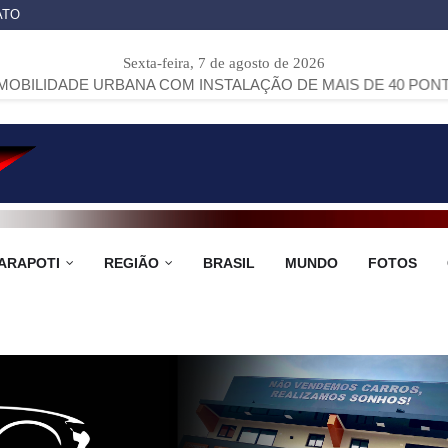
ATO
Sexta-feira, 7 de agosto de 2026
 URBANA COM INSTALAÇÃO DE MAIS DE 40 PONTOS DE ÔNIB
ARAPOTI
REGIÃO
BRASIL
MUNDO
FOTOS