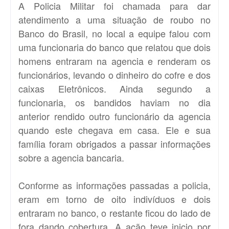
A Policia Militar foi chamada para dar
atendimento a uma situação de roubo no
Banco do Brasil, no local a equipe falou com
uma funcionaria do banco que relatou que dois
homens entraram na agencia e renderam os
funcionários, levando o dinheiro do cofre e dos
caixas Eletrônicos. Ainda segundo a
funcionaria, os bandidos haviam no dia
anterior rendido outro funcionário da agencia
quando este chegava em casa. Ele e sua
família foram obrigados a passar informações
sobre a agencia bancaria.
Conforme as informações passadas a policia,
eram em torno de oito indivíduos e dois
entraram no banco, o restante ficou do lado de
fora dando cobertura. A ação teve inicio por