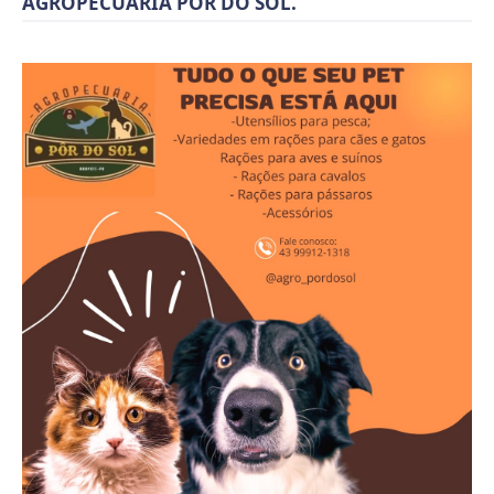
AGROPECUARIA POR DO SOL.