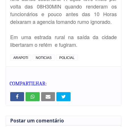
volta das 08H30MIN quando renderam os
funcionários e pouco antes das 10 Horas
deixaram a agencia tomando rumo ignorado.
Em uma estrada rural na saída da cidade
libertaram o refém e fugiram.
ARAPOTI
NOTICIAS
POLICIAL
COMPARTILHAR:
Postar um comentário