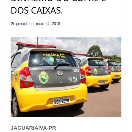
DOS CAIXAS.
quinta-feira, maio 24, 2018
JAGUARIAÍVA-PR