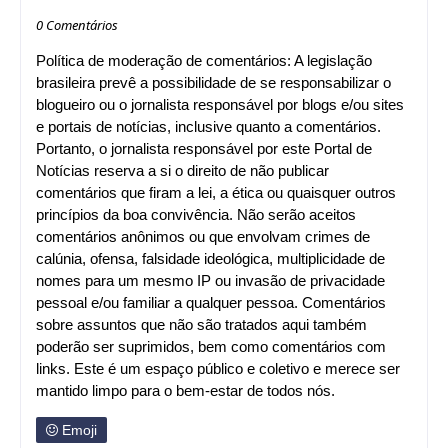
0 Comentários
Política de moderação de comentários: A legislação
brasileira prevê a possibilidade de se responsabilizar o
blogueiro ou o jornalista responsável por blogs e/ou sites
e portais de notícias, inclusive quanto a comentários.
Portanto, o jornalista responsável por este Portal de
Notícias reserva a si o direito de não publicar
comentários que firam a lei, a ética ou quaisquer outros
princípios da boa convivência. Não serão aceitos
comentários anônimos ou que envolvam crimes de
calúnia, ofensa, falsidade ideológica, multiplicidade de
nomes para um mesmo IP ou invasão de privacidade
pessoal e/ou familiar a qualquer pessoa. Comentários
sobre assuntos que não são tratados aqui também
poderão ser suprimidos, bem como comentários com
links. Este é um espaço público e coletivo e merece ser
mantido limpo para o bem-estar de todos nós.
Emoji