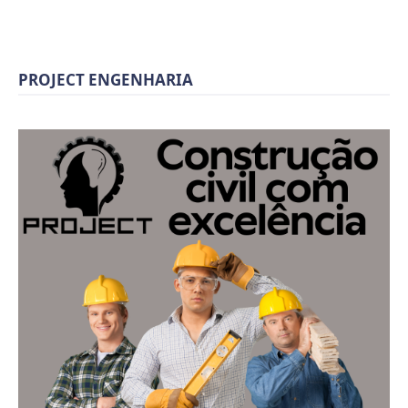
PROJECT ENGENHARIA