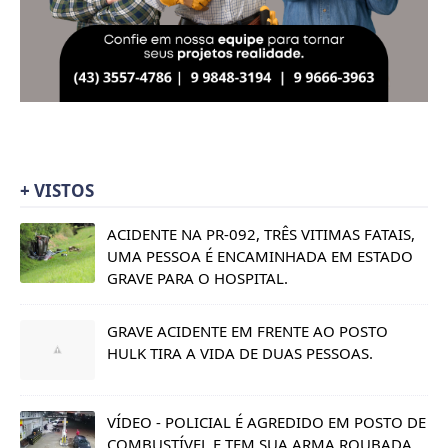
+ VISTOS
ACIDENTE NA PR-092, TRÊS VITIMAS FATAIS,
UMA PESSOA É ENCAMINHADA EM ESTADO
GRAVE PARA O HOSPITAL.
GRAVE ACIDENTE EM FRENTE AO POSTO
HULK TIRA A VIDA DE DUAS PESSOAS.
VÍDEO - POLICIAL É AGREDIDO EM POSTO DE
COMBUSTÍVEL E TEM SUA ARMA ROUBADA.