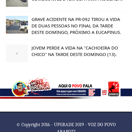
GRAVE ACIDENTE NA PR-092 TIROU A VIDA
DE DUAS PESSOAS NO FINAL DA TARDE
DESTE DOMINGO, PRÓXIMO A EUCAPINUS.
JOVEM PERDE A VIDA NA "CACHOEIRA DO
CHICO" NA TARDE DESTE DOMINGO (13).
© Copyright 2016 - UPGRADE 2019 - VOZ DO POVO
ARAPOTI