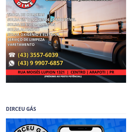
DIRCEU GÁS