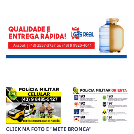
CLICK NA FOTO E "METE BRONCA"