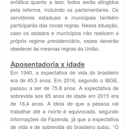
enfática quanto a isso: todos serão atingidos
pela reforma, incluindo os parlamentares. Os
servidores estaduais e municipais também
participarão das novas regras. Nessa situação,
caso os estados e municípios não realizem o
próprio regime previdenciário, esses deverão
obedecer às mesmas regras da União.
Aposentadoria x idade
Em 1940, a expectativa de vida do brasileiro
era de 45,5 anos. Em 2016, segundo o IBGE,
passou a ser de 75,8 anos. A expectativa de
sobrevida aos 65 anos de idade em 2015 era
de 18,4 anos. A ideia de que a pessoa vai
trabalhar até a morte é equivocada, segundo
informações da Fazenda, já que a expectativa
de vida e de sobrevida do brasileiro subiu. “O