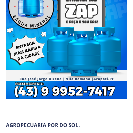
AGROPECUARIA POR DO SOL.