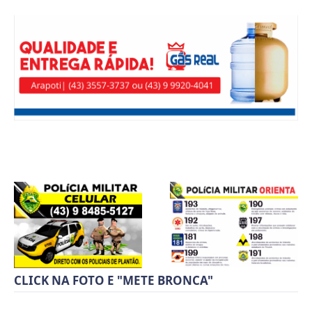
CLICK NA FOTO E "METE BRONCA"