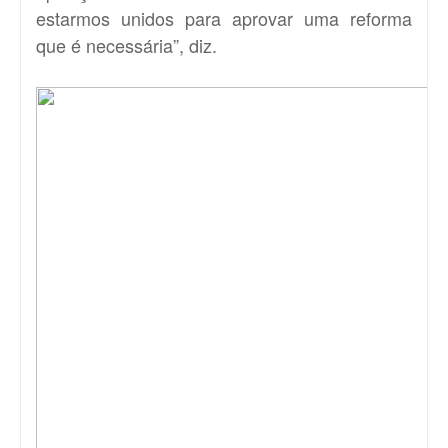
estarmos unidos para aprovar uma reforma
que é necessária”, diz.