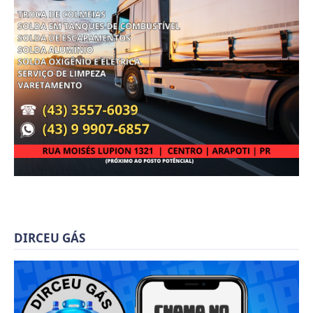
DIRCEU GÁS