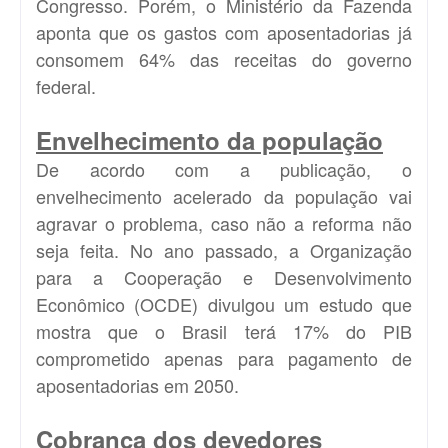
Congresso. Porém, o Ministério da Fazenda
aponta que os gastos com aposentadorias já
consomem 64% das receitas do governo
federal.
Envelhecimento da população
De acordo com a publicação, o
envelhecimento acelerado da população vai
agravar o problema, caso não a reforma não
seja feita. No ano passado, a Organização
para a Cooperação e Desenvolvimento
Econômico (
OCDE
) divulgou um estudo que
mostra que o Brasil terá 17% do PIB
comprometido apenas para pagamento de
aposentadorias em 2050.
Cobrança dos devedores