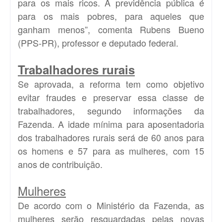
para os mais ricos. A previdência pública é
para os mais pobres, para aqueles que
ganham menos”, comenta Rubens Bueno
(PPS-PR), professor e deputado federal.
Trabalhadores rurais
Se aprovada, a reforma tem como objetivo
evitar fraudes e preservar essa classe de
trabalhadores, segundo informações da
Fazenda. A idade mínima para aposentadoria
dos trabalhadores rurais será de 60 anos para
os homens e 57 para as mulheres, com 15
anos de contribuição.
Mulheres
De acordo com o Ministério da Fazenda, as
mulheres serão resguardadas pelas novas