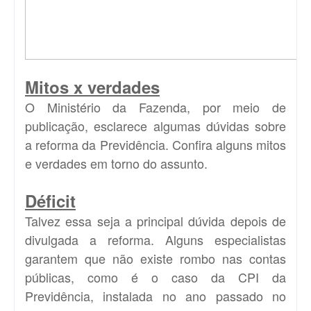
Mitos x verdades
O Ministério da Fazenda, por meio de
publicação
, esclarece algumas dúvidas sobre
a reforma da Previdência. Confira alguns mitos
e verdades em torno do assunto.
Déficit
Talvez essa seja a principal dúvida depois de
divulgada a reforma. Alguns especialistas
garantem que não existe rombo nas contas
públicas, como é o caso da CPI da
Previdência, instalada no ano passado no