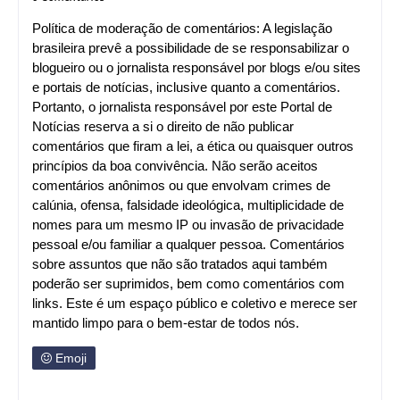
Política de moderação de comentários: A legislação
brasileira prevê a possibilidade de se responsabilizar o
blogueiro ou o jornalista responsável por blogs e/ou sites
e portais de notícias, inclusive quanto a comentários.
Portanto, o jornalista responsável por este Portal de
Notícias reserva a si o direito de não publicar
comentários que firam a lei, a ética ou quaisquer outros
princípios da boa convivência. Não serão aceitos
comentários anônimos ou que envolvam crimes de
calúnia, ofensa, falsidade ideológica, multiplicidade de
nomes para um mesmo IP ou invasão de privacidade
pessoal e/ou familiar a qualquer pessoa. Comentários
sobre assuntos que não são tratados aqui também
poderão ser suprimidos, bem como comentários com
links. Este é um espaço público e coletivo e merece ser
mantido limpo para o bem-estar de todos nós.
Emoji