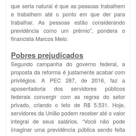
que seria natural é que as pessoas trabalhem
e trabalhem até o ponto em que der para
trabalhar. As pessoas estão considerando
previdência como um prêmio”, pondera o
financista Marcos Melo.
Pobres prejudicados
Segundo campanha do governo federal, a
proposta da reforma é justamente acabar com
privilégios. A PEC 287, de 2016, faz a
aposentadoria dos servidores públicos
federais convergir com as regras do setor
privado, criando o teto de R$ 5.531. Hoje,
servidores da União podem receber até o valor
integral de seus salários. “Você não pode
imaginar uma previdência pública sendo feita