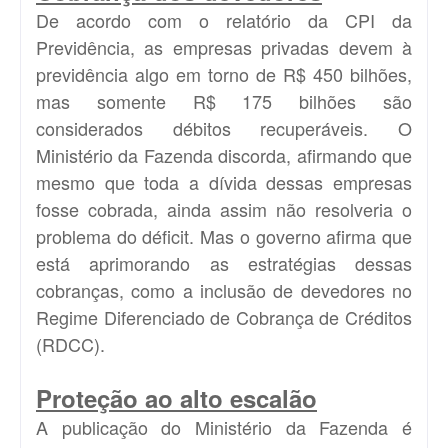
De acordo com o relatório da CPI da
Previdência, as empresas privadas devem à
previdência algo em torno de R$ 450 bilhões,
mas somente R$ 175 bilhões são
considerados débitos recuperáveis. O
Ministério da Fazenda discorda, afirmando que
mesmo que toda a dívida dessas empresas
fosse cobrada, ainda assim não resolveria o
problema do déficit. Mas o governo afirma que
está aprimorando as estratégias dessas
cobranças, como a inclusão de devedores no
Regime Diferenciado de Cobrança de Créditos
(RDCC).
Proteção ao alto escalão
A publicação do Ministério da Fazenda é