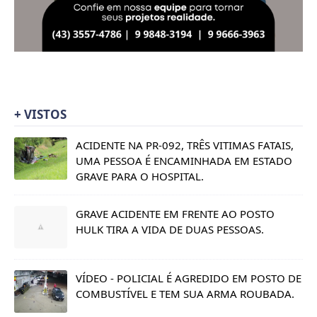
+ VISTOS
ACIDENTE NA PR-092, TRÊS VITIMAS FATAIS,
UMA PESSOA É ENCAMINHADA EM ESTADO
GRAVE PARA O HOSPITAL.
GRAVE ACIDENTE EM FRENTE AO POSTO
HULK TIRA A VIDA DE DUAS PESSOAS.
VÍDEO - POLICIAL É AGREDIDO EM POSTO DE
COMBUSTÍVEL E TEM SUA ARMA ROUBADA.