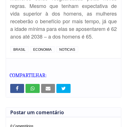
regras. Mesmo que tenham expectativa de
vida superior à dos homens, as mulheres
receberão o benefício por mais tempo, já que
a idade mínima para elas se aposentarem é 62
anos até 2038 – a dos homens é 65.
BRASIL
ECONOMIA
NOTICIAS
COMPARTILHAR:
Postar um comentário
0 Comentários