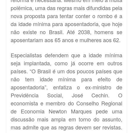
polêmica, uma das regras mais difundidas pela
nova proposta para tentar conter o rombo é a
da idade mínima para aposentadoria, que hoje
não existe no Brasil. Até 2038, homens se
aposentariam aos 65 anos e mulheres aos 62.
Especialistas defendem que a idade mínima
seja implantada, como já ocorre em outros
países. “O Brasil é um dos poucos países que
não tem idade mínima para efeito de
aposentadoria”, enfatiza o ex-ministro de
Previdência Social, José Cechin. O
economista e membro do Conselho Regional
de Economia Newton Marques pede uma
discussão mais ampla em torno do assunto,
mas admite que as regras devem ser revistas.