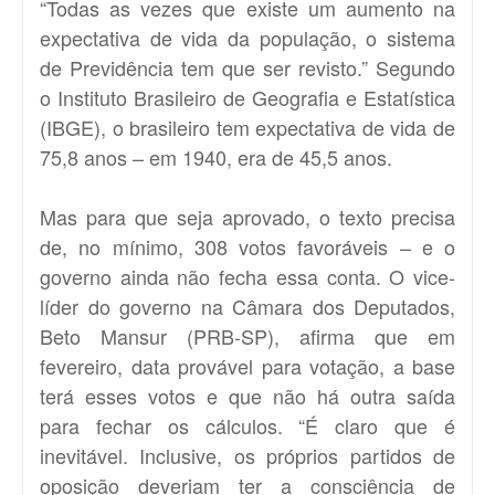
“Todas as vezes que existe um aumento na
expectativa de vida da população, o sistema
de Previdência tem que ser revisto.” Segundo
o Instituto Brasileiro de Geografia e Estatística
(
IBGE
), o brasileiro tem expectativa de vida de
75,8 anos – em 1940, era de 45,5 anos.
Mas para que seja aprovado, o texto precisa
de, no mínimo, 308 votos favoráveis – e o
governo ainda não fecha essa conta. O vice-
líder do governo na Câmara dos Deputados,
Beto Mansur (PRB-SP), afirma que em
fevereiro, data provável para votação, a base
terá esses votos e que não há outra saída
para fechar os cálculos. “É claro que é
inevitável. Inclusive, os próprios partidos de
oposição deveriam ter a consciência de