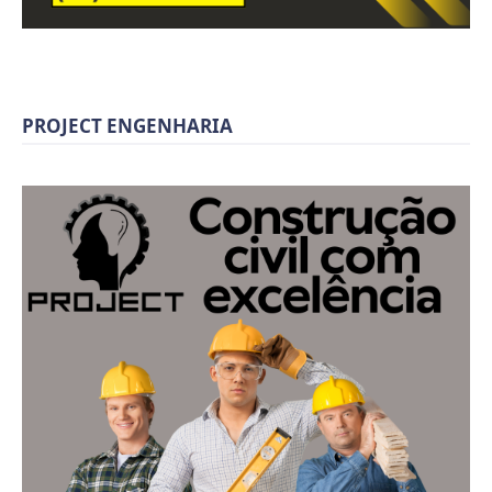
PROJECT ENGENHARIA