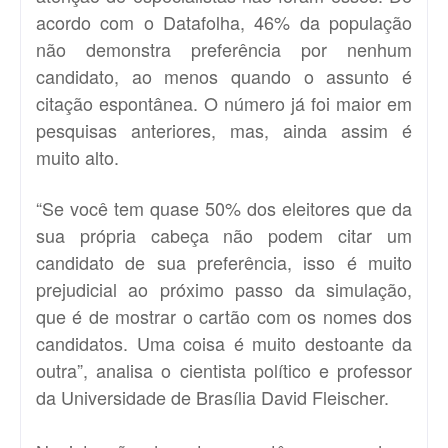
acordo com o Datafolha, 46% da população
não demonstra preferência por nenhum
candidato, ao menos quando o assunto é
citação espontânea. O número já foi maior em
pesquisas anteriores, mas, ainda assim é
muito alto.
“Se você tem quase 50% dos eleitores que da
sua própria cabeça não podem citar um
candidato de sua preferência, isso é muito
prejudicial ao próximo passo da simulação,
que é de mostrar o cartão com os nomes dos
candidatos. Uma coisa é muito destoante da
outra”, analisa o cientista político e professor
da Universidade de Brasília David Fleischer.