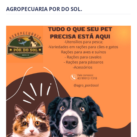
AGROPECUARIA POR DO SOL.