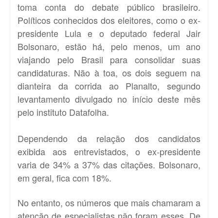
toma conta do debate público brasileiro.
Políticos conhecidos dos eleitores, como o ex-
presidente Lula e o deputado federal Jair
Bolsonaro, estão há, pelo menos, um ano
viajando pelo Brasil para consolidar suas
candidaturas. Não à toa, os dois seguem na
dianteira da corrida ao Planalto, segundo
levantamento divulgado no início deste mês
pelo instituto Datafolha.
Dependendo da relação dos candidatos
exibida aos entrevistados, o ex-presidente
varia de 34% a 37% das citações. Bolsonaro,
em geral, fica com 18%.
No entanto, os números que mais chamaram a
atenção de especialistas não foram esses. De