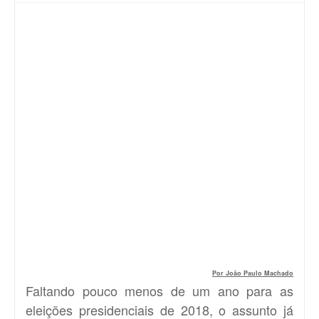
Por João Paulo Machado
Faltando pouco menos de um ano para as
eleições presidenciais de 2018, o assunto já