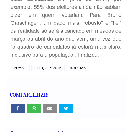
exemplo, 55% dos eleitores ainda não sabiam
dizer em quem votariam. Para Bruno
Garschagen, um dado mais “robusto” e “fiel”
da realidade só será alcançado em meados de
março ou abril do ano que vem, uma vez que
“o quadro de candidatos já estará mais claro,
inclusive para a população”, finalizou.
BRASIL
ELEIÇÕES 2016
NOTICIAS
COMPARTILHAR: