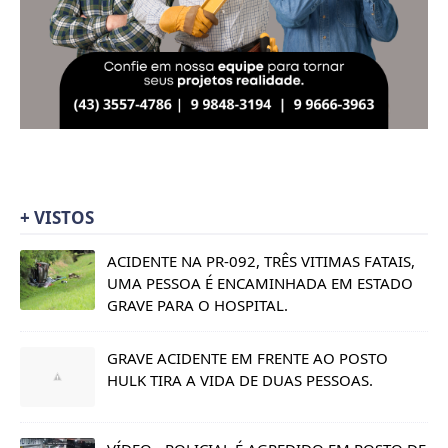
+ VISTOS
ACIDENTE NA PR-092, TRÊS VITIMAS FATAIS,
UMA PESSOA É ENCAMINHADA EM ESTADO
GRAVE PARA O HOSPITAL.
GRAVE ACIDENTE EM FRENTE AO POSTO
HULK TIRA A VIDA DE DUAS PESSOAS.