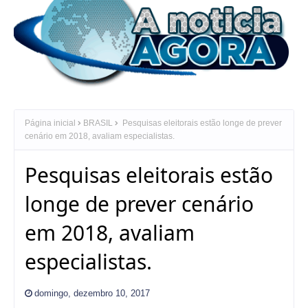
Página inicial
BRASIL
Pesquisas eleitorais estão longe de prever
cenário em 2018, avaliam especialistas.
Pesquisas eleitorais estão
longe de prever cenário
em 2018, avaliam
especialistas.
domingo, dezembro 10, 2017