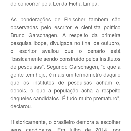
de concorrer pela Lei da Ficha Limpa.
As ponderações de Fleischer também são
observadas pelo escritor e cientista político
Bruno Garschagen. A respeito da primeira
pesquisa Ibope, divulgada no final de outubro,
o escritor avaliou que o cenário está
“basicamente sendo construído pelos institutos
de pesquisas”. Segundo Garschagen, “o que a
gente tem hoje, é mais um termômetro daquilo
que os institutos de pesquisas acham e,
depois, o que a população acha a respeito
daqueles candidatos. É tudo muito prematuro”,
declarou.
Historicamente, o brasileiro demora a escolher
seus candidatos. Em julho de 2014, por