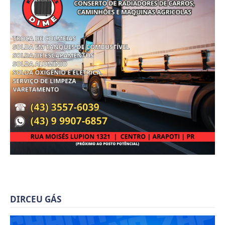
DIRCEU GÁS