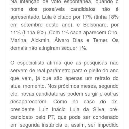
Na intenção de voto espontânea, quando o
nome dos possíveis candidatos não é
apresentado, Lula é citado por 17% (tinha 18%
em setembro deste ano), e Bolsonaro, por
11% (tinha 9%). Com 1% cada aparecem Ciro,
Marina, Alckmin, Álvaro Dias e Temer. Os
demais não atingiram sequer 1%.
O especialista afirma que as pesquisas não
servem de real parâmetro para o pleito do ano
que vem, já que são apenas um retrato do
atual momento. Nos próximos meses, segundo
ele, novas candidaturas podem surgir e outras
desaparecerem. Como no caso do ex-
presidente Luiz Inácio Lula da Silva, pré-
candidato pelo PT, que pode ser condenado
em segunda instância e, assim, ser impedido