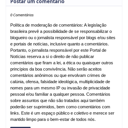
Postar um comentário
0 Comentários
Política de moderação de comentários: A legislação
brasileira prevê a possibilidade de se responsabilizar o
blogueiro ou o jornalista responsável por blogs e/ou sites
e portais de notícias, inclusive quanto a comentários.
Portanto, o jornalista responsável por este Portal de
Notícias reserva a si o direito de não publicar
comentários que firam a lei, a ética ou quaisquer outros
princípios da boa convivência. Não serão aceitos
comentários anônimos ou que envolvam crimes de
calúnia, ofensa, falsidade ideológica, multiplicidade de
nomes para um mesmo IP ou invasão de privacidade
pessoal e/ou familiar a qualquer pessoa. Comentários
sobre assuntos que não são tratados aqui também
poderão ser suprimidos, bem como comentários com
links. Este é um espaço público e coletivo e merece ser
mantido limpo para o bem-estar de todos nós.