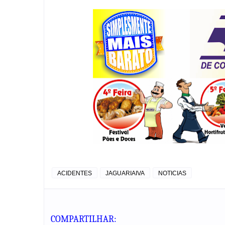
ACIDENTES
JAGUARIAIVA
NOTICIAS
COMPARTILHAR: