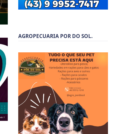
AGROPECUARIA POR DO SOL.