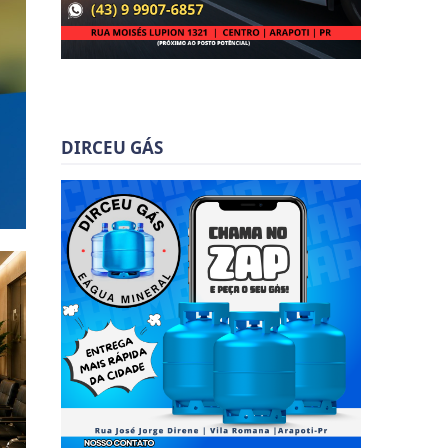
DIRCEU GÁS