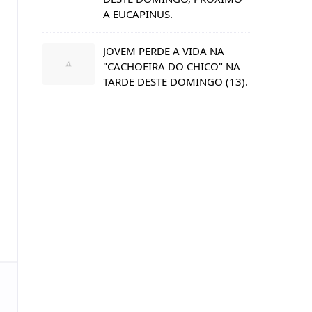
A EUCAPINUS.
JOVEM PERDE A VIDA NA
"CACHOEIRA DO CHICO" NA
TARDE DESTE DOMINGO (13).