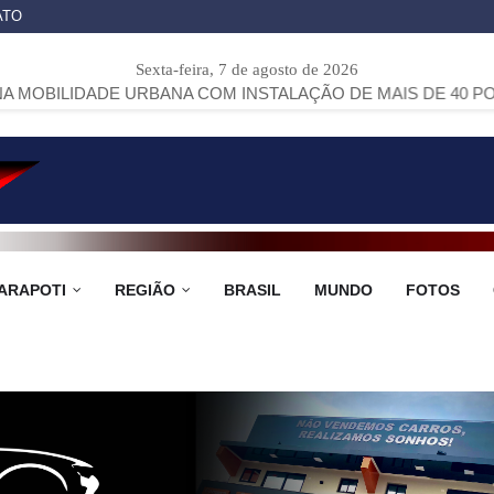
ATO
Sexta-feira, 7 de agosto de 2026
E URBANA COM INSTALAÇÃO DE MAIS DE 40 PONTOS DE ÔN
ARAPOTI
REGIÃO
BRASIL
MUNDO
FOTOS