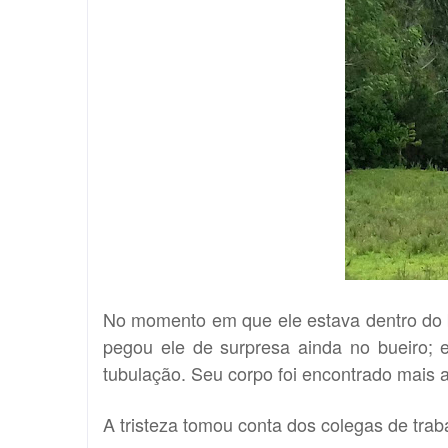
No momento em que ele estava dentro do b
pegou ele de surpresa ainda no bueiro; 
tubulação. Seu corpo foi encontrado mais 
A tristeza tomou conta dos colegas de trab