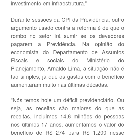
investimento em infraestrutura.”
Durante sessões da CPI da Previdência, outro
argumento usado contra a reforma é de que o
rombo no setor irá sumir se os devedores
pagarem a Previdência. Na opinião do
economista do Departamento de Assuntos
Fiscais e sociais do Ministério do
Planejamento, Arnaldo Lima, a situação não é
tão simples, já que os gastos com o benefício
aumentaram muito nas últimas décadas.
“Nós temos hoje um déficit previdenciário. Ou
seja, as receitas são maiores do que as
receitas. Incluímos 14,6 milhões de pessoas
nos últimos 17 anos, aumentamos o valor do
benefício de R$ 274 para R$ 1.200 nesse