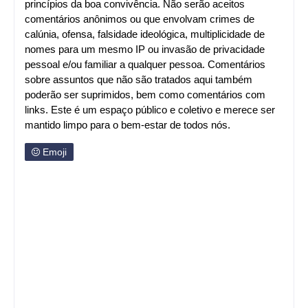
princípios da boa convivência. Não serão aceitos
comentários anônimos ou que envolvam crimes de
calúnia, ofensa, falsidade ideológica, multiplicidade de
nomes para um mesmo IP ou invasão de privacidade
pessoal e/ou familiar a qualquer pessoa. Comentários
sobre assuntos que não são tratados aqui também
poderão ser suprimidos, bem como comentários com
links. Este é um espaço público e coletivo e merece ser
mantido limpo para o bem-estar de todos nós.
Emoji