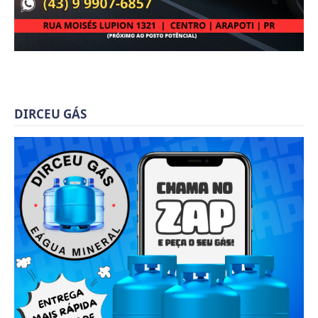
DIRCEU GÁS