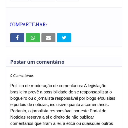
COMPARTILHAR:
Postar um comentário
0 Comentários
Política de moderação de comentários: A legislação
brasileira prevê a possibilidade de se responsabilizar o
blogueiro ou o jornalista responsável por blogs e/ou sites
e portais de notícias, inclusive quanto a comentários.
Portanto, o jornalista responsável por este Portal de
Notícias reserva a si o direito de não publicar
comentários que firam a lei, a ética ou quaisquer outros