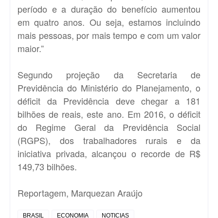
período e a duração do benefício aumentou
em quatro anos. Ou seja, estamos incluindo
mais pessoas, por mais tempo e com um valor
maior.”
Segundo projeção da Secretaria de
Previdência do Ministério do Planejamento, o
déficit da Previdência deve chegar a 181
bilhões de reais, este ano. Em 2016, o déficit
do Regime Geral da Previdência Social
(RGPS), dos trabalhadores rurais e da
iniciativa privada, alcançou o recorde de R$
149,73 bilhões.
Reportagem, Marquezan Araújo
BRASIL
ECONOMIA
NOTICIAS