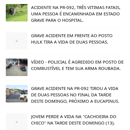
ACIDENTE NA PR-092, TRÊS VITIMAS FATAIS,
UMA PESSOA É ENCAMINHADA EM ESTADO
GRAVE PARA O HOSPITAL.
GRAVE ACIDENTE EM FRENTE AO POSTO
HULK TIRA A VIDA DE DUAS PESSOAS.
VÍDEO - POLICIAL É AGREDIDO EM POSTO DE
COMBUSTÍVEL E TEM SUA ARMA ROUBADA.
GRAVE ACIDENTE NA PR-092 TIROU A VIDA
DE DUAS PESSOAS NO FINAL DA TARDE
DESTE DOMINGO, PRÓXIMO A EUCAPINUS.
JOVEM PERDE A VIDA NA "CACHOEIRA DO
CHICO" NA TARDE DESTE DOMINGO (13).