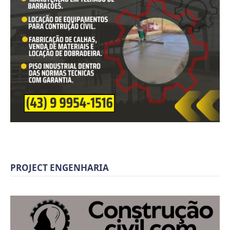
PROJECT ENGENHARIA