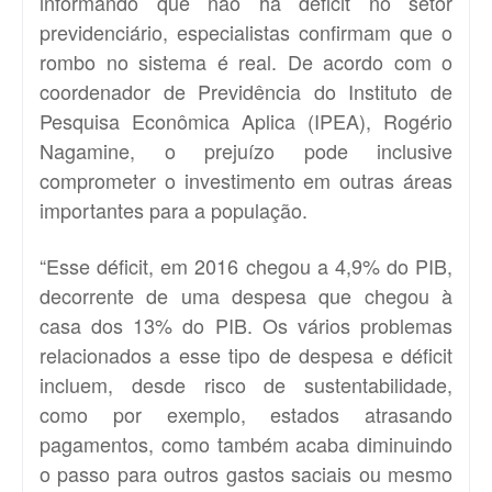
informando que não há déficit no setor
previdenciário, especialistas confirmam que o
rombo no sistema é real. De acordo com o
coordenador de Previdência do Instituto de
Pesquisa Econômica Aplica (IPEA), Rogério
Nagamine, o prejuízo pode inclusive
comprometer o investimento em outras áreas
importantes para a população.
“Esse déficit, em 2016 chegou a 4,9% do PIB,
decorrente de uma despesa que chegou à
casa dos 13% do PIB. Os vários problemas
relacionados a esse tipo de despesa e déficit
incluem, desde risco de sustentabilidade,
como por exemplo, estados atrasando
pagamentos, como também acaba diminuindo
o passo para outros gastos saciais ou mesmo