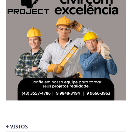
+ VISTOS