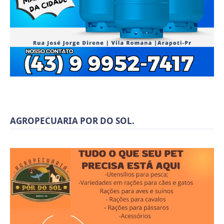
AGROPECUARIA POR DO SOL.