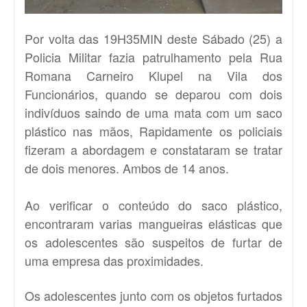
Por volta das 19H35MIN deste Sábado (25) a
Policia Militar fazia patrulhamento pela Rua
Romana Carneiro Klupel na Vila dos
Funcionários, quando se deparou com dois
indivíduos saindo de uma mata com um saco
plástico nas mãos, Rapidamente os policiais
fizeram a abordagem e constataram se tratar
de dois menores. Ambos de 14 anos.
Ao verificar o conteúdo do saco plástico,
encontraram varias mangueiras elásticas que
os adolescentes são suspeitos de furtar de
uma empresa das proximidades.
Os adolescentes junto com os objetos furtados