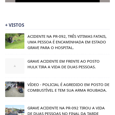
+ VISTOS
ACIDENTE NA PR-092, TRÊS VITIMAS FATAIS,
UMA PESSOA É ENCAMINHADA EM ESTADO
GRAVE PARA O HOSPITAL.
GRAVE ACIDENTE EM FRENTE AO POSTO
HULK TIRA A VIDA DE DUAS PESSOAS.
VÍDEO - POLICIAL É AGREDIDO EM POSTO DE
COMBUSTÍVEL E TEM SUA ARMA ROUBADA.
GRAVE ACIDENTE NA PR-092 TIROU A VIDA
DE DUAS PESSOAS NO FINAL DA TARDE