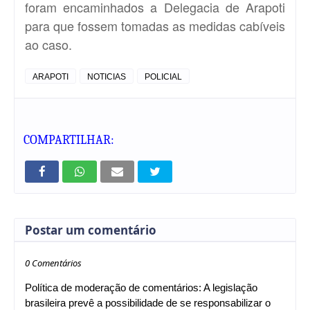
foram encaminhados a Delegacia de Arapoti
para que fossem tomadas as medidas cabíveis
ao caso.
ARAPOTI
NOTICIAS
POLICIAL
COMPARTILHAR:
Postar um comentário
0 Comentários
Política de moderação de comentários: A legislação
brasileira prevê a possibilidade de se responsabilizar o