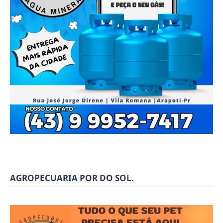
AGROPECUARIA POR DO SOL.