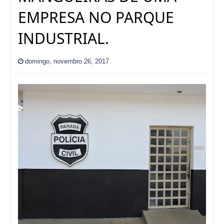
EMPRESA NO PARQUE
INDUSTRIAL.
domingo, novembro 26, 2017