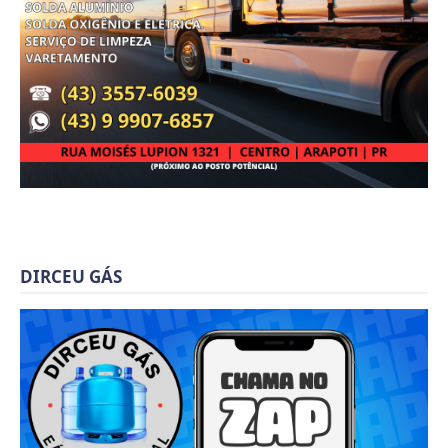
DIRCEU GÁS