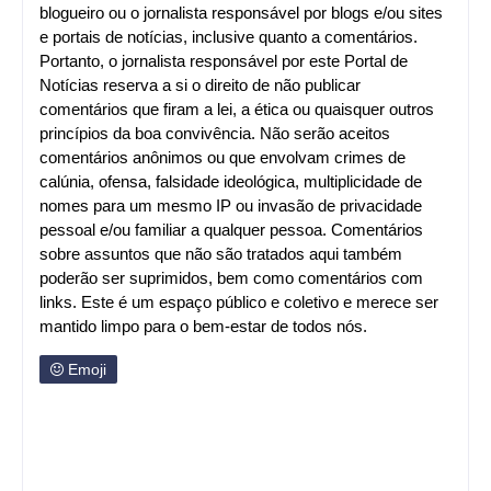
blogueiro ou o jornalista responsável por blogs e/ou sites
e portais de notícias, inclusive quanto a comentários.
Portanto, o jornalista responsável por este Portal de
Notícias reserva a si o direito de não publicar
comentários que firam a lei, a ética ou quaisquer outros
princípios da boa convivência. Não serão aceitos
comentários anônimos ou que envolvam crimes de
calúnia, ofensa, falsidade ideológica, multiplicidade de
nomes para um mesmo IP ou invasão de privacidade
pessoal e/ou familiar a qualquer pessoa. Comentários
sobre assuntos que não são tratados aqui também
poderão ser suprimidos, bem como comentários com
links. Este é um espaço público e coletivo e merece ser
mantido limpo para o bem-estar de todos nós.
Emoji