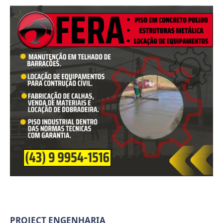
PROJECT ENGENHARIA