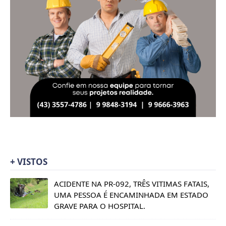
+ VISTOS
ACIDENTE NA PR-092, TRÊS VITIMAS FATAIS,
UMA PESSOA É ENCAMINHADA EM ESTADO
GRAVE PARA O HOSPITAL.