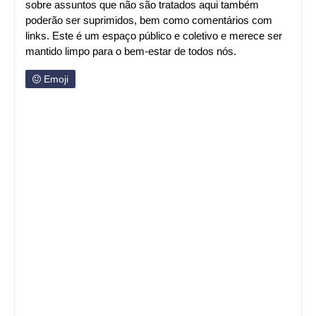
sobre assuntos que não são tratados aqui também
poderão ser suprimidos, bem como comentários com
links. Este é um espaço público e coletivo e merece ser
mantido limpo para o bem-estar de todos nós.
Emoji