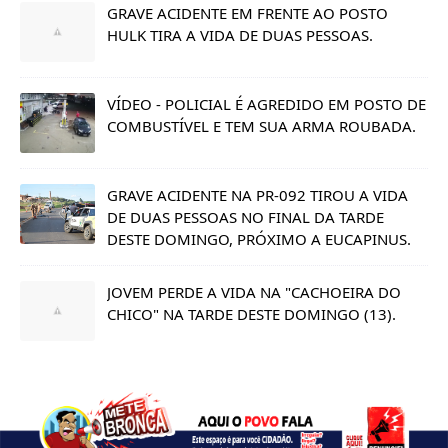
GRAVE ACIDENTE EM FRENTE AO POSTO
HULK TIRA A VIDA DE DUAS PESSOAS.
VÍDEO - POLICIAL É AGREDIDO EM POSTO DE
COMBUSTÍVEL E TEM SUA ARMA ROUBADA.
GRAVE ACIDENTE NA PR-092 TIROU A VIDA
DE DUAS PESSOAS NO FINAL DA TARDE
DESTE DOMINGO, PRÓXIMO A EUCAPINUS.
JOVEM PERDE A VIDA NA "CACHOEIRA DO
CHICO" NA TARDE DESTE DOMINGO (13).