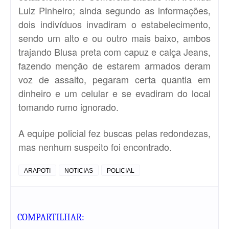
Luiz Pinheiro; ainda segundo as informações,
dois indivíduos invadiram o estabelecimento,
sendo um alto e ou outro mais baixo, ambos
trajando Blusa preta com capuz e calça Jeans,
fazendo menção de estarem armados deram
voz de assalto, pegaram certa quantia em
dinheiro e um celular e se evadiram do local
tomando rumo ignorado.
A equipe policial fez buscas pelas redondezas,
mas nenhum suspeito foi encontrado.
ARAPOTI
NOTICIAS
POLICIAL
COMPARTILHAR: