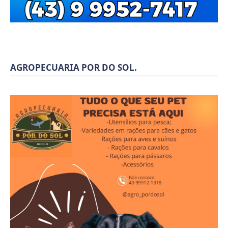
AGROPECUARIA POR DO SOL.