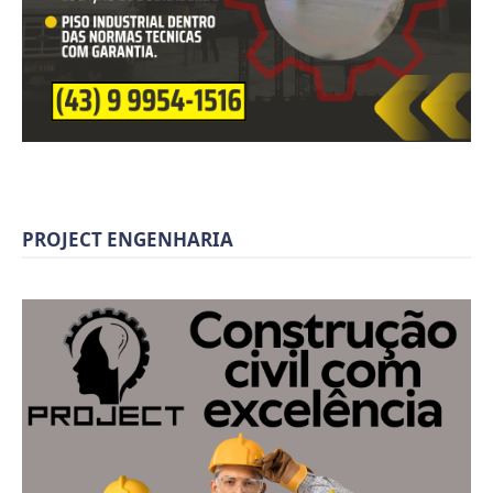
PROJECT ENGENHARIA