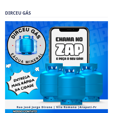
DIRCEU GÁS