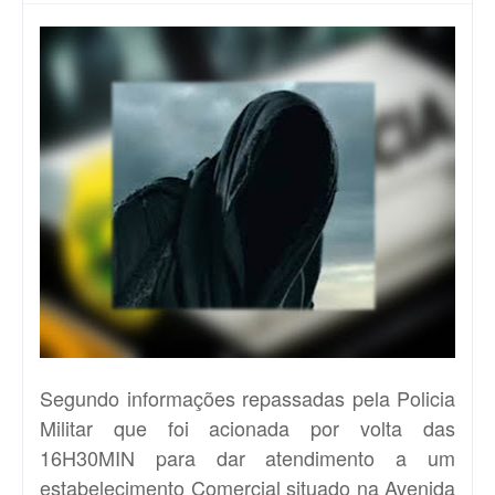
Segundo informações repassadas pela Policia
Militar que foi acionada por volta das
16H30MIN para dar atendimento a um
estabelecimento Comercial situado na Avenida