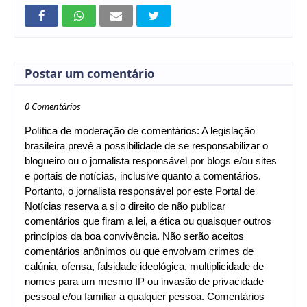
Postar um comentário
0 Comentários
Política de moderação de comentários: A legislação
brasileira prevê a possibilidade de se responsabilizar o
blogueiro ou o jornalista responsável por blogs e/ou sites
e portais de notícias, inclusive quanto a comentários.
Portanto, o jornalista responsável por este Portal de
Notícias reserva a si o direito de não publicar
comentários que firam a lei, a ética ou quaisquer outros
princípios da boa convivência. Não serão aceitos
comentários anônimos ou que envolvam crimes de
calúnia, ofensa, falsidade ideológica, multiplicidade de
nomes para um mesmo IP ou invasão de privacidade
pessoal e/ou familiar a qualquer pessoa. Comentários