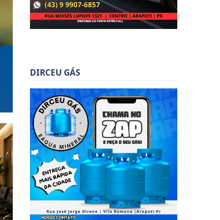
DIRCEU GÁS