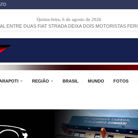
ATO
Quinta-feira, 6 de agosto de 2026
S FIAT STRADA DEIXA DOIS MOTORISTAS FERIDOS NA PR-15
ARAPOTI
REGIÃO
BRASIL
MUNDO
FOTOS