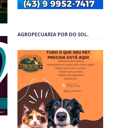
AGROPECUARIA POR DO SOL.