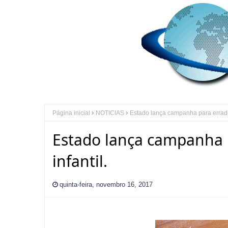
Página inicial
NOTICIAS
Estado lança campanha para erradica
Estado lança campanha p
infantil.
quinta-feira, novembro 16, 2017