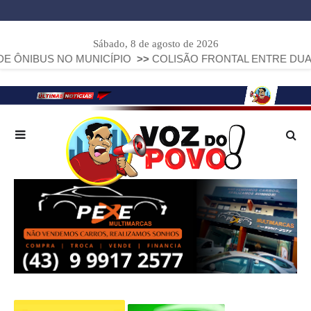
Sábado, 8 de agosto de 2026
S NO MUNICÍPIO
>>
COLISÃO FRONTAL ENTRE DUAS FIAT ST