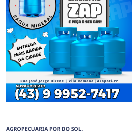
AGROPECUARIA POR DO SOL.