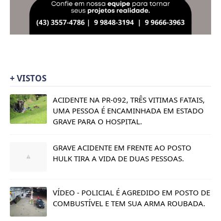
+ VISTOS
ACIDENTE NA PR-092, TRÊS VITIMAS FATAIS,
UMA PESSOA É ENCAMINHADA EM ESTADO
GRAVE PARA O HOSPITAL.
GRAVE ACIDENTE EM FRENTE AO POSTO
HULK TIRA A VIDA DE DUAS PESSOAS.
VÍDEO - POLICIAL É AGREDIDO EM POSTO DE
COMBUSTÍVEL E TEM SUA ARMA ROUBADA.