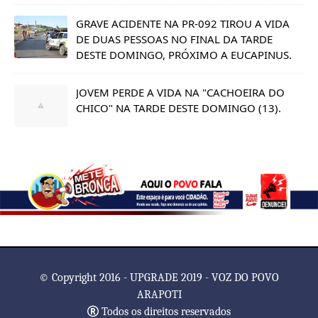
GRAVE ACIDENTE NA PR-092 TIROU A VIDA
DE DUAS PESSOAS NO FINAL DA TARDE
DESTE DOMINGO, PRÓXIMO A EUCAPINUS.
JOVEM PERDE A VIDA NA "CACHOEIRA DO
CHICO" NA TARDE DESTE DOMINGO (13).
© Copyright 2016 - UPGRADE 2019 - VOZ DO POVO
ARAPOTI
Todos os direitos reservados