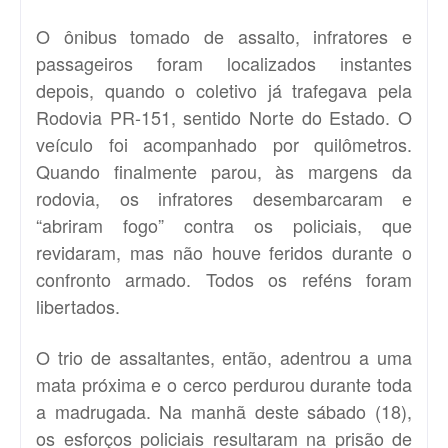
O ônibus tomado de assalto, infratores e
passageiros foram localizados instantes
depois, quando o coletivo já trafegava pela
Rodovia PR-151, sentido Norte do Estado. O
veículo foi acompanhado por quilômetros.
Quando finalmente parou, às margens da
rodovia, os infratores desembarcaram e
“abriram fogo” contra os policiais, que
revidaram, mas não houve feridos durante o
confronto armado. Todos os reféns foram
libertados.
O trio de assaltantes, então, adentrou a uma
mata próxima e o cerco perdurou durante toda
a madrugada. Na manhã deste sábado (18),
os esforços policiais resultaram na prisão de