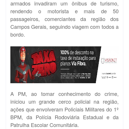
armados invadiram um ônibus de turismo,
rendendo o motorista e mais de 50
passageiros, comerciantes da região dos
Campos Gerais, seguindo viagem com todos a
bordo.
A PM, ao tomar conhecimento do crime,
iniciou um grande cerco policial na região,
ações que envolveram Policiais Militares do 1º
BPM, da Polícia Rodoviária Estadual e da
Patrulha Escolar Comunitária.