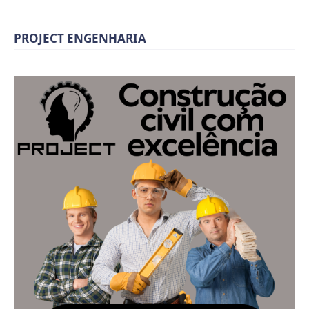
PROJECT ENGENHARIA