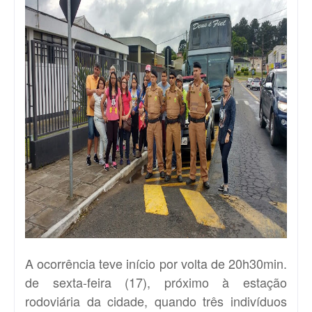
A ocorrência teve início por volta de 20h30min.
de sexta-feira (17), próximo à estação
rodoviária da cidade, quando três indivíduos