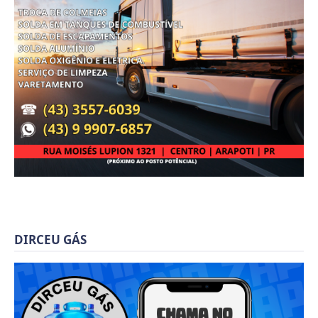
DIRCEU GÁS