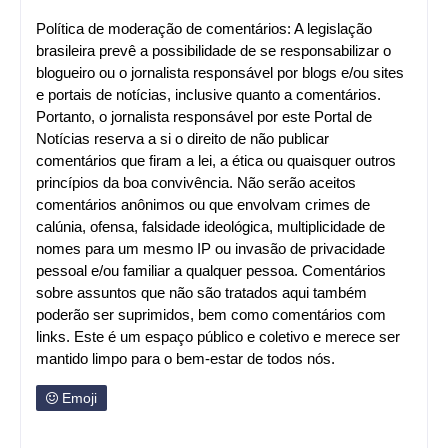
Política de moderação de comentários: A legislação
brasileira prevê a possibilidade de se responsabilizar o
blogueiro ou o jornalista responsável por blogs e/ou sites
e portais de notícias, inclusive quanto a comentários.
Portanto, o jornalista responsável por este Portal de
Notícias reserva a si o direito de não publicar
comentários que firam a lei, a ética ou quaisquer outros
princípios da boa convivência. Não serão aceitos
comentários anônimos ou que envolvam crimes de
calúnia, ofensa, falsidade ideológica, multiplicidade de
nomes para um mesmo IP ou invasão de privacidade
pessoal e/ou familiar a qualquer pessoa. Comentários
sobre assuntos que não são tratados aqui também
poderão ser suprimidos, bem como comentários com
links. Este é um espaço público e coletivo e merece ser
mantido limpo para o bem-estar de todos nós.
Emoji