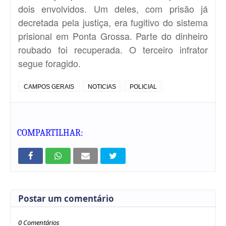
dois envolvidos. Um deles, com prisão já
decretada pela justiça, era fugitivo do sistema
prisional em Ponta Grossa. Parte do dinheiro
roubado foi recuperada. O terceiro infrator
segue foragido.
CAMPOS GERAIS
NOTICIAS
POLICIAL
COMPARTILHAR:
Postar um comentário
0 Comentários