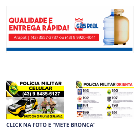
CLICK NA FOTO E "METE BRONCA"