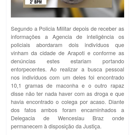
Segundo a Policia Militar depois de receber as
informações a Agencia de inteligência os
policiais abordaram dois indivíduos que
vinham da cidade de Arapoti e conforme as
denúncias estes estariam portando
entorpecentes. Ao realizar a busca pessoal
nos indivíduos com um deles foi encontrado
10,1 gramas de maconha e o outro rapaz
disse não ter nada haver com as droga e que
havia encontrado o colega por acaso. Diante
dos fatos ambos foram encaminhados a
Delegacia de Wenceslau Braz onde
permanecem à disposição da Justiça.