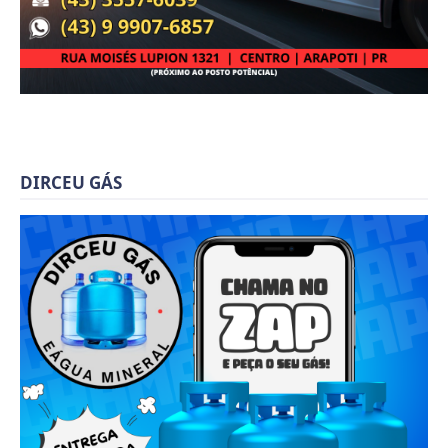
DIRCEU GÁS