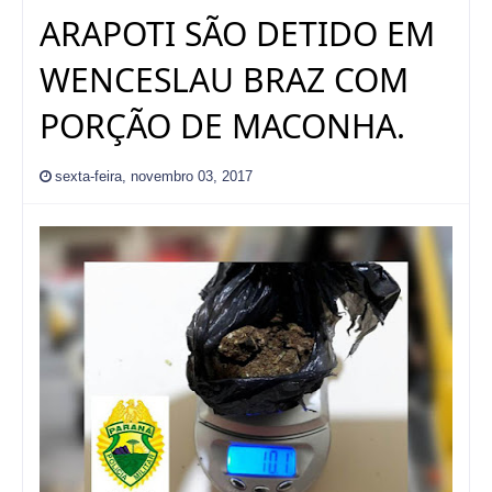
ARAPOTI SÃO DETIDO EM
WENCESLAU BRAZ COM
PORÇÃO DE MACONHA.
sexta-feira, novembro 03, 2017