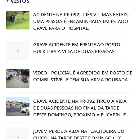
+ VISTOS
ACIDENTE NA PR-092, TRÊS VITIMAS FATAIS,
UMA PESSOA É ENCAMINHADA EM ESTADO
GRAVE PARA O HOSPITAL.
GRAVE ACIDENTE EM FRENTE AO POSTO
HULK TIRA A VIDA DE DUAS PESSOAS.
VÍDEO - POLICIAL É AGREDIDO EM POSTO DE
COMBUSTÍVEL E TEM SUA ARMA ROUBADA.
GRAVE ACIDENTE NA PR-092 TIROU A VIDA
DE DUAS PESSOAS NO FINAL DA TARDE
DESTE DOMINGO, PRÓXIMO A EUCAPINUS.
JOVEM PERDE A VIDA NA "CACHOEIRA DO
CHICO" NA TARDE DESTE DOMINGO (13).