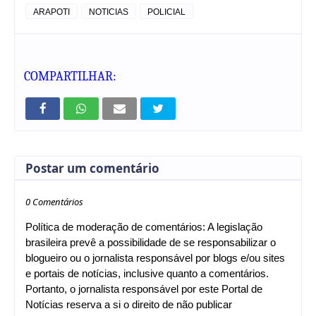
ARAPOTI
NOTICIAS
POLICIAL
COMPARTILHAR:
Postar um comentário
0 Comentários
Política de moderação de comentários: A legislação
brasileira prevê a possibilidade de se responsabilizar o
blogueiro ou o jornalista responsável por blogs e/ou sites
e portais de notícias, inclusive quanto a comentários.
Portanto, o jornalista responsável por este Portal de
Notícias reserva a si o direito de não publicar