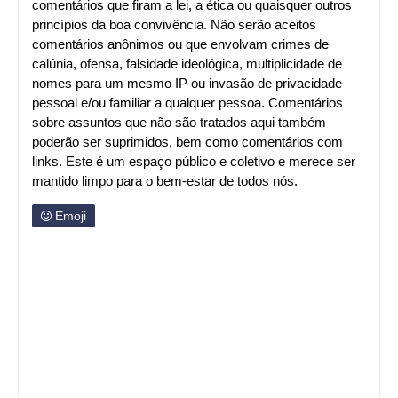
comentários que firam a lei, a ética ou quaisquer outros
princípios da boa convivência. Não serão aceitos
comentários anônimos ou que envolvam crimes de
calúnia, ofensa, falsidade ideológica, multiplicidade de
nomes para um mesmo IP ou invasão de privacidade
pessoal e/ou familiar a qualquer pessoa. Comentários
sobre assuntos que não são tratados aqui também
poderão ser suprimidos, bem como comentários com
links. Este é um espaço público e coletivo e merece ser
mantido limpo para o bem-estar de todos nós.
Emoji