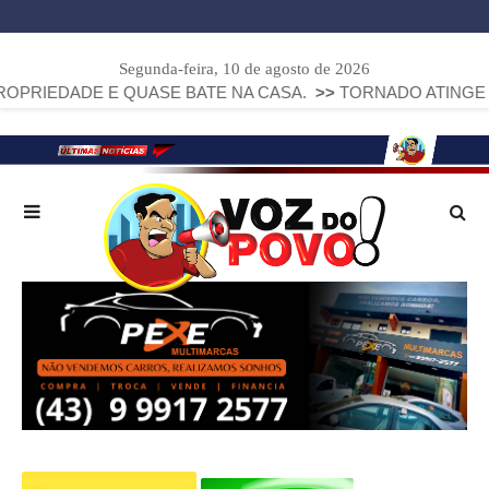
Segunda-feira, 10 de agosto de 2026
ADE E QUASE BATE NA CASA.
>>
TORNADO ATINGE PIRAÍ D