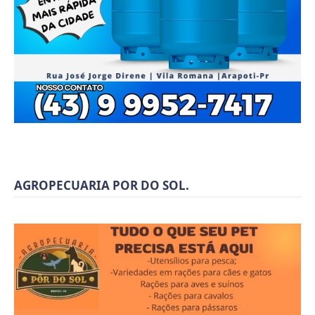
AGROPECUARIA POR DO SOL.