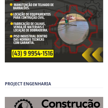
PROJECT ENGENHARIA