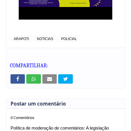
ARAPOTI
NOTICIAS
POLICIAL
COMPARTILHAR:
Postar um comentário
0 Comentários
Política de moderação de comentários: A legislação