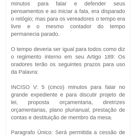
minutos para falar e defender seus
pensamentos e ao iniciar a fala, era disparado
o relógio; mas para os vereadores o tempo era
livre e o mesmo contador do tempo
permanecia parado.
O tempo deveria ser igual para todos como diz
o regimento interno em seu Artigo 189: Os
oradores terão os seguintes prazos para uso
da Palavra:
INCISO V: 5 (cinco) minutos para falar no
grande expediente e para discutir projeto de
lei, proposta orçamentaria, diretrizes
orçamentarias, plano plurianual, prestação de
contas e destituição de membro da mesa.
Paragrafo Único: Será permitida a cessão de