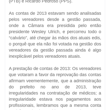
(PTB) e Ricardo Pedroso (PPS).
As contas de 2013 estavam sendo analisadas
pelos vereadores desde a gestão passada,
onde a Câmara era presidida pelo então
presidente Wesley Ulrich, e percorreu todo o
“calvário”, até chegar às mãos dos atuais edis,
o porquê que ela não foi votada na gestão dos
vereadores da gestão passada ainda é algo
inexplicável pelos vereadores atuais.
A prestação de contas de 2013: Os vereadores
que votaram a favor da reprovação das contas
afirmam veementemente, que a administração
do prefeito no ano de 2013, teve
irregularidades na contratação de médicos; a
irregularidade estava nos pagamentos aos
profissionais, lembramos que a mesma conta