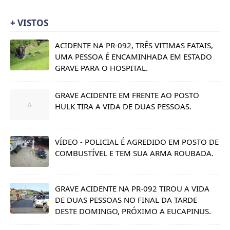
+ VISTOS
ACIDENTE NA PR-092, TRÊS VITIMAS FATAIS,
UMA PESSOA É ENCAMINHADA EM ESTADO
GRAVE PARA O HOSPITAL.
GRAVE ACIDENTE EM FRENTE AO POSTO
HULK TIRA A VIDA DE DUAS PESSOAS.
VÍDEO - POLICIAL É AGREDIDO EM POSTO DE
COMBUSTÍVEL E TEM SUA ARMA ROUBADA.
GRAVE ACIDENTE NA PR-092 TIROU A VIDA
DE DUAS PESSOAS NO FINAL DA TARDE
DESTE DOMINGO, PRÓXIMO A EUCAPINUS.