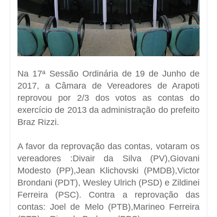
Na 17ª Sessão Ordinária de 19 de Junho de
2017, a Câmara de Vereadores de Arapoti
reprovou por 2/3 dos votos as contas do
exercício de 2013 da administração do prefeito
Braz Rizzi.
A favor da reprovação das contas, votaram os
vereadores :Divair da Silva (PV),Giovani
Modesto (PP),Jean Klichovski (PMDB),Victor
Brondani (PDT), Wesley Ulrich (PSD) e Zildinei
Ferreira (PSC). Contra a reprovação das
contas: Joel de Melo (PTB),Marineo Ferreira