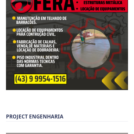
PROJECT ENGENHARIA