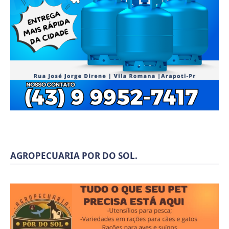
AGROPECUARIA POR DO SOL.