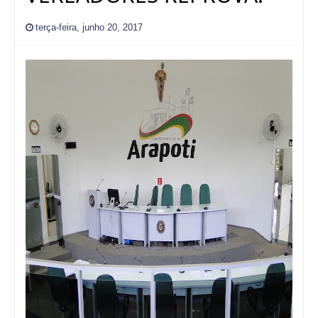
terça-feira, junho 20, 2017