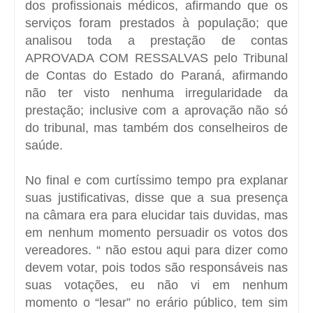
dos profissionais médicos, afirmando que os
serviços foram prestados à população; que
analisou toda a prestação de contas
APROVADA COM RESSALVAS pelo Tribunal
de Contas do Estado do Paraná, afirmando
não ter visto nenhuma irregularidade da
prestação; inclusive com a aprovação não só
do tribunal, mas também dos conselheiros de
saúde.
No final e com curtíssimo tempo pra explanar
suas justificativas, disse que a sua presença
na câmara era para elucidar tais duvidas, mas
em nenhum momento persuadir os votos dos
vereadores. “ não estou aqui para dizer como
devem votar, pois todos são responsáveis nas
suas votações, eu não vi em nenhum
momento o “lesar” no erário público, tem sim