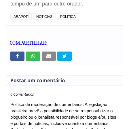
tempo de um para outro orador.
ARAPOTI
NOTICIAS
POLITICA
COMPARTILHAR:
Postar um comentário
0 Comentários
Política de moderação de comentários: A legislação
brasileira prevê a possibilidade de se responsabilizar o
blogueiro ou o jornalista responsável por blogs e/ou sites
e portais de notícias, inclusive quanto a comentários.