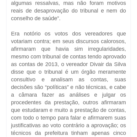
algumas ressalvas, mas não foram motivos
reais de desaprovação do tribunal e nem do
conselho de saúde”.
Era notório os votos dos vereadores que
votariam contra; em seus discursos calorosos,
afirmaram que havia sim irregularidades,
mesmo com tribunal de contas tendo aprovado
as contas de 2013, o vereador Divair da Silva
disse que o tribunal é um órgão meramente
consultivo e analisam as contas, suas
decisões são “políticas” e não técnicas, e cabe
a câmara fazer as análises e julgar os
procedentes da prestação, outros afirmaram
que estudaram e muito a prestação de contas,
com todo o tempo para falar e afirmarem suas
justificativas ao voto contrário a aprovação; os
técnicos da prefeitura tinham apenas cinco