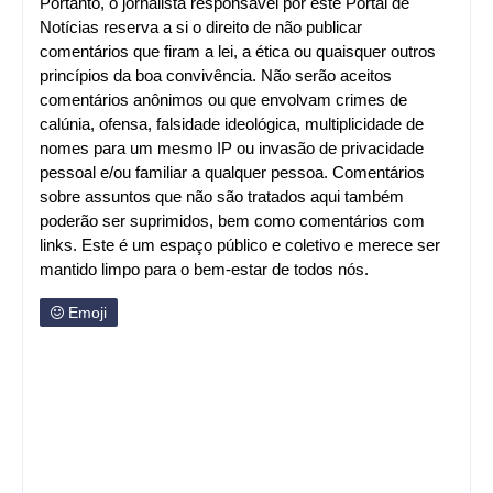
Portanto, o jornalista responsável por este Portal de
Notícias reserva a si o direito de não publicar
comentários que firam a lei, a ética ou quaisquer outros
princípios da boa convivência. Não serão aceitos
comentários anônimos ou que envolvam crimes de
calúnia, ofensa, falsidade ideológica, multiplicidade de
nomes para um mesmo IP ou invasão de privacidade
pessoal e/ou familiar a qualquer pessoa. Comentários
sobre assuntos que não são tratados aqui também
poderão ser suprimidos, bem como comentários com
links. Este é um espaço público e coletivo e merece ser
mantido limpo para o bem-estar de todos nós.
Emoji