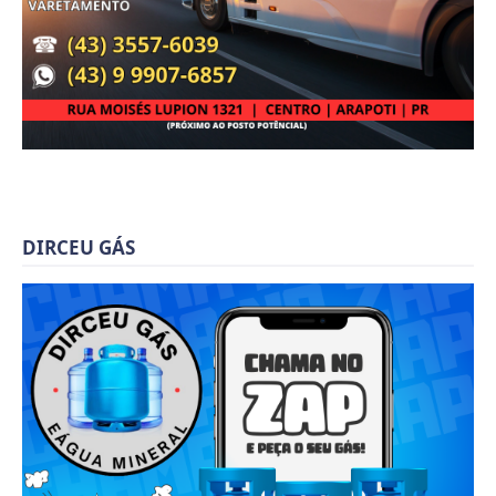
DIRCEU GÁS